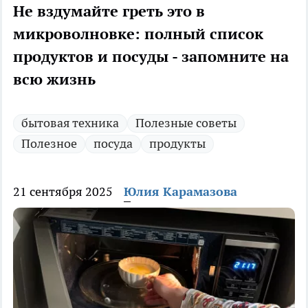
Не вздумайте греть это в
микроволновке: полный список
продуктов и посуды - запомните на
всю жизнь
бытовая техника
Полезные советы
Полезное
посуда
продукты
21 сентября 2025
Юлия Карамазова