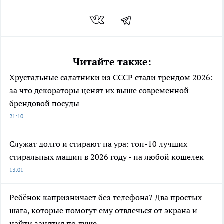
Читайте также:
Хрустальные салатники из СССР стали трендом 2026:
за что декораторы ценят их выше современной
брендовой посуды
21:10
Служат долго и стирают на ура: топ-10 лучших
стиральных машин в 2026 году - на любой кошелек
13:01
Ребёнок капризничает без телефона? Два простых
шага, которые помогут ему отвлечься от экрана и
найти занятия по душе