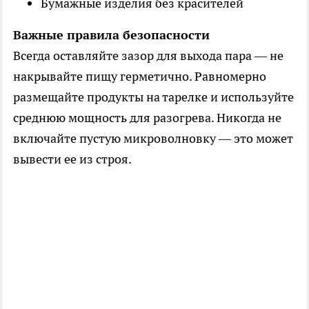
Бумажные изделия без красителей
Важные правила безопасности
Всегда оставляйте зазор для выхода пара — не
накрывайте пищу герметично. Равномерно
размещайте продукты на тарелке и используйте
среднюю мощность для разогрева. Никогда не
включайте пустую микроволновку — это может
вывести ее из строя.