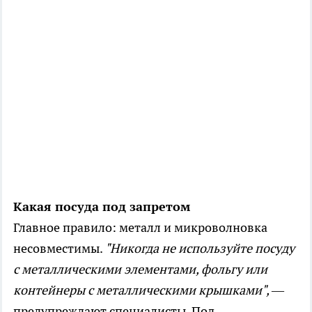
Какая посуда под запретом
Главное правило: металл и микроволновка
несовместимы.
"Никогда не используйте посуду
с металлическими элементами, фольгу или
контейнеры с металлическими крышками",
—
предупреждают специалисты. Под