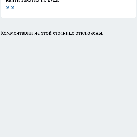
08:07
Комментарии на этой странице отключены.