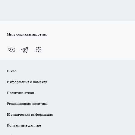
Мы в социальных сетях
О нас
Информация о команде
Политика этики
Редакционная политика
Юридическая информация
Контактные данные