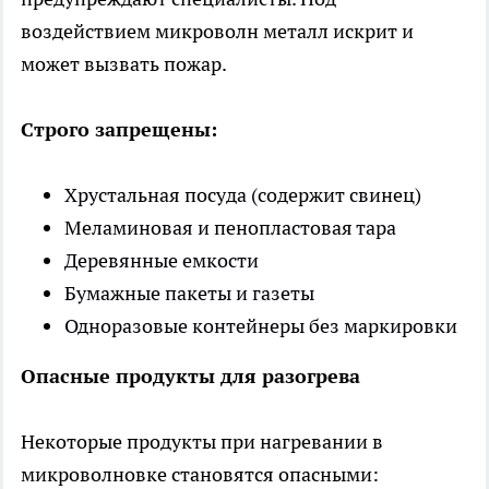
воздействием микроволн металл искрит и
может вызвать пожар.
Строго запрещены:
Хрустальная посуда (содержит свинец)
Меламиновая и пенопластовая тара
Деревянные емкости
Бумажные пакеты и газеты
Одноразовые контейнеры без маркировки
Опасные продукты для разогрева
Некоторые продукты при нагревании в
микроволновке становятся опасными: