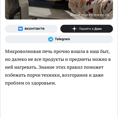
Фото materinstvo.ru
Микроволновая печь прочно вошла в наш быт,
но далеко не все продукты и предметы можно в
ней нагревать. Знание этих правил поможет
избежать порчи техники, возгорания и даже
проблем со здоровьем.