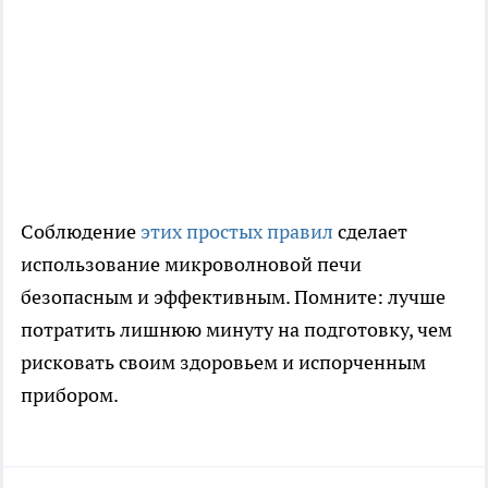
Соблюдение
этих простых правил
сделает
использование микроволновой печи
безопасным и эффективным. Помните: лучше
потратить лишнюю минуту на подготовку, чем
рисковать своим здоровьем и испорченным
прибором.