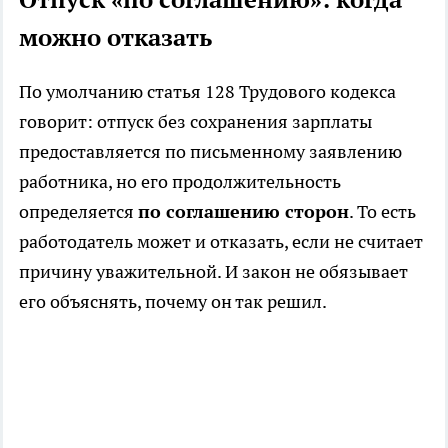
можно отказать
По умолчанию статья 128 Трудового кодекса
говорит: отпуск без сохранения зарплаты
предоставляется по письменному заявлению
работника, но его продолжительность
определяется
по соглашению сторон
. То есть
работодатель может и отказать, если не считает
причину уважительной. И закон не обязывает
его объяснять, почему он так решил.