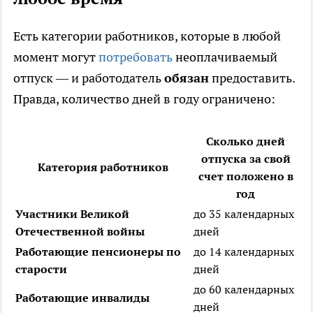
Есть категории работников, которые в любой
момент могут
потребовать
неоплачиваемый
отпуск — и работодатель
обязан
предоставить.
Правда, количество дней в году ограничено:
Сколько дней
отпуска за свой
Категория работников
счет положено в
год
Участники Великой
до 35 календарных
Отечественной войны
дней
Работающие пенсионеры по
до 14 календарных
старости
дней
до 60 календарных
Работающие инвалиды
дней