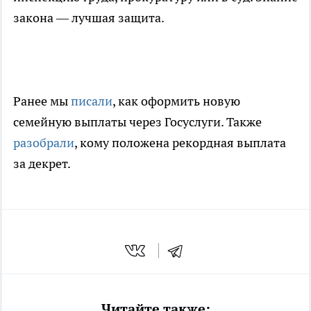
закона — лучшая защита.
Ранее мы
писали
, как оформить новую
семейную выплаты через Госуслуги. Также
разобрали
, кому положена рекордная выплата
за декрет.
Читайте также: