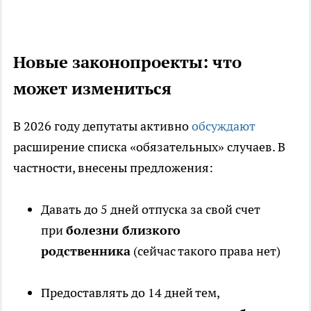
Новые законопроекты: что
может измениться
В 2026 году депутаты активно
обсуждают
расширение списка «обязательных» случаев. В
частности, внесены предложения:
Давать до 5 дней отпуска за свой счет
при
болезни близкого
родственника
(сейчас такого права нет)
Предоставлять до 14 дней тем,