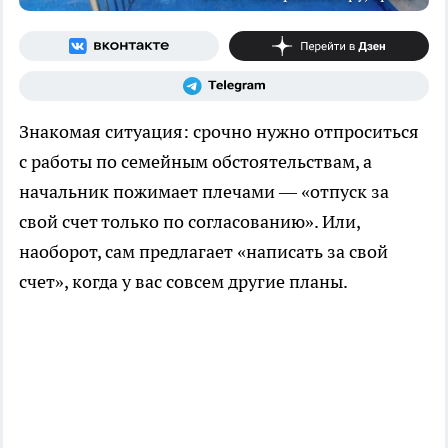
Знакомая ситуация: срочно нужно отпроситься
с работы по семейным обстоятельствам, а
начальник пожимает плечами — «отпуск за
свой счет только по согласованию». Или,
наоборот, сам предлагает «написать за свой
счет», когда у вас совсем другие планы.