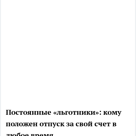
Постоянные «льготники»: кому
положен отпуск за свой счет в
любое время