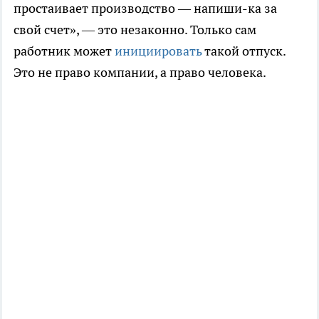
простаивает производство — напиши-ка за
свой счет», — это незаконно. Только сам
работник может
инициировать
такой отпуск.
Это не право компании, а право человека.