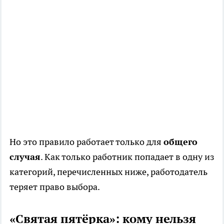
Но это правило работает только для
общего
случая
. Как только работник попадает в одну из
категорий, перечисленных ниже, работодатель
теряет право выбора.
«Святая пятёрка»: кому нельзя