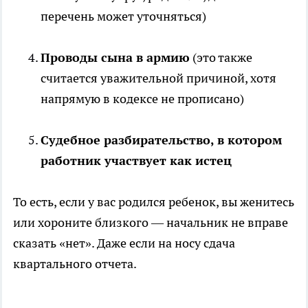
перечень может уточняться)
Проводы сына в армию
(это также
считается уважительной причиной, хотя
напрямую в кодексе не прописано)
Судебное разбирательство, в котором
работник участвует как истец
То есть, если у вас родился ребенок, вы женитесь
или хороните близкого — начальник не вправе
сказать «нет». Даже если на носу сдача
квартального отчета.