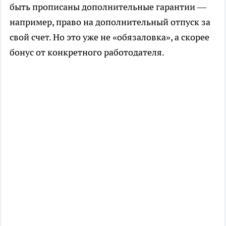
быть прописаны дополнительные гарантии —
например, право на дополнительный отпуск за
свой счет. Но это уже не «обязаловка», а скорее
бонус от конкретного работодателя.