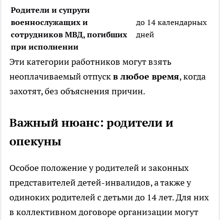
Родители и супруги
военнослужащих и
до 14 календарных
сотрудников МВД, погибших
дней
при исполнении
Эти категории работников могут взять
неоплачиваемый отпуск
в любое время
, когда
захотят, без объяснения причин.
Важный нюанс: родители и
опекуны
Особое положение у родителей и законных
представителей детей-инвалидов, а также у
одиноких родителей с детьми до 14 лет. Для них
в коллективном договоре организации могут