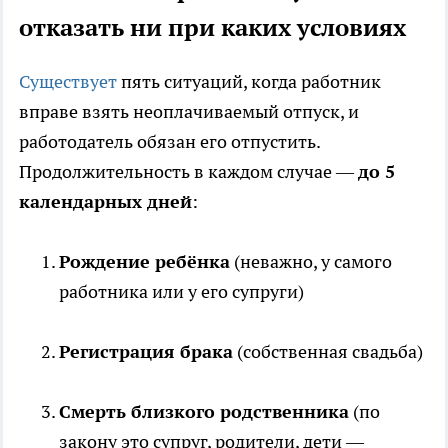
отказать ни при каких условиях
Существует
пять ситуаций, когда работник
вправе взять неоплачиваемый отпуск, и
работодатель обязан его отпустить.
Продолжительность в каждом случае —
до 5
календарных дней
:
Рождение ребёнка
(неважно, у самого
работника или у его супруги)
Регистрация брака
(собственная свадьба)
Смерть близкого родственника
(по
закону это супруг, родители, дети —