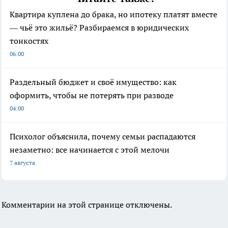
Квартира куплена до брака, но ипотеку платят вместе
— чьё это жильё? Разбираемся в юридических
тонкостях
06:00
Раздельный бюджет и своё имущество: как
оформить, чтобы не потерять при разводе
04:00
Психолог объяснила, почему семьи распадаются
незаметно: все начинается с этой мелочи
7 августа
Комментарии на этой странице отключены.