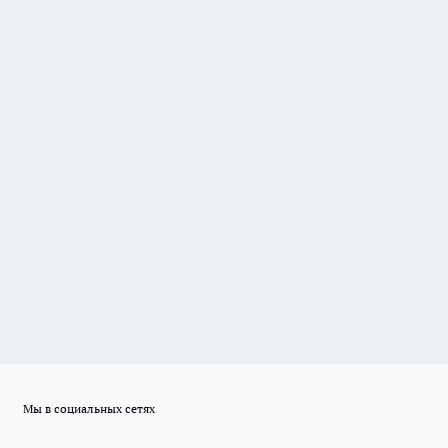
Мы в социальных сетях