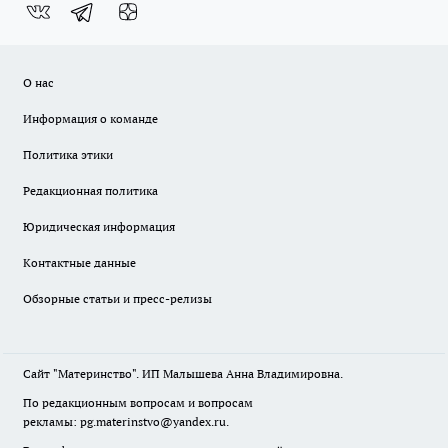
О нас
Информация о команде
Политика этики
Редакционная политика
Юридическая информация
Контактные данные
Обзорные статьи и пресс-релизы
Сайт "Материнство". ИП Малышева Анна Владимировна.
По редакционным вопросам и вопросам
рекламы: pg.materinstvo@yandex.ru.