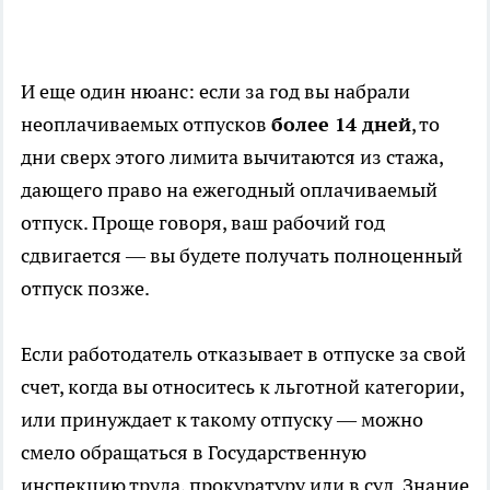
И еще один нюанс: если за год вы набрали
неоплачиваемых отпусков
более 14 дней
, то
дни сверх этого лимита вычитаются из стажа,
дающего право на ежегодный оплачиваемый
отпуск. Проще говоря, ваш рабочий год
сдвигается — вы будете получать полноценный
отпуск позже.
Если работодатель отказывает в отпуске за свой
счет, когда вы относитесь к льготной категории,
или принуждает к такому отпуску — можно
смело обращаться в Государственную
инспекцию труда, прокуратуру или в суд. Знание