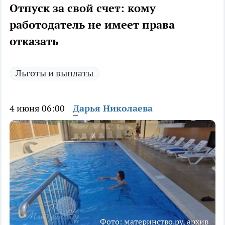
Отпуск за свой счет: кому
работодатель не имеет права
отказать
Льготы и выплаты
4 июня 06:00
Дарья Николаева
Фото: материнство.ру, архив