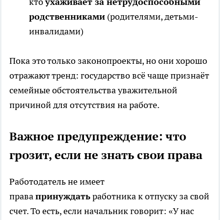
кто
ухаживает за нетрудоспособными
родственниками
(родителями, детьми-
инвалидами)
Пока это только законопроекты, но они хорошо
отражают тренд: государство всё чаще признаёт
семейные обстоятельства уважительной
причиной для отсутствия на работе.
Важное предупреждение: что
грозит, если не знать свои права
Работодатель не имеет
права
принуждать
работника к отпуску за свой
счет. То есть, если начальник говорит: «У нас