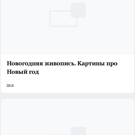
Новогодняя живопись. Картины про
Новый год
2018