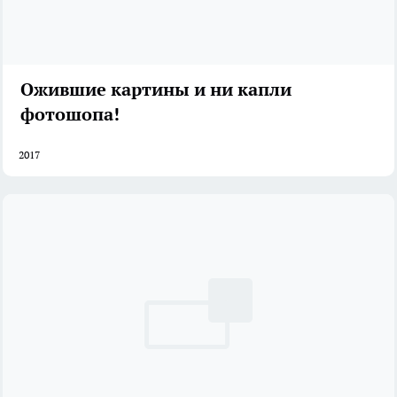
Ожившие картины и ни капли
фотошопа!
2017