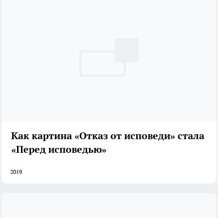
Как картина «Отказ от исповеди» стала
«Перед исповедью»
2019