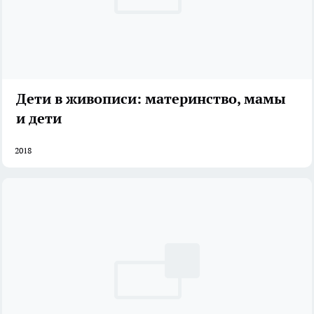
Дети в живописи: материнство, мамы
и дети
2018