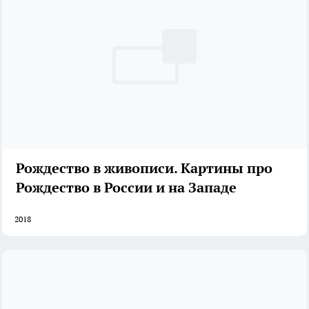
Рождество в живописи. Картины про
Рождество в России и на Западе
2018