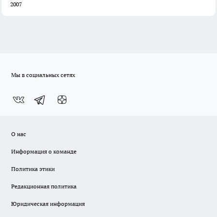
2007
Мы в социальных сетях
О нас
Информация о команде
Политика этики
Редакционная политика
Юридическая информация