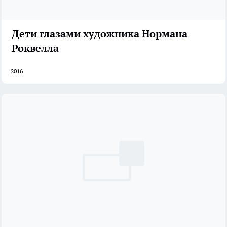
Дети глазами художника Нормана
Роквелла
2016