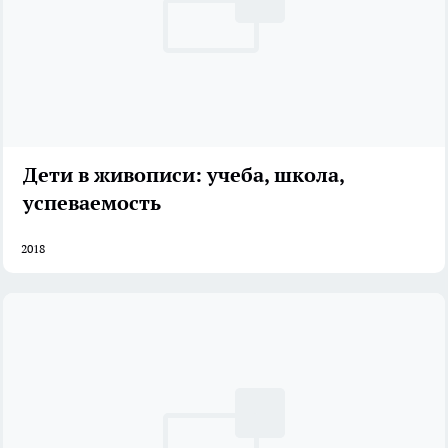
Дети в живописи: учеба, школа,
успеваемость
2018