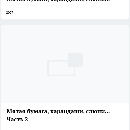
2007
Мятая бумага, карандаши, слюни...
Часть 2