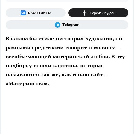
В каком бы стиле ни творил художник, он
разными средствами говорит о главном –
всеобъемлющей материнской любви. В эту
подборку вошли картины, которые
называются так же, как и наш сайт –
«Материнство».