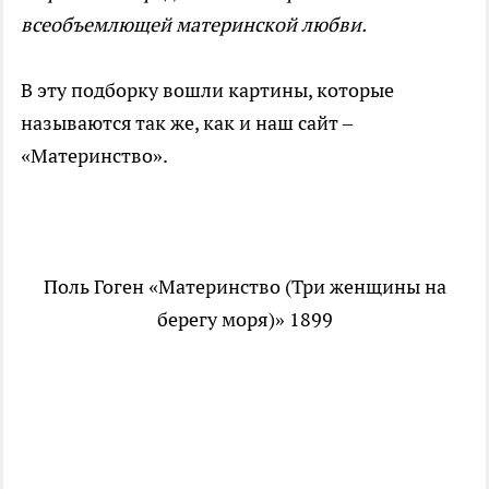
всеобъемлющей материнской любви.
В эту подборку вошли картины, которые
называются так же, как и наш сайт –
«Материнство».
Поль Гоген «Материнство (Три женщины на
берегу моря)» 1899