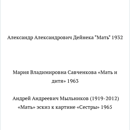
Александр Александрович Дейнека "Мать" 1932
Мария Владимировна Савченкова «Мать и
дитя» 1963
Андрей Андреевич Мыльников (1919-2012)
«Мать» эскиз к картине «Сестры» 1965