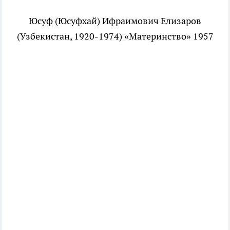
Юсуф (Юсуфхай) Ифраимович Елизаров
(Узбекистан, 1920-1974) «Материнство» 1957