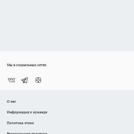
Мы в социальных сетях
О нас
Информация о команде
Политика этики
Редакционная политика