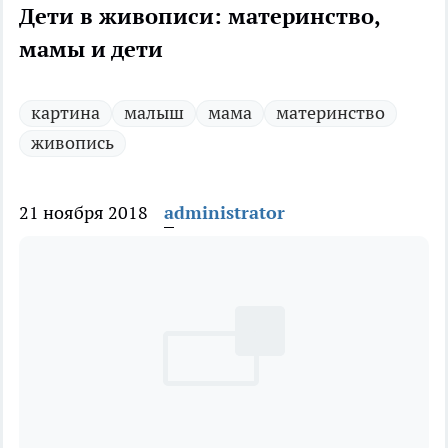
Дети в живописи: материнство,
мамы и дети
картина
малыш
мама
материнство
живопись
21 ноября 2018
administrator