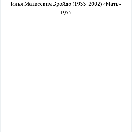
Илья Матвеевич Бройдо (1933-2002) «Мать»
1972