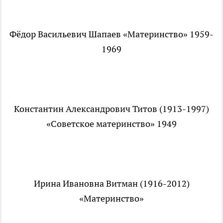
Фёдор Васильевич Шапаев «Материнство» 1959-
1969
Константин Александрович Титов (1913-1997)
«Советское материнство» 1949
Ирина Ивановна Витман (1916-2012)
«Материнство»