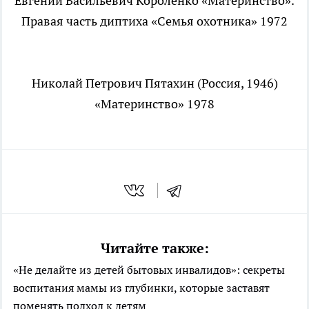
Евгений Васильевич Короленко «Материнство».
Правая часть диптиха «Семья охотника» 1972
Николай Петрович Пятахин (Россия, 1946)
«Материнство» 1978
Читайте также:
«Не делайте из детей бытовых инвалидов»: секреты
воспитания мамы из глубинки, которые заставят
поменять подход к детям