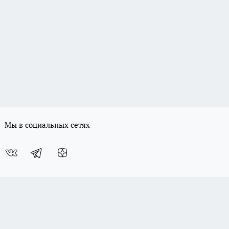
Мы в социальных сетях