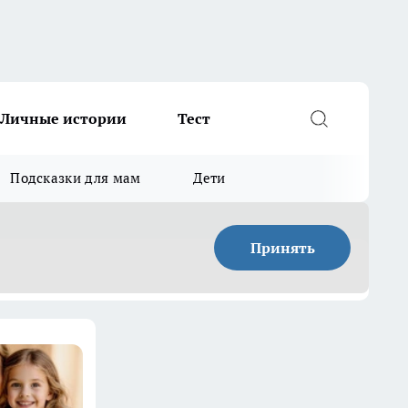
Личные истории
Тест
Подсказки для мам
Дети
Принять