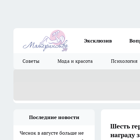
Эксклюзив
Воп
Советы
Мода и красота
Психология
Последние новости
Шесть ге
Чеснок в августе больше не
награду 