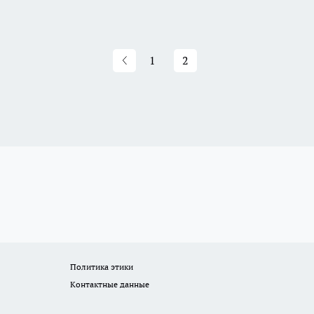
1
2
Политика этики
Контактные данные