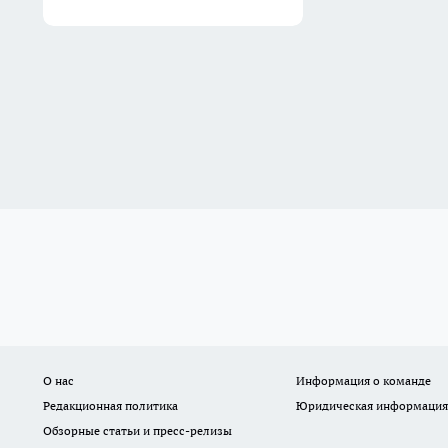
О нас
Информация о команде
Редакционная политика
Юридическая информация
Обзорные статьи и пресс-релизы