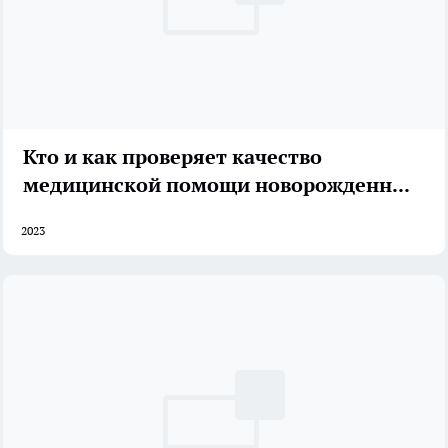
Кто и как проверяет качество
медицинской помощи новорожденным
2023