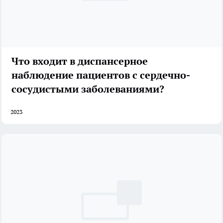
Что входит в диспансерное
наблюдение пациентов с сердечно-
сосудистыми заболеваниями?
2023