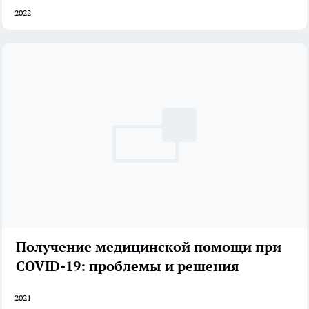
2022
Получение медицинской помощи при
COVID-19: проблемы и решения
2021