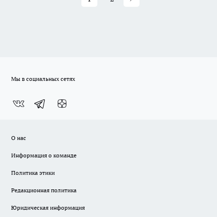
Мы в социальных сетях
О нас
Информация о команде
Политика этики
Редакционная политика
Юридическая информация