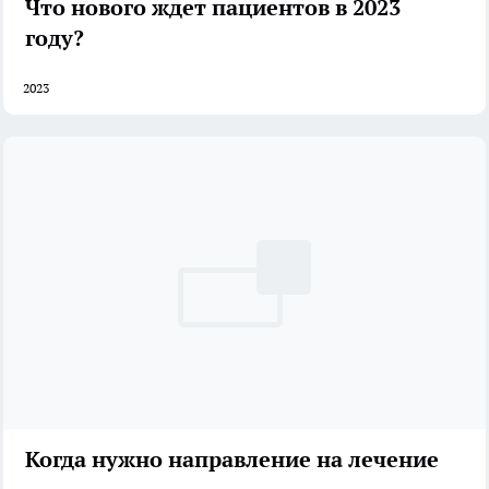
Что нового ждет пациентов в 2023
году?
2023
Когда нужно направление на лечение