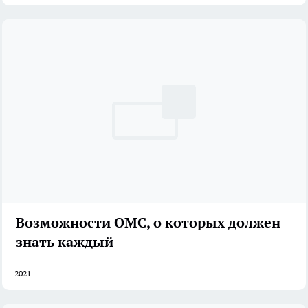
Возможности ОМС, о которых должен
знать каждый
2021