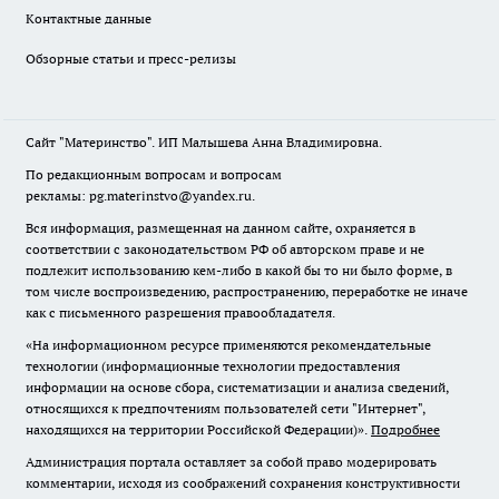
Контактные данные
Обзорные статьи и пресс-релизы
Сайт "Материнство". ИП Малышева Анна Владимировна.
По редакционным вопросам и вопросам
рекламы: pg.materinstvo@yandex.ru.
Вся информация, размещенная на данном сайте, охраняется в
соответствии с законодательством РФ об авторском праве и не
подлежит использованию кем-либо в какой бы то ни было форме, в
том числе воспроизведению, распространению, переработке не иначе
как с письменного разрешения правообладателя.
«На информационном ресурсе применяются рекомендательные
технологии (информационные технологии предоставления
информации на основе сбора, систематизации и анализа сведений,
относящихся к предпочтениям пользователей сети "Интернет",
находящихся на территории Российской Федерации)».
Подробнее
Администрация портала оставляет за собой право модерировать
комментарии, исходя из соображений сохранения конструктивности