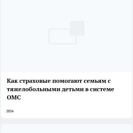
Как страховые помогают семьям с
тяжелобольными детьми в системе
ОМС
2024