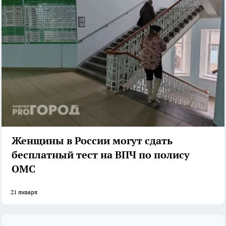
Женщины в России могут сдать
бесплатный тест на ВПЧ по полису
ОМС
21 января