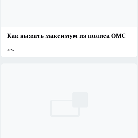
Как выжать максимум из полиса ОМС
2023