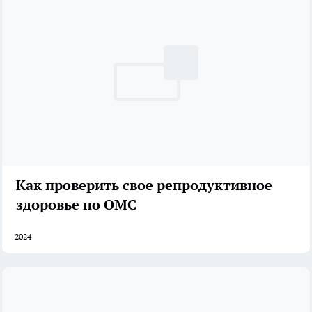
Как проверить свое репродуктивное
здоровье по ОМС
2024