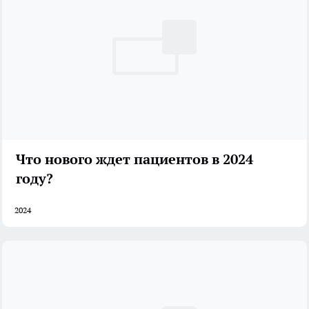
Что нового ждет пациентов в 2024
году?
2024