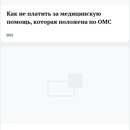
Как не платить за медицинскую
помощь, которая положена по ОМС
2023