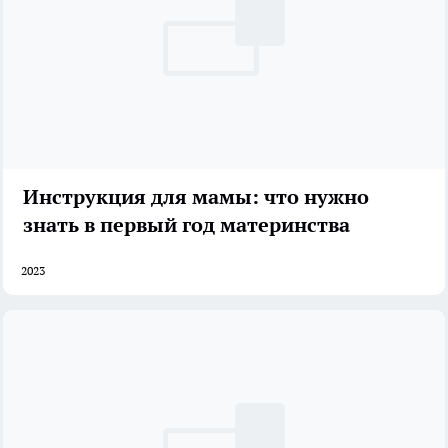
Инструкция для мамы: что нужно
знать в первый год материнства
2023