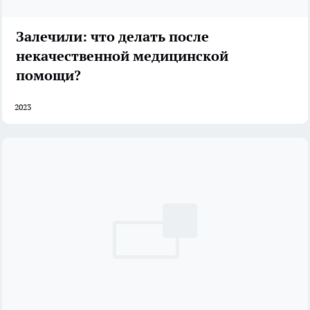
Залечили: что делать после
некачественной медицинской
помощи?
2023