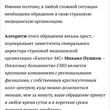
Именно поэтому, в любой сложной ситуации
необходимо обращение в свою страховую
медицинскую организацию.
Алгоритм
этого обращения весьма прост, -
подчеркивает заместитель генерального
директора страховой медицинской
организации «Капитал-МС»
Михаил Пушков
. –
Поскольку большинство СМО является
крупными компаниями с региональными
филиалами, с собственным круглосуточным
колл-центром, куда можно дозвониться
меньше, чем за минуту, ваше обращение примут
в любое время суток и в короткие сроки
помогут решить проблему».