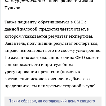
на медорганизацию, -
подчеркивает Михаил
Пушков.
Также пациенту, обратившемуся в СМО с
данной жалобой, предоставляется ответ, в
котором указывается результат экспертизы.
Заявитель, получивший результат экспертизы,
вправе использовать его по своему усмотрению.
По желанию застрахованного лица СМО может
сопровождать его и при судебном
урегулировании претензии (помочь в
составлении искового заявления, быть его
представителем или третьей стороной в суде).
Таким образом, на сегодняшний день у каждого