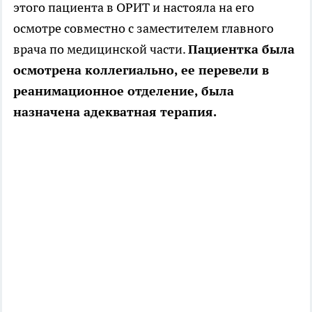
этого пациента в ОРИТ и настояла на его
осмотре совместно с заместителем главного
врача по медицинской части.
Пациентка была
осмотрена коллегиально, ее перевели в
реанимационное отделение, была
назначена адекватная терапия.