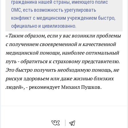
гражданина нашей страны, имеющего полис
ОМС, есть возможность урегулировать
конфликт с медицинским учреждением быстро,
официально и цивилизованно.
«Таким образом, если у вас возникли проблемы
с получением своевременной и качественной
медицинской помощи, наиболее оптимальный
путь - обратиться к страховому представителю.
Это быстро получить необходимую помощь, не
рискуя здоровьем или даже жизнью близких
людей»,
- рекомендует Михаил Пушков.