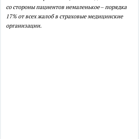
со стороны пациентов немаленькое – порядка
17% от всех жалоб в страховые медицинские
организации.