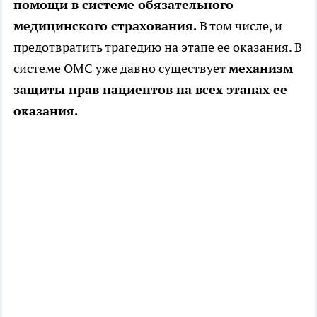
помощи в системе обязательного
медицинского страхования.
В том числе, и
предотвратить трагедию на этапе ее оказания. В
системе ОМС уже давно существует
механизм
защиты прав пациентов на всех этапах ее
оказания.