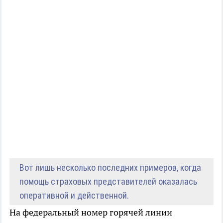
Вот лишь несколько последних примеров, когда
помощь страховых представителей оказалась
оперативной и действенной.
На федеральный номер горячей линии