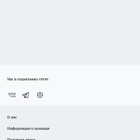
Мы в социальных сетях
О нас
Информация о команде
Политика этики