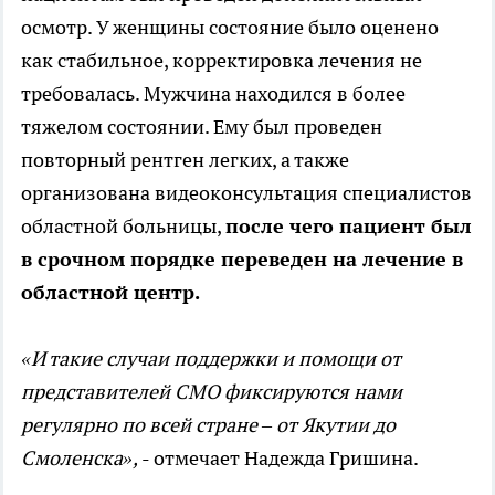
осмотр. У женщины состояние было оценено
как стабильное, корректировка лечения не
требовалась. Мужчина находился в более
тяжелом состоянии. Ему был проведен
повторный рентген легких, а также
организована видеоконсультация специалистов
областной больницы,
после чего пациент был
в срочном порядке переведен на лечение в
областной центр.
«И такие случаи поддержки и помощи от
представителей СМО фиксируются нами
регулярно по всей стране – от Якутии до
Смоленска»,
- отмечает Надежда Гришина.