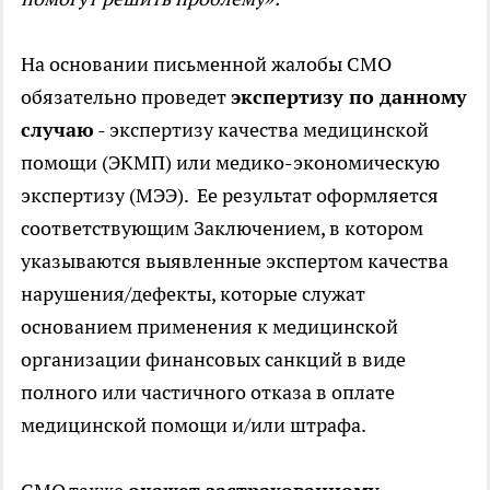
На основании письменной жалобы СМО
обязательно проведет
экспертизу по данному
случаю
- экспертизу качества медицинской
помощи (ЭКМП) или медико-экономическую
экспертизу (МЭЭ). Ее результат оформляется
соответствующим Заключением, в котором
указываются выявленные экспертом качества
нарушения/дефекты, которые служат
основанием применения к медицинской
организации финансовых санкций в виде
полного или частичного отказа в оплате
медицинской помощи и/или штрафа.