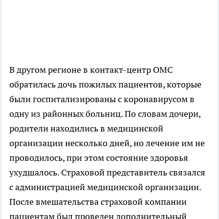
В другом регионе в контакт-центр ОМС
обратилась дочь пожилых пациентов, которые
были госпитализированы с коронавирусом в
одну из районных больниц. По словам дочери,
родители находились в медицинской
организации несколько дней, но лечение им не
проводилось, при этом состояние здоровья
ухудшалось. Страховой представитель связался
с администрацией медицинской организации.
После вмешательства страховой компании
пациентам был проведен дополнительный