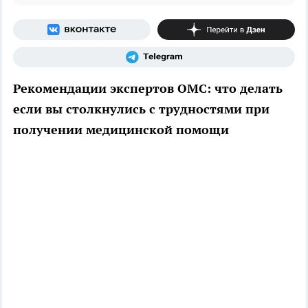
Рекомендации экспертов ОМС: что делать
если вы столкнулись с трудностями при
получении медицинской помощи