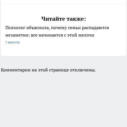
Читайте также:
Психолог объяснила, почему семьи распадаются
незаметно: все начинается с этой мелочи
7 августа
Комментарии на этой странице отключены.