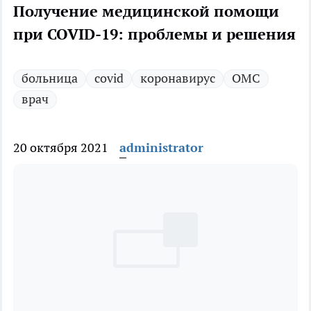
Получение медицинской помощи
при COVID-19: проблемы и решения
больница
covid
коронавирус
ОМС
врач
20 октября 2021
administrator