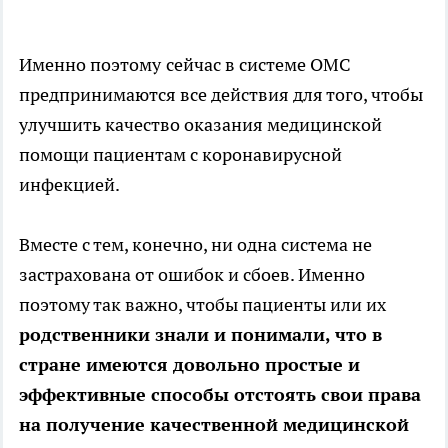
Именно поэтому
сейчас в системе ОМС
предпринимаются все действия для того, чтобы
улучшить качество оказания медицинской
помощи пациентам с коронавирусной
инфекцией.
Вместе с тем, конечно, ни одна система не
застрахована от ошибок и сбоев. Именно
поэтому так важно, чтобы пациенты или их
родственники знали и понимали, что в
стране имеются довольно простые и
эффективные способы отстоять свои права
на получение качественной медицинской