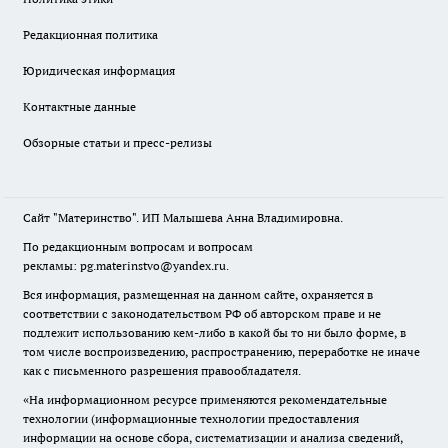
Редакционная политика
Юридическая информация
Контактные данные
Обзорные статьи и пресс-релизы
Сайт "Материнство". ИП Малышева Анна Владимировна.
По редакционным вопросам и вопросам
рекламы: pg.materinstvo@yandex.ru.
Вся информация, размещенная на данном сайте, охраняется в
соответствии с законодательством РФ об авторском праве и не
подлежит использованию кем-либо в какой бы то ни было форме, в
том числе воспроизведению, распространению, переработке не иначе
как с письменного разрешения правообладателя.
«На информационном ресурсе применяются рекомендательные
технологии (информационные технологии предоставления
информации на основе сбора, систематизации и анализа сведений,