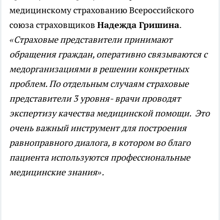
медицинскому страхованию Всероссийского
союза страховщиков
Надежда Гришина
.
«Страховые представители принимают
обращения граждан, оперативно связываются с
медорганизациями в решении конкретных
проблем. По отдельным случаям страховые
представители 3 уровня- врачи проводят
экспертизу качества медицинской помощи. Это
очень важный инструмент для построения
равноправного диалога, в котором во благо
пациента используются профессиональные
медицинские знания».