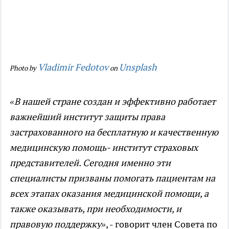
Vladimir Fedotov
Unsplash
Photo by
on
«В нашей стране создан и эффективно работает
важнейший институт защиты права
застрахованного на бесплатную и качественную
медицинскую помощь- институт
c
траховых
представителей. Сегодня именно эти
специалисты призваны помогать пациентам на
всех этапах оказания медицинской помощи, а
также оказывать, при необходимости, и
правовую поддержку»
, - говорит член Совета по