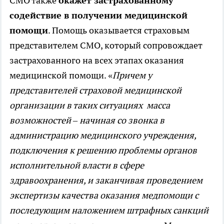
СМО также
окажет застрахованному
содействие в получении медицинской
помощи
. Помощь оказывается страховым
представителем СМО, который сопровождает
застрахованного на всех этапах оказания
медицинской помощи. «
Причем у
представителей страховой медицинской
организации в таких ситуациях масса
возможностей – начиная со звонка в
администрацию медицинского учреждения,
подключения к решению проблемы органов
исполнительной власти в сфере
здравоохранения, и заканчивая проведением
экспертизы качества оказания медпомощи с
последующим наложением штрафных санкций