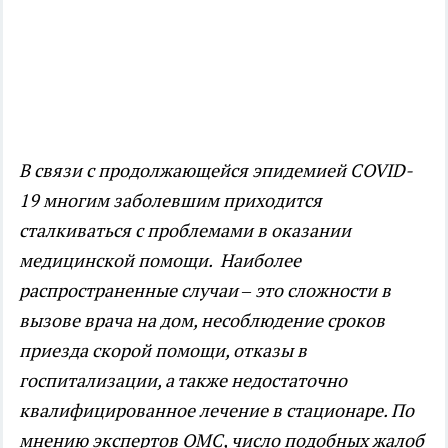
В связи с продолжающейся эпидемией COVID-
19 многим заболевшим приходится
сталкиваться с проблемами в оказании
медицинской помощи. Наиболее
распространенные случаи – это сложности в
вызове врача на дом, несоблюдение сроков
приезда скорой помощи, отказы в
госпитализации, а также недостаточно
квалифицированное лечение в стационаре. По
мнению экспертов ОМС, число подобных жалоб