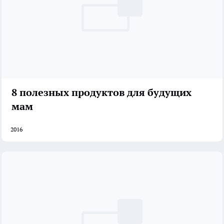
8 полезных продуктов для будущих
мам
2016