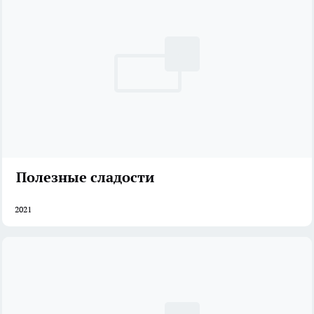
Полезные сладости
2021