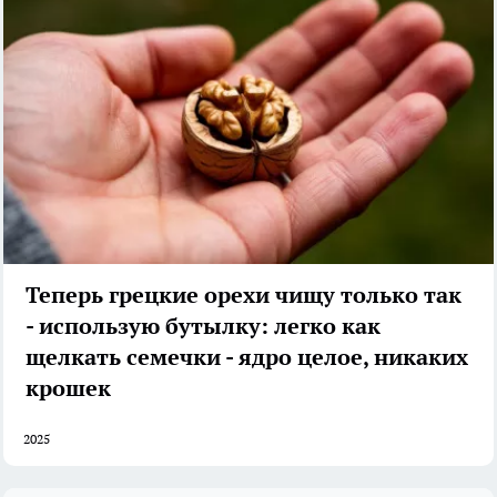
Теперь грецкие орехи чищу только так
- использую бутылку: легко как
щелкать семечки - ядро целое, никаких
крошек
2025