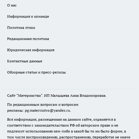
О нас
Информация о команде
Политика этики
Редакционная политика
Юридическая информация
Контактные данные
Обзорные статьи и пресс-релизы
Сайт "Материнство". ИП Малышева Анна Владимировна.
По редакционным вопросам и вопросам
рекламы: pg.materinstvo@yandex.ru.
Вся информация, размещенная на данном сайте, охраняется в
соответствии с законодательством РФ об авторском праве и не
подлежит использованию кем-либо в какой бы то ни было форме, в
том числе воспроизведению, распространению, переработке не иначе