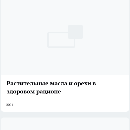
Растительные масла и орехи в
здоровом рационе
2021