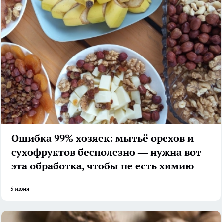
Ошибка 99% хозяек: мытьё орехов и
сухофруктов бесполезно — нужна вот
эта обработка, чтобы не есть химию
5 июня