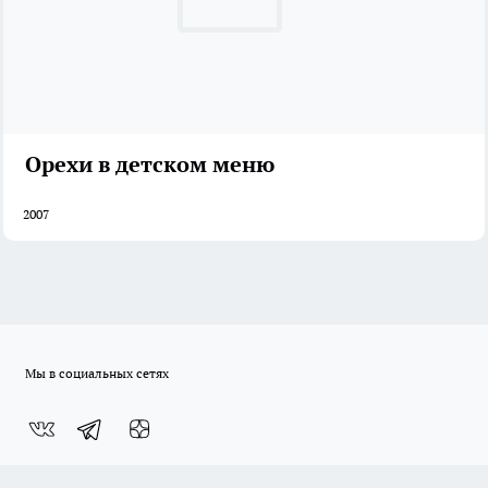
Орехи в детском меню
2007
Мы в социальных сетях