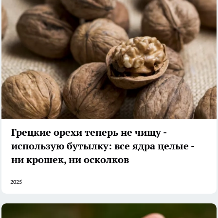
Грецкие орехи теперь не чищу -
использую бутылку: все ядра целые -
ни крошек, ни осколков
2025