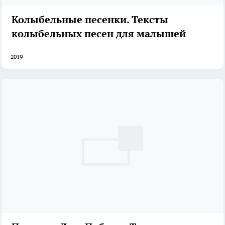
Колыбельные песенки. Тексты
колыбельных песен для малышей
2019