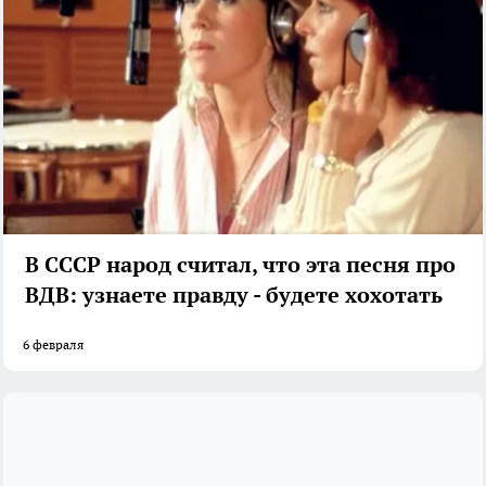
В СССР народ считал, что эта песня про
ВДВ: узнаете правду - будете хохотать
6 февраля