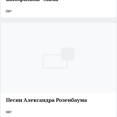
2007
Песни Александра Розенбаума
2007