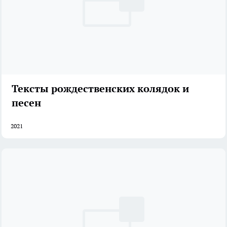
Тексты рождественских колядок и
песен
2021