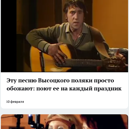
Эту песню Высоцкого поляки просто
обожают: поют ее на каждый праздник
10 февраля