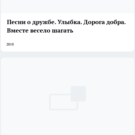
Песни о дружбе. Улыбка. Дорога добра.
Вместе весело шагать
2019