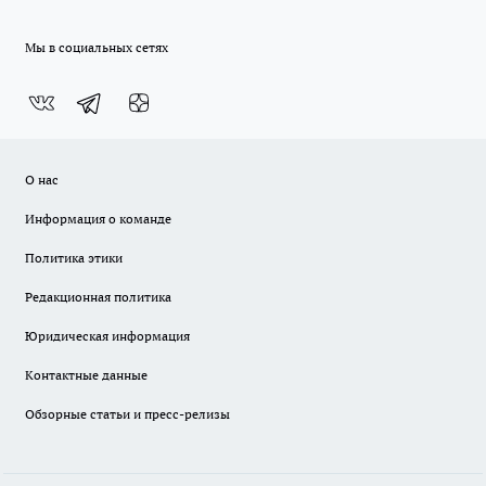
Мы в социальных сетях
О нас
Информация о команде
Политика этики
Редакционная политика
Юридическая информация
Контактные данные
Обзорные статьи и пресс-релизы