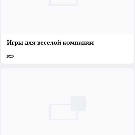
Игры для веселой компании
2020