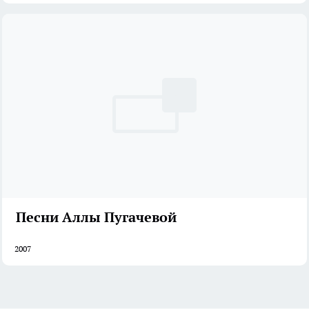
Песни Аллы Пугачевой
2007