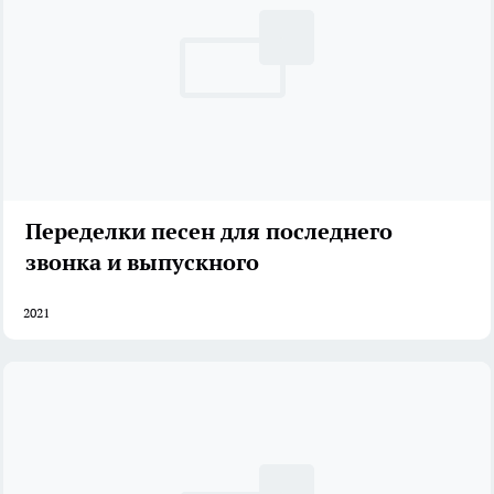
Переделки песен для последнего
звонка и выпускного
2021