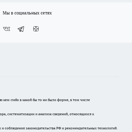
Мы в социальных сетях
ю кем-либо в какой бы то ни было форме, в том числе
а, систематизации и анализа сведений, относящихся к
м и соблюдения законодательства РФ и рекомендательных технологий.