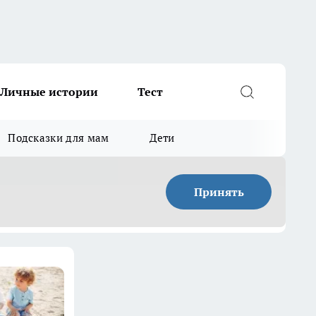
Личные истории
Тест
Подсказки для мам
Дети
Принять