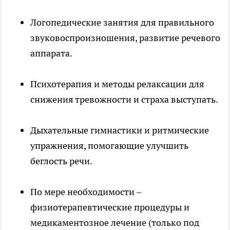
Логопедические занятия для правильного
звуковоспроизношения, развитие речевого
аппарата.
Психотерапия и методы релаксации для
снижения тревожности и страха выступать.
Дыхательные гимнастики и ритмические
упражнения, помогающие улучшить
беглость речи.
По мере необходимости –
физиотерапевтические процедуры и
медикаментозное лечение (только под