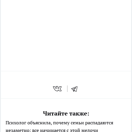
Читайте также:
Психолог объяснила, почему семьи распадаются
незаметно: все начинается с этой мелочи