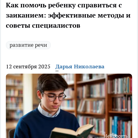
Как помочь ребенку справиться с
заиканием: эффективные методы и
советы специалистов
развитие речи
12 сентября 2025
Дарья Николаева
Нейросеть