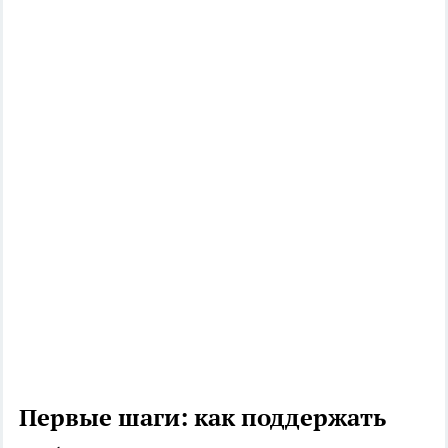
Первые шаги: как поддержать