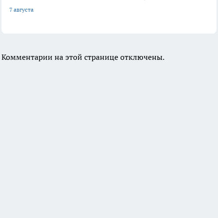
7 августа
Комментарии на этой странице отключены.