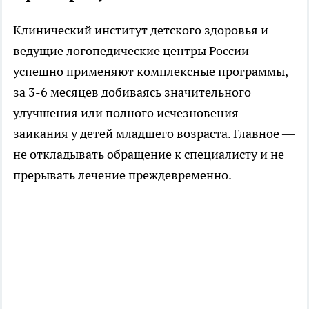
Клинический институт детского здоровья и
ведущие логопедические центры России
успешно применяют комплексные программы,
за 3-6 месяцев добиваясь значительного
улучшения или полного исчезновения
заикания у детей младшего возраста. Главное —
не откладывать обращение к специалисту и не
прерывать лечение преждевременно.