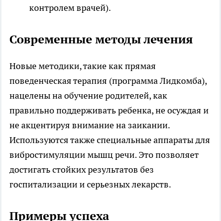
контролем врачей).
Современные методы лечения
Новые методики, такие как прямая
поведенческая терапия (программа Лидкомба),
нацелены на обучение родителей, как
правильно поддерживать ребенка, не осуждая и
не акцентируя внимание на заикании.
Используются также специальные аппараты для
вибростимуляции мышц речи. Это позволяет
достигать стойких результатов без
госпитализации и серьезных лекарств.
Примеры успеха