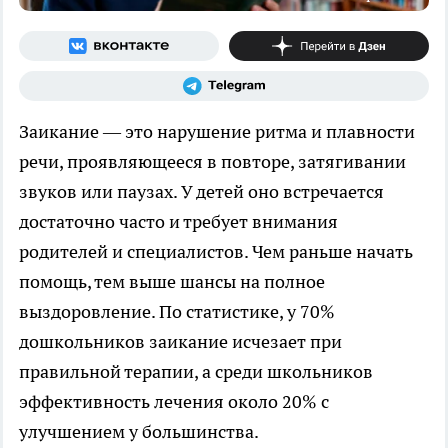
Заикание — это нарушение ритма и плавности
речи, проявляющееся в повторе, затягивании
звуков или паузах. У детей оно встречается
достаточно часто и требует внимания
родителей и специалистов. Чем раньше начать
помощь, тем выше шансы на полное
выздоровление. По статистике, у 70%
дошкольников заикание исчезает при
правильной терапии, а среди школьников
эффективность лечения около 20% с
улучшением у большинства.