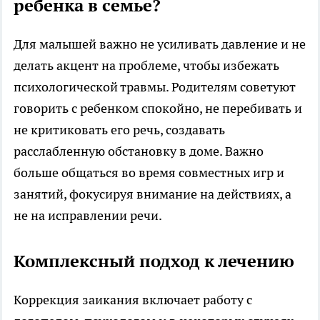
ребенка в семье?
Для малышей важно не усиливать давление и не
делать акцент на проблеме, чтобы избежать
психологической травмы. Родителям советуют
говорить с ребенком спокойно, не перебивать и
не критиковать его речь, создавать
расслабленную обстановку в доме. Важно
больше общаться во время совместных игр и
занятий, фокусируя внимание на действиях, а
не на исправлении речи.
Комплексный подход к лечению
Коррекция заикания включает работу с