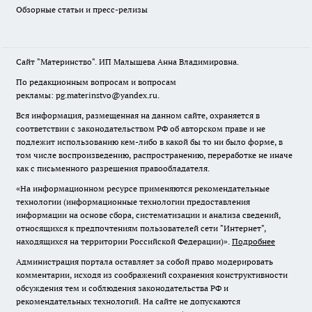
Обзорные статьи и пресс-релизы
Сайт "Материнство". ИП Малышева Анна Владимировна.
По редакционным вопросам и вопросам
рекламы: pg.materinstvo@yandex.ru.
Вся информация, размещенная на данном сайте, охраняется в
соответствии с законодательством РФ об авторском праве и не
подлежит использованию кем-либо в какой бы то ни было форме, в
том числе воспроизведению, распространению, переработке не иначе
как с письменного разрешения правообладателя.
«На информационном ресурсе применяются рекомендательные
технологии (информационные технологии предоставления
информации на основе сбора, систематизации и анализа сведений,
относящихся к предпочтениям пользователей сети "Интернет",
находящихся на территории Российской Федерации)».
Подробнее
Администрация портала оставляет за собой право модерировать
комментарии, исходя из соображений сохранения конструктивности
обсуждения тем и соблюдения законодательства РФ и
рекомендательных технологий. На сайте не допускаются