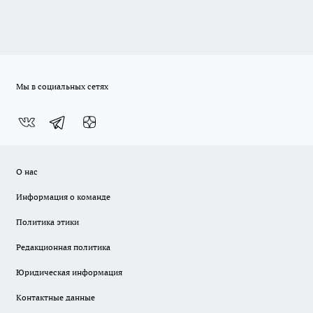
Мы в социальных сетях
О нас
Информация о команде
Политика этики
Редакционная политика
Юридическая информация
Контактные данные