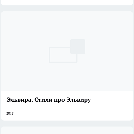
Эльвира. Стихи про Эльвиру
2018