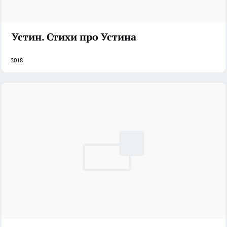
Устин. Стихи про Устина
2018