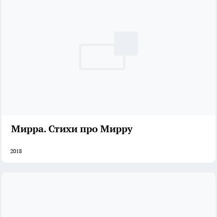
Мирра. Стихи про Мирру
2018