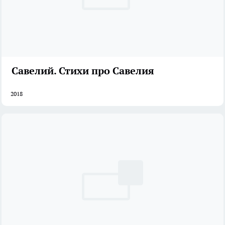
Савелий. Стихи про Савелия
2018