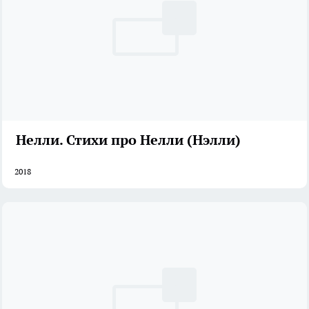
Нелли. Стихи про Нелли (Нэлли)
2018