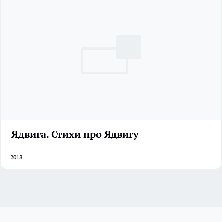
Ядвига. Стихи про Ядвигу
2018