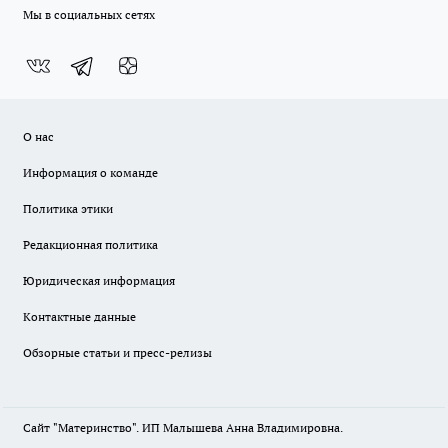
Мы в социальных сетях
О нас
Информация о команде
Политика этики
Редакционная политика
Юридическая информация
Контактные данные
Обзорные статьи и пресс-релизы
Сайт "Материнство". ИП Малышева Анна Владимировна.