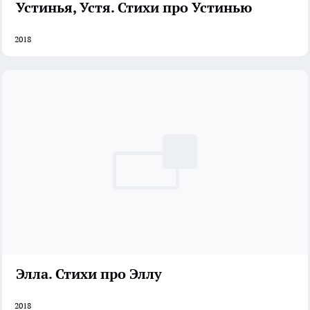
Устинья, Устя. Стихи про Устинью
2018
Элла. Стихи про Эллу
2018