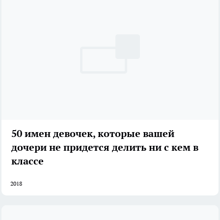
50 имен девочек, которые вашей
дочери не придется делить ни с кем в
классе
2018