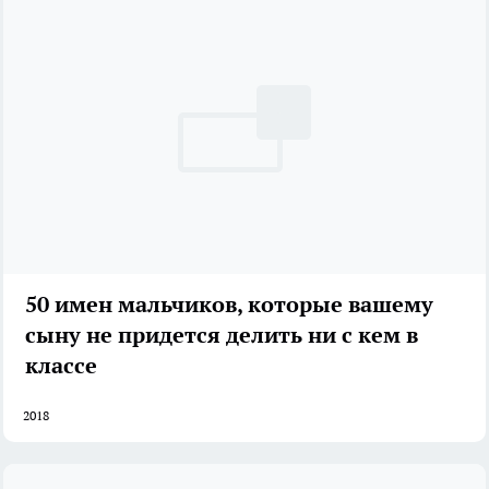
50 имен мальчиков, которые вашему
сыну не придется делить ни с кем в
классе
2018