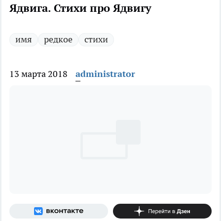
Ядвига. Стихи про Ядвигу
имя
редкое
стихи
13 марта 2018
administrator