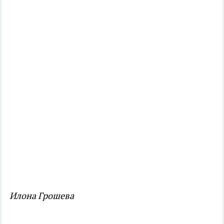
Илона Грошева