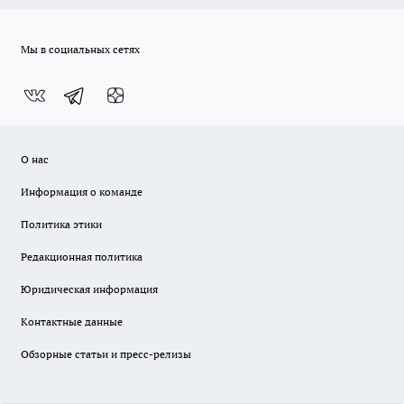
Мы в социальных сетях
О нас
Информация о команде
Политика этики
Редакционная политика
Юридическая информация
Контактные данные
Обзорные статьи и пресс-релизы