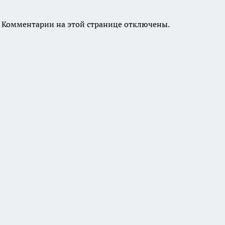
Комментарии на этой странице отключены.