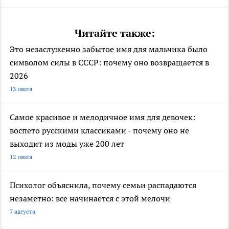
Читайте также:
Это незаслуженно забытое имя для мальчика было
символом силы в СССР: почему оно возвращается в
2026
13 июля
Самое красивое и мелодичное имя для девочек:
воспето русскими классиками - почему оно не
выходит из моды уже 200 лет
12 июля
Психолог объяснила, почему семьи распадаются
незаметно: все начинается с этой мелочи
7 августа