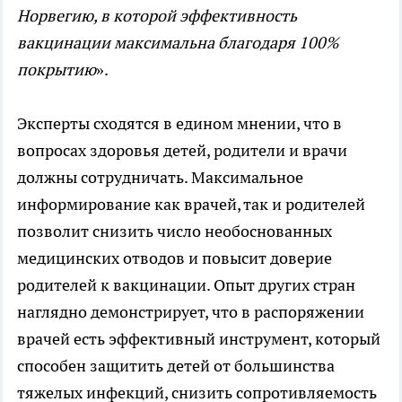
Норвегию, в которой эффективность
вакцинации максимальна благодаря 100%
покрытию
».
Эксперты сходятся в едином мнении, что в
вопросах здоровья детей, родители и врачи
должны сотрудничать. Максимальное
информирование как врачей, так и родителей
позволит снизить число необоснованных
медицинских отводов и повысит доверие
родителей к вакцинации. Опыт других стран
наглядно демонстрирует, что в распоряжении
врачей есть эффективный инструмент, который
способен защитить детей от большинства
тяжелых инфекций, снизить сопротивляемость