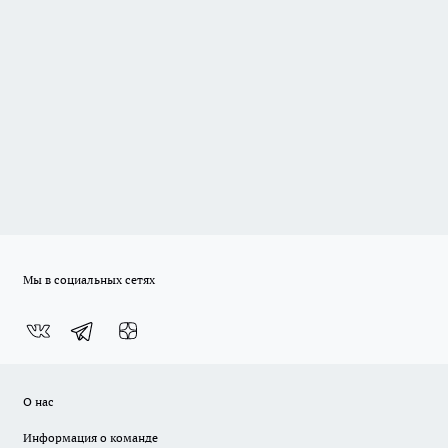
Мы в социальных сетях
О нас
Информация о команде