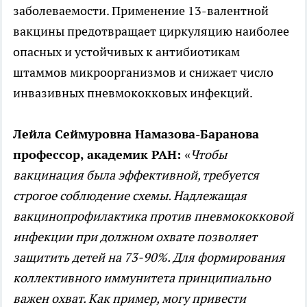
заболеваемости. Применение 13-валентной
вакцины предотвращает циркуляцию наиболее
опасных и устойчивых к антибиотикам
штаммов микроорганизмов и снижает число
инвазивных пневмококковых инфекций.
Лейла Сеймуровна Намазова-Баранова
профессор, академик РАН:
«
Чтобы
вакцинация была эффективной, требуется
строгое соблюдение схемы. Надлежащая
вакцинопрофилактика против пневмококковой
инфекции при должном охвате позволяет
защитить детей на 73-90%. Для формирования
коллективного иммунитета принципиально
важен охват. Как пример, могу привести