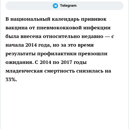
В национальный календарь прививок
вакцина от пневмококковой инфекции
была внесена относительно недавно — с
начала 2014 года, но за это время
результаты профилактики превзошли
ожидания. С 2014 по 2017 годы
младенческая смертность снизилась на
33%.