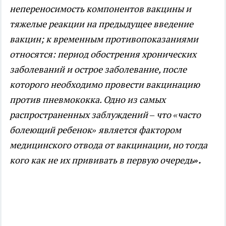
непереносимость компонентов вакцины и
тяжелые реакции на предыдущее введение
вакцин; к временным противопоказаниями
относятся: период обострения хронических
заболеваний и острое заболевание, после
которого необходимо провести вакцинацию
против пневмококка. Одно из самых
распространенных заблуждений – что «часто
болеющий ребенок» является фактором
медицинского отвода от вакцинации, но тогда
кого как не их прививать в первую очередь
».