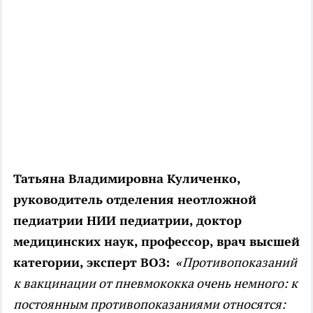
Татьяна Владимировна Куличенко,
руководитель отделения неотложной
педиатрии НИИ педиатрии, доктор
медицинских наук, профессор, врач высшей
категории, эксперт ВОЗ:
«
Противопоказаний
к вакцинации от пневмококка очень немного: к
постоянным противопоказаниями относятся: