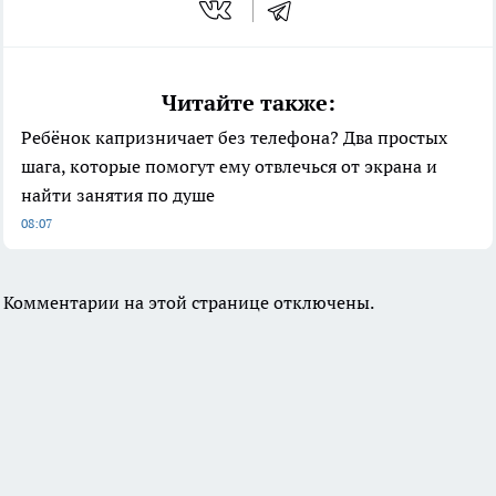
Читайте также:
Ребёнок капризничает без телефона? Два простых
шага, которые помогут ему отвлечься от экрана и
найти занятия по душе
08:07
Комментарии на этой странице отключены.