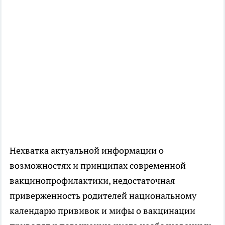
Нехватка актуальной информации о
возможностях и принципах современной
вакцинопрофилактики, недостаточная
приверженность родителей национальному
календарю прививок и мифы о вакцинации