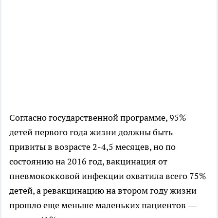
Согласно государственной программе, 95%
детей первого года жизни должны быть
привиты в возрасте 2-4,5 месяцев, но по
состоянию на 2016 год, вакцинация от
пневмококковой инфекции охватила всего 75%
детей, а ревакцинацию на втором году жизни
прошло еще меньше маленьких пациентов —