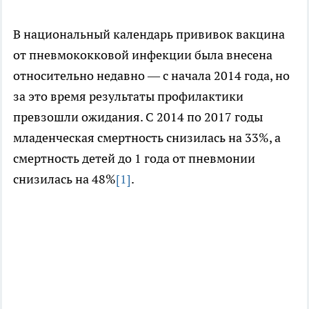
В национальный календарь прививок вакцина
от пневмококковой инфекции была внесена
относительно недавно — с начала 2014 года, но
за это время результаты профилактики
превзошли ожидания. С 2014 по 2017 годы
младенческая смертность снизилась на 33%, а
смертность детей до 1 года от пневмонии
снизилась на 48%
[1]
.