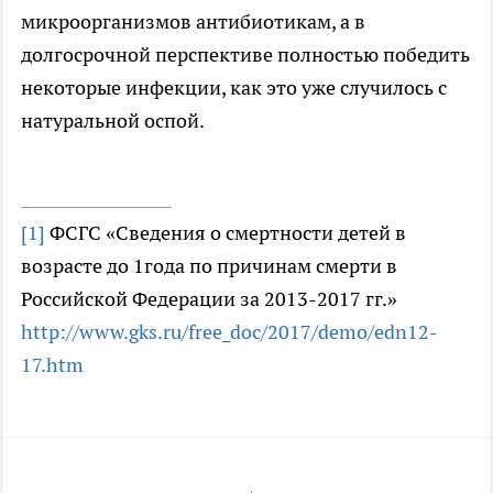
микроорганизмов антибиотикам, а в
долгосрочной перспективе полностью победить
некоторые инфекции, как это уже случилось с
натуральной оспой.
[1]
ФСГС «Сведения о смертности детей в
возрасте до 1года по причинам смерти в
Российской Федерации за 2013-2017 гг.»
http://www.gks.ru/free_doc/2017/demo/edn12-
17.htm