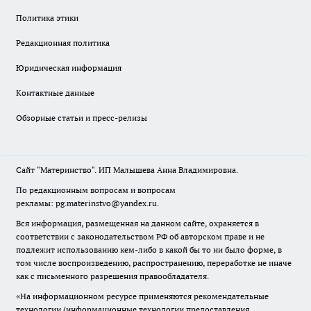
Политика этики
Редакционная политика
Юридическая информация
Контактные данные
Обзорные статьи и пресс-релизы
Сайт "Материнство". ИП Малышева Анна Владимировна.
По редакционным вопросам и вопросам
рекламы: pg.materinstvo@yandex.ru.
Вся информация, размещенная на данном сайте, охраняется в
соответствии с законодательством РФ об авторском праве и не
подлежит использованию кем-либо в какой бы то ни было форме, в
том числе воспроизведению, распространению, переработке не иначе
как с письменного разрешения правообладателя.
«На информационном ресурсе применяются рекомендательные
технологии (информационные технологии предоставления