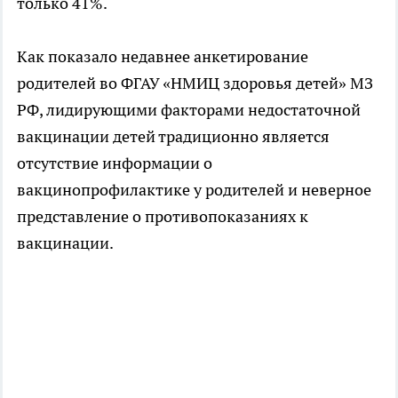
только 41%.
Как показало недавнее анкетирование
родителей во ФГАУ «НМИЦ здоровья детей» МЗ
РФ, лидирующими факторами недостаточной
вакцинации детей традиционно является
отсутствие информации о
вакцинопрофилактике у родителей и неверное
представление о противопоказаниях к
вакцинации.