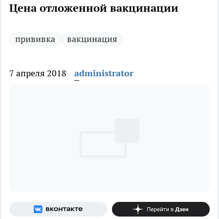
Цена отложенной вакцинации
прививка
вакцинация
7 апреля 2018
administrator