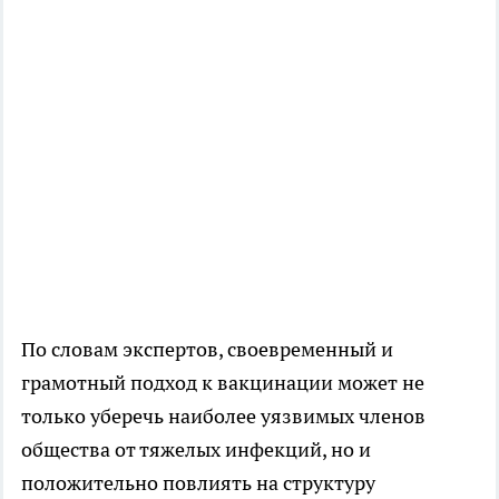
По словам экспертов, своевременный и
грамотный подход к вакцинации может не
только уберечь наиболее уязвимых членов
общества от тяжелых инфекций, но и
положительно повлиять на структуру