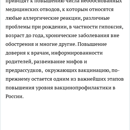
приводят к повышению числа необоснованных
медицинских отводов, к которым относятся
любые аллергические реакции, различные
проблемы при рождении, в частности гипоксия,
возраст до года, хронические заболевания вне
обострения и многие другие. Повышение
доверия к врачам, информированности
родителей, развеивание мифов и
предрассудков, окружающих вакцинацию, по-
прежнему остается одним из важнейших этапов
повышения уровня вакцинопрофилактики в
России.