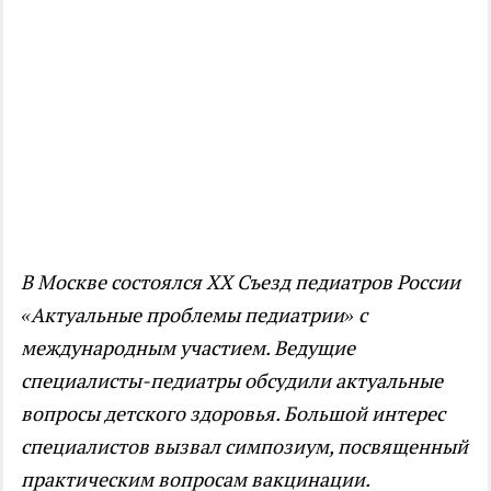
В Москве состоялся XХ Съезд педиатров России
«Актуальные проблемы педиатрии» с
международным участием. Ведущие
специалисты-педиатры обсудили актуальные
вопросы детского здоровья. Большой интерес
специалистов вызвал симпозиум, посвященный
практическим вопросам вакцинации.