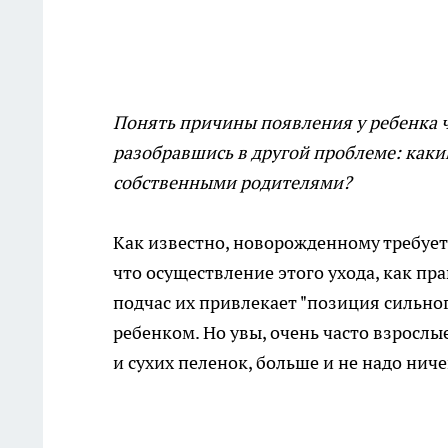
Понять причины появления у ребенка 
разобравшись в
другой проблеме: каки
собственными родителями?
Как известно, новорожденному требует
что осуществление этого ухода, как
пра
подчас их привлекает "позиция сильног
ребенком. Но увы, очень часто взрослы
и
сухих пеленок, больше и не надо ниче