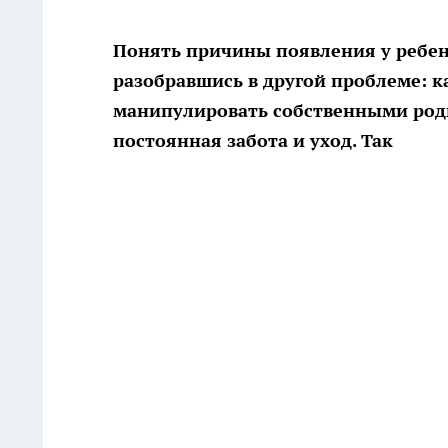
Понять причины появления у ребен
разобравшись в другой проблеме: к
манипулировать собственными роди
постоянная забота и уход. Так