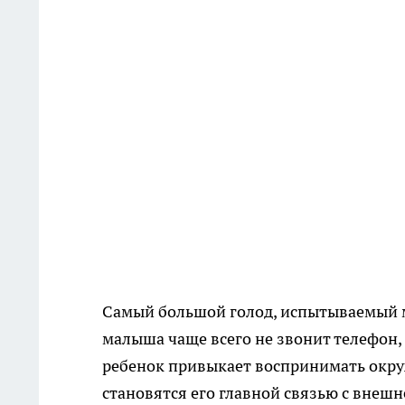
Самый большой голод, испытываемый
малыша
чаще всего не звонит телефон,
ребенок
привыкает воспринимать окр
становятся его
главной связью с внешн