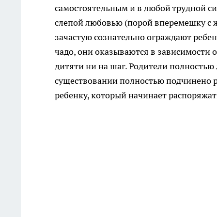
самостоятельным и в любой
трудной си
слепой любовью (порой вперемешку с
ж
зачастую сознательно ограждают
ребен
чадо, они оказываются в
зависимости о
дитяти ни на шаг. Родители
полностью 
существовании полностью подчинено р
ребенку, который начинает распоряжат