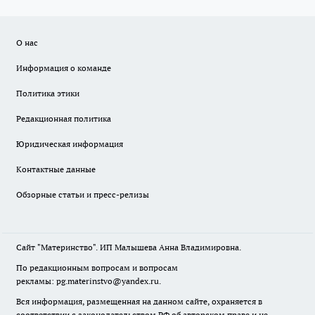
О нас
Информация о команде
Политика этики
Редакционная политика
Юридическая информация
Контактные данные
Обзорные статьи и пресс-релизы
Сайт "Материнство". ИП Малышева Анна Владимировна.
По редакционным вопросам и вопросам
рекламы: pg.materinstvo@yandex.ru.
Вся информация, размещенная на данном сайте, охраняется в
соответствии с законодательством РФ об авторском праве и не