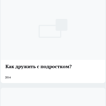
Как дружить с подростком?
2014