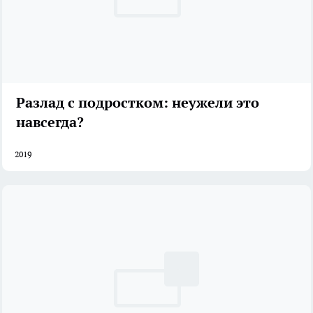
Разлад с подростком: неужели это
навсегда?
2019