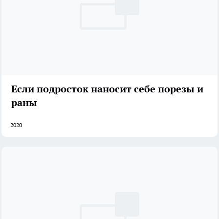
Если подросток наносит себе порезы и
раны
2020