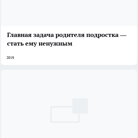
Главная задача родителя подростка —
стать ему ненужным
2019