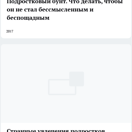
Подростковый бунт. Что делать, чтобы
он не стал бессмысленным и
беспощадным
2017
Странные увлечения подростков