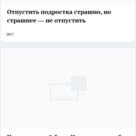
Отпустить подростка страшно, но
страшнее — не отпустить
2017