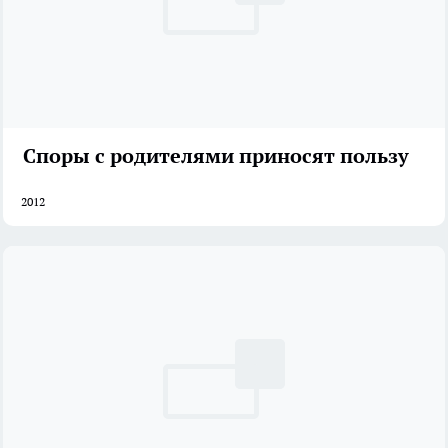
Споры с родителями приносят пользу
2012