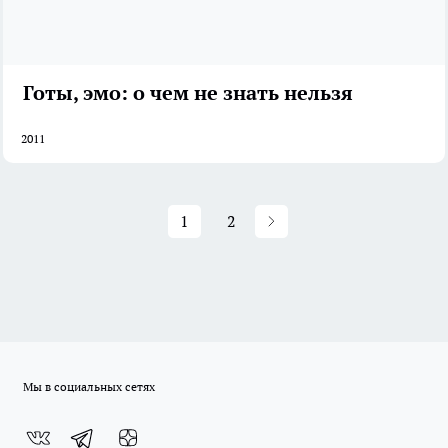
Готы, эмо: о чем не знать нельзя
2011
1
2
Мы в социальных сетях