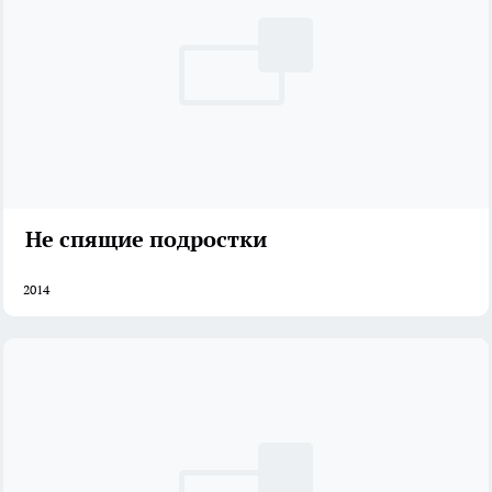
Не спящие подростки
2014