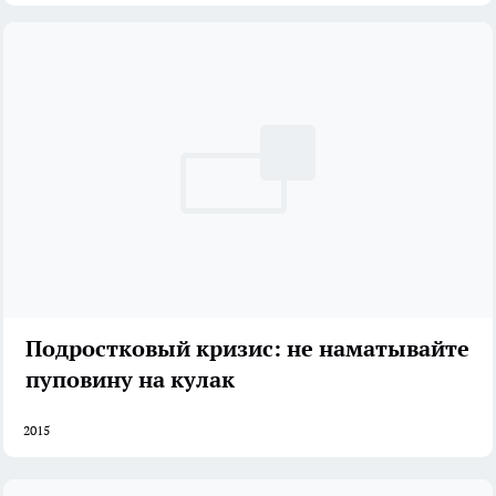
Подростковый кризис: не наматывайте
пуповину на кулак
2015