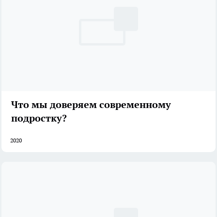
Что мы доверяем современному
подростку?
2020