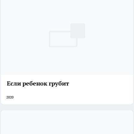
Если ребенок грубит
2020