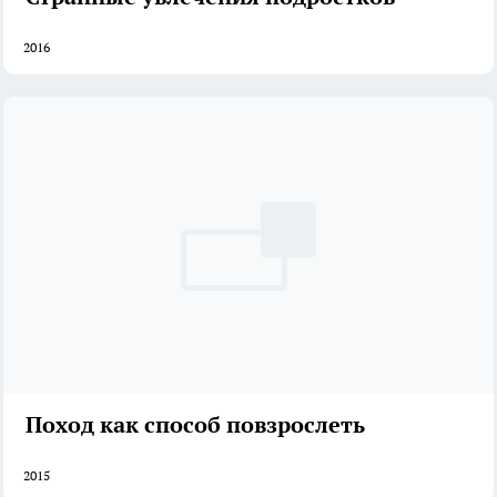
2016
Поход как способ повзрослеть
2015