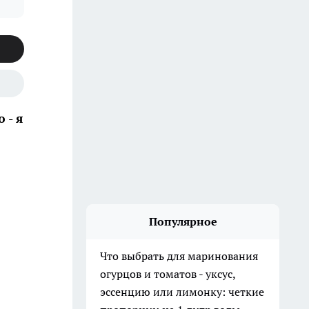
 - я
Популярное
Что выбрать для маринования
огурцов и томатов - уксус,
эссенцию или лимонку: четкие