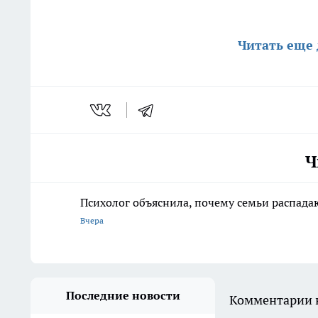
Читать еще
Ч
Психолог объяснила, почему семьи распадаю
Вчера
Последние новости
Комментарии н