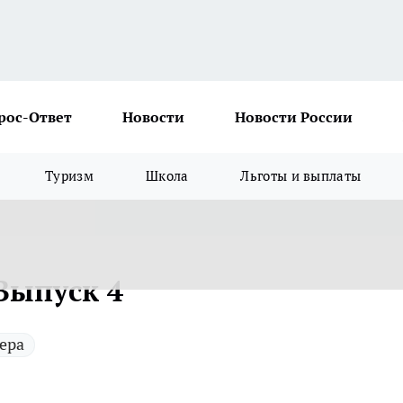
рос-Ответ
Новости
Новости России
Туризм
Школа
Льготы и выплаты
Выпуск 4
ера