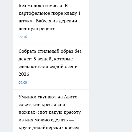
Без молока и масла: В
картофельное пюре кладу 1
штуку - Бабуля из деревни
шепнула рецепт
09:15
Собрать стильный образ без
денег: 5 вещей, которые
сделают вас звездой осени
2026
09:00
Умники скупают на Авито
советские кресла «на
ножках»: вот какую красоту
из них можно сделать —
круче дизайнерских кресел