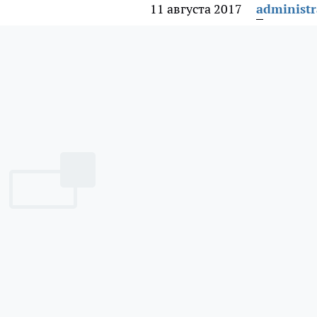
11 августа 2017
administr