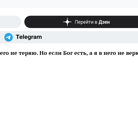
его не теряю. Но если Бог есть, а я в него не верю