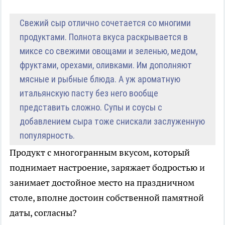
Свежий сыр отлично сочетается со многими
продуктами. Полнота вкуса раскрывается в
миксе со свежими овощами и зеленью, медом,
фруктами, орехами, оливками. Им дополняют
мясные и рыбные блюда. А уж ароматную
итальянскую пасту без него вообще
представить сложно. Супы и соусы с
добавлением сыра тоже снискали заслуженную
популярность.
Продукт с многогранным вкусом, который
поднимает настроение, заряжает бодростью и
занимает достойное место на праздничном
столе, вполне достоин собственной памятной
даты, согласны?