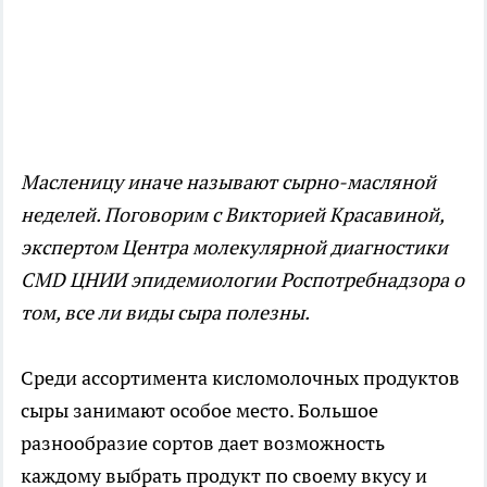
Масленицу иначе называют сырно-масляной
неделей. Поговорим с Викторией Красавиной,
экспертом Центра молекулярной диагностики
CMD ЦНИИ эпидемиологии Роспотребнадзора о
том, все ли виды сыра полезны.
Среди ассортимента кисломолочных продуктов
сыры занимают особое место. Большое
разнообразие сортов дает возможность
каждому выбрать продукт по своему вкусу и