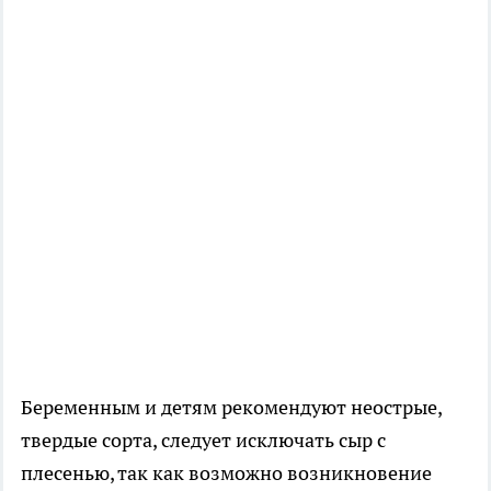
Беременным и детям рекомендуют неострые,
твердые сорта, следует исключать сыр с
плесенью, так как возможно возникновение