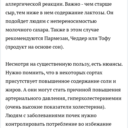
аллергической реакции. Важно - чем старше
сыр, тем ниже в нем содержание лактозы. Он
подойдет людям с непереносимостью
молочного сахара. Также в этом случае
рекомендуются Пармезан, Чеддер или Тофу
(продукт на основе сои).
Несмотря на существенную пользу, есть нюансы.
Нужно помнить, что в некоторых сортах
присутствует повышенное содержание соли и
жиров. А они могут стать причиной повышения
артериального давления, гиперхолестеринемии
(очень высокие показатели холестерина).
Людям с заболеваниями почек нужно
контролировать потребление во избежание