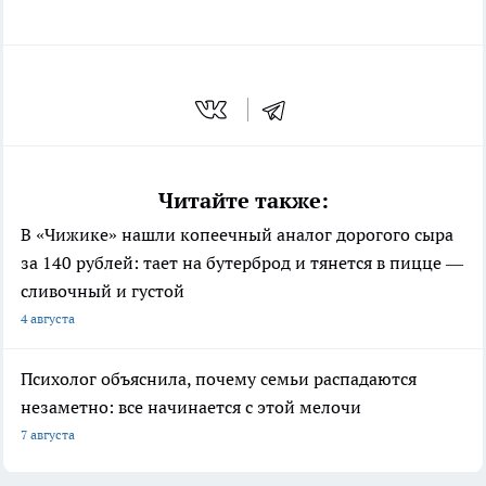
Читайте также:
В «Чижике» нашли копеечный аналог дорогого сыра
за 140 рублей: тает на бутерброд и тянется в пицце —
сливочный и густой
4 августа
Психолог объяснила, почему семьи распадаются
незаметно: все начинается с этой мелочи
7 августа