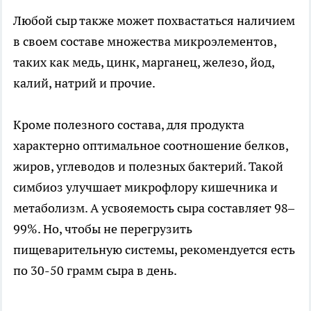
Любой сыр также может похвастаться наличием
в своем составе множества микроэлементов,
таких как медь, цинк, марганец, железо, йод,
калий, натрий и прочие.
Кроме полезного состава, для продукта
характерно оптимальное соотношение белков,
жиров, углеводов и полезных бактерий. Такой
симбиоз улучшает микрофлору кишечника и
метаболизм. А усвояемость сыра составляет 98–
99%. Но, чтобы не перегрузить
пищеварительную системы, рекомендуется есть
по 30-50 грамм сыра в день.