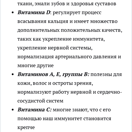
ткани, эмали зубов и здоровья суставов
Витамина
D
: регулирует процесс
всасывания кальция и имеет множество
дополнительных положительных качеств,
таких как укрепление иммунитета,
укрепление нервной системы,
нормализация артериального давления и
многие другие
Витаминов А, Е, группы В:
полезны для
кожи, волос и остроты зрения,
нормализуют работу нервной и сердечно-
сосудистой систем
Витамина С:
многие знают, что с его
помощью наш иммунитет становится
крепче