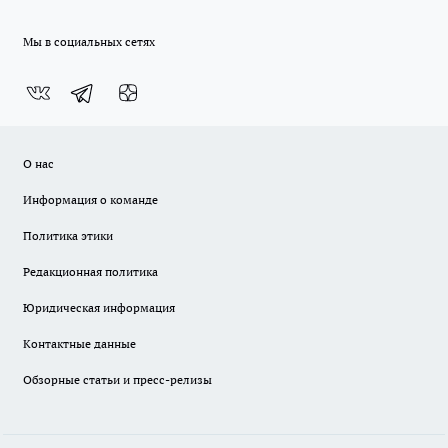
Мы в социальных сетях
О нас
Информация о команде
Политика этики
Редакционная политика
Юридическая информация
Контактные данные
Обзорные статьи и пресс-релизы