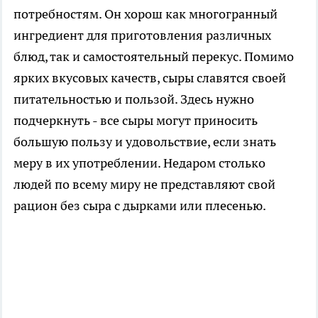
потребностям. Он хорош как многогранный
ингредиент для приготовления различных
блюд, так и самостоятельный перекус. Помимо
ярких вкусовых качеств, сыры славятся своей
питательностью и пользой. Здесь нужно
подчеркнуть - все сыры могут приносить
большую пользу и удовольствие, если знать
меру в их употреблении. Недаром столько
людей по всему миру не представляют свой
рацион без сыра с дырками или плесенью.