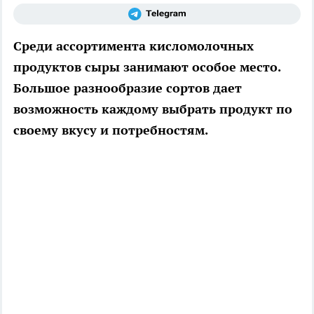
Среди ассортимента кисломолочных
продуктов сыры занимают особое место.
Большое разнообразие сортов дает
возможность каждому выбрать продукт по
своему вкусу и потребностям.