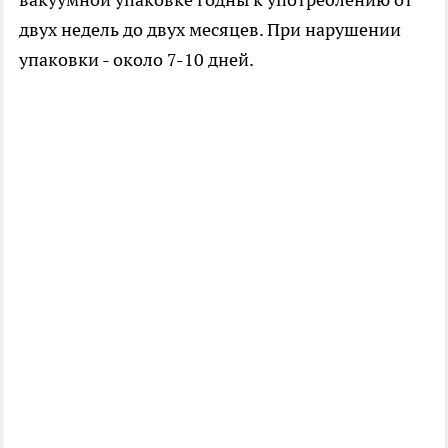
двух недель до двух месяцев. При нарушении
упаковки - около 7-10 дней.