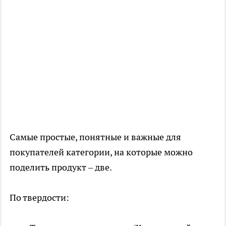
Самые простые, понятные и важные для
покупателей категории, на которые можно
поделить продукт – две.
По твердости: