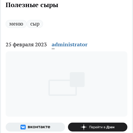
Полезные сыры
меню
сыр
25 февраля 2023
administrator