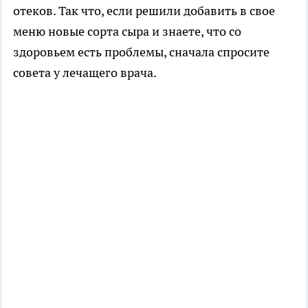
отеков. Так что, если решили добавить в свое
меню новые сорта сыра и знаете, что со
здоровьем есть проблемы, сначала спросите
совета у лечащего врача.