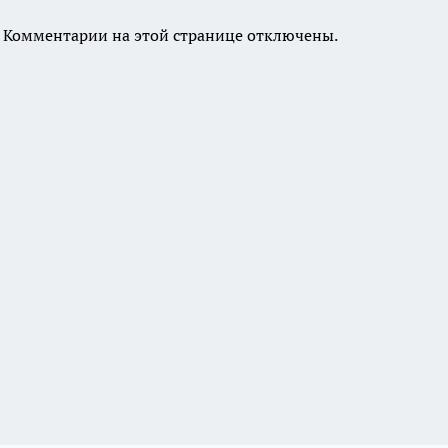
Комментарии на этой странице отключены.