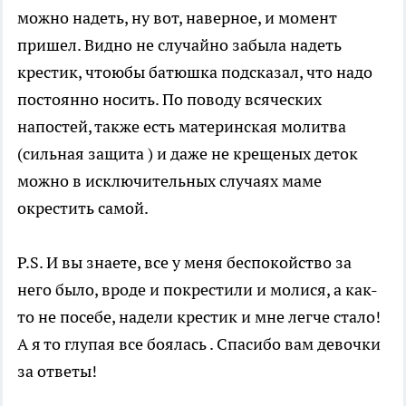
можно надеть, ну вот, наверное, и момент
пришел. Видно не случайно забыла надеть
крестик, чтоюбы батюшка подсказал, что надо
постоянно носить. По поводу всяческих
напостей, также есть материнская молитва
(сильная защита ) и даже не крещеных деток
можно в исключительных случаях маме
окрестить самой.
P.S. И вы знаете, все у меня беспокойство за
него было, вроде и покрестили и молися, а как-
то не посебе, надели крестик и мне легче стало!
А я то глупая все боялась . Спасибо вам девочки
за ответы!