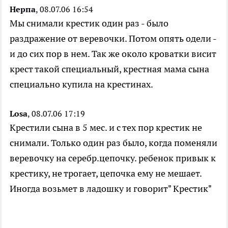
Нерпа
, 08.07.06 16:54
Мы снимали крестик один раз - было
раздражение от веревочки. Потом опять одели -
и до сих пор в нем. Так же около кроватки висит
крест такой специальный, крестная мама сына
специально купила на крестинах.
Losa
, 08.07.06 17:19
Крестили сына в 5 мес. и с тех пор крестик не
снимали. Только один раз было, когда поменяли
веревочку на серебр.цепочку. ребенок привык к
крестику, не трогает, цепочка ему не мешает.
Иногда возьмет в ладошку и говорит" Крестик"