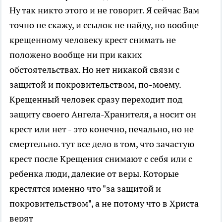
Ну так никто этого и не говорит. Я сейчас Вам
точно не скажу, и ссылок не найду, но вообще
крещенному человеку крест снимать не
положено вообще ни при каких
обстоятельствах. Но нет никакой связи с
защитой и покровительством, по-моему.
Крещенный человек сразу переходит под
защиту своего Ангела-Хранителя, а носит он
крест или нет - это конечно, печально, но не
смертельно. тут все дело в том, что зачастую
крест после Крещения снимают с себя или с
ребенка люди, далекие от веры. Которые
крестятся именно что "за защитой и
покровительством", а не потому что в Христа
верят