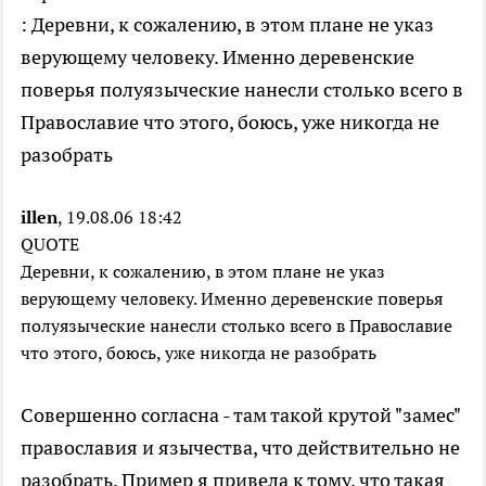
: Деревни, к сожалению, в этом плане не указ
верующему человеку. Именно деревенские
поверья полуязыческие нанесли столько всего в
Православие что этого, боюсь, уже никогда не
разобрать
illen
, 19.08.06 18:42
QUOTE
Деревни, к сожалению, в этом плане не указ
верующему человеку. Именно деревенские поверья
полуязыческие нанесли столько всего в Православие
что этого, боюсь, уже никогда не разобрать
Совершенно согласна - там такой крутой "замес"
православия и язычества, что действительно не
разобрать. Пример я привела к тому, что такая