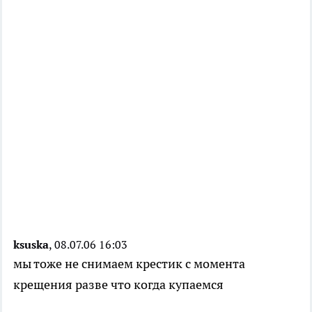
ksuska
, 08.07.06 16:03
мы тоже не снимаем крестик с момента
крещения разве что когда купаемся