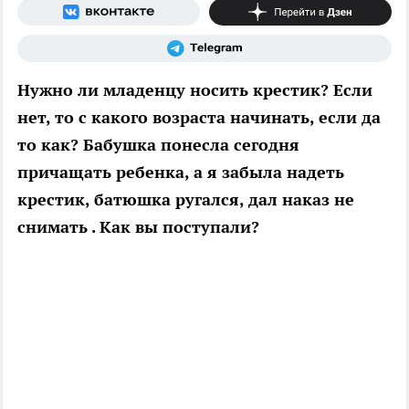
Нужно ли младенцу носить крестик? Если
нет, то с какого возраста начинать, если да
то как? Бабушка понесла сегодня
причащать ребенка, а я забыла надеть
крестик, батюшка ругался, дал наказ не
снимать . Как вы поступали?