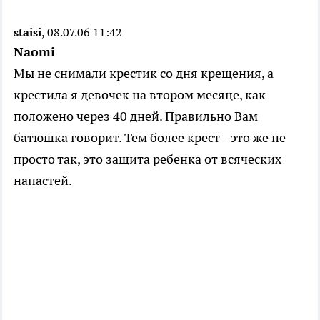
staisi
, 08.07.06 11:42
Naomi
Мы не снимали крестик со дня крещения, а
крестила я девочек на втором месяце, как
положено через 40 дней. Правильно Вам
батюшка говорит. Тем более крест - это же не
просто так, это защита ребенка от всяческих
напастей.