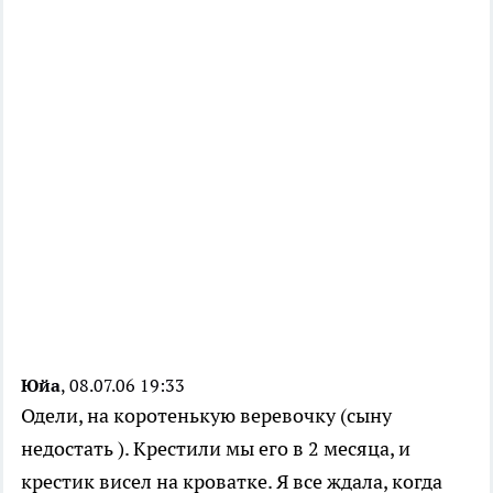
Юйа
, 08.07.06 19:33
Одели, на коротенькую веревочку (сыну
недостать ). Крестили мы его в 2 месяца, и
крестик висел на кроватке. Я все ждала, когда