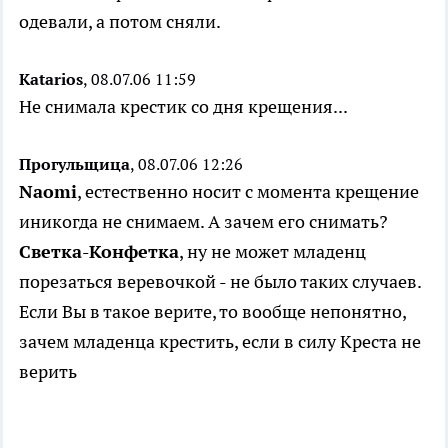
одевали, а потом сняли.
Katarios
, 08.07.06 11:59
Не снимала крестик со дня крещения...
Прогульщица
, 08.07.06 12:26
Naomi
, естественно носит с момента крещение
иникогда не снимаем. А зачем его снимать?
Светка-Конфетка
, ну не может младенц
порезаться веревочкой - не было таких случаев.
Если Вы в такое верите, то вообще непонятно,
зачем младенца крестить, если в силу Креста не
верить