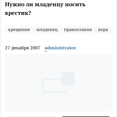
Нужно ли младенцу носить
крестик?
крещение
младенец
православие
вера
27 декабря 2007
administrator