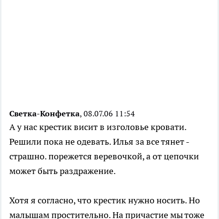
Светка-Конфетка
, 08.07.06 11:54
А у нас крестик висит в изголовье кровати.
Решили пока не одевать. Илья за все тянет -
страшно. порежется веревочкой, а от цепочки
может быть раздражение.
Хотя я согласно, что крестик нужно носить. Но
малышам простительно. На причастие мы тоже