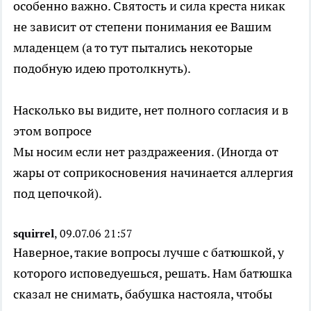
особенно важно. Святость и сила креста никак
не зависит от степени понимания ее Вашим
младенцем (а то тут пытались некоторые
подобную идею протолкнуть).
Насколько вы видите, нет полного согласия и в
этом вопросе
Мы носим если нет раздражеения. (Иногда от
жары от соприкосновения начинается аллергия
под цепочкой).
squirrel
, 09.07.06 21:57
Наверное, такие вопросы лучше с батюшкой, у
которого исповедуешься, решать. Нам батюшка
сказал не снимать, бабушка настояла, чтобы