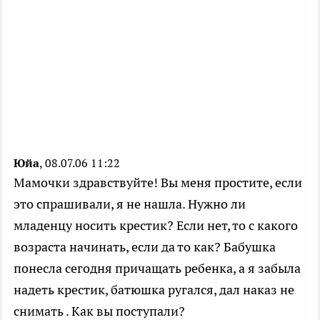
Юйа
, 08.07.06 11:22
Мамочки здравствуйте! Вы меня простите, если
это спрашивали, я не нашла. Нужно ли
младенцу носить крестик? Если нет, то с какого
возраста начинать, если да то как? Бабушка
понесла сегодня причащать ребенка, а я забыла
надеть крестик, батюшка ругался, дал наказ не
снимать . Как вы поступали?