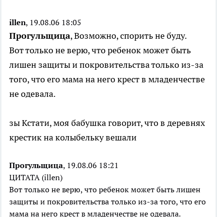
illen
, 19.08.06 18:05
Прогульщица
, Возможно, спорить не буду.
Вот только не верю, что ребенок может быть
лишен защиты и покровительства только из-за
того, что его мама на него крест в младенчестве
не одевала.
зы Кстати, моя бабушка говорит, что в деревнях
крестик на колыбельку вешали
Прогульщица
, 19.08.06 18:21
ЦИТАТА (illen)
Вот только не верю, что ребенок может быть лишен
защиты и покровительства только из-за того, что его
мама на него крест в младенчестве не одевала.