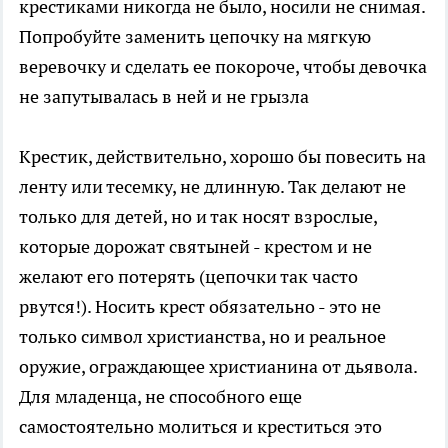
крестиками никогда не было, носили не снимая.
Попробуйте заменить цепочку на мягкую
веревочку и сделать ее покороче, чтобы девочка
не запутывалась в ней и не грызла
Крестик, действительно, хорошо бы повесить на
ленту или тесемку, не длинную. Так делают не
только для детей, но и так носят взрослые,
которые дорожат святыней - крестом и не
желают его потерять (цепочки так часто
рвутся!). Носить крест обязательно - это не
только символ христианства, но и реальное
оружие, ограждающее христианина от дьявола.
Для младенца, не способного еще
самостоятельно молиться и креститься это