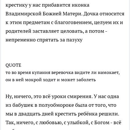
крестику у нас прибавится иконка
Владимирской Божией Матери. Дочка относится
к этим предметам с благоговением, целуем их и
родителей заставляет целовать, а потом -
непременно спрятать за пазуху
QUOTE
то во время купания веревочка видите ли намокает,
он в ней мокрой ходит и может заболеть
Ну, ничего, это всё уроки смирения. У нас одна
из бабушек в полуобмороке была от того, что
мы в двадцать дней крестить ребёнка решили.
Так, ничего, с любовью, с улыбкой, с Богом - всё