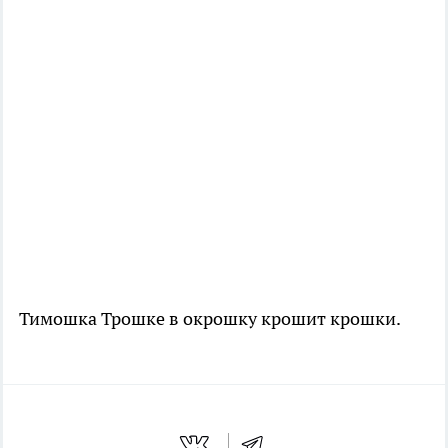
Тимошка Трошке в окрошку крошит крошки.