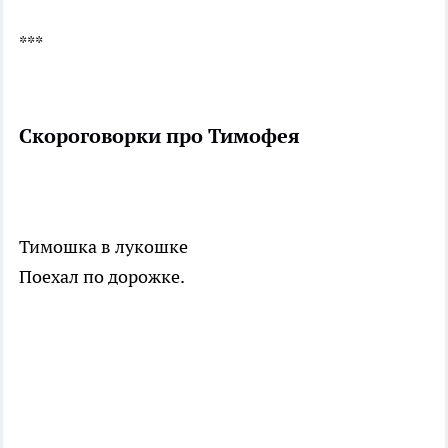
***
Скороговорки про Тимофея
Тимошка в лукошке
Поехал по дорожке.