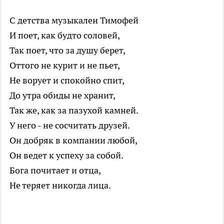
С детства музыкален Тимофей
И поет, как будто соловей,
Так поет, что за душу берет,
Оттого не курит и не пьет,
Не ворует и спокойно спит,
До утра обиды не хранит,
Так же, как за пазухой камней.
У него - не сосчитать друзей.
Он добряк в компании любой,
Он ведет к успеху за собой.
Бога почитает и отца,
Не теряет никогда лица.