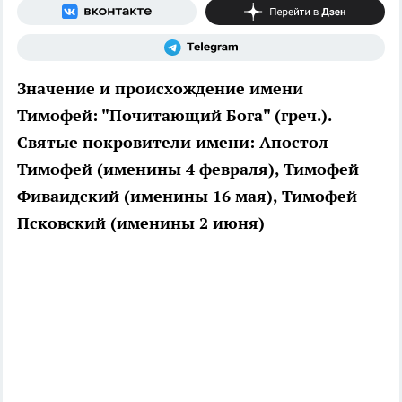
Значение и происхождение имени
Тимофей: "Почитающий Бога" (греч.).
Святые покровители имени: Апостол
Тимофей (именины 4 февраля), Тимофей
Фиваидский (именины 16 мая), Тимофей
Псковский (именины 2 июня)