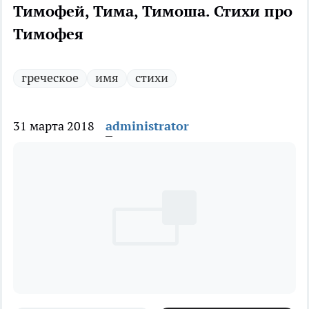
Тимофей, Тима, Тимоша. Стихи про
Тимофея
греческое
имя
стихи
31 марта 2018
administrator