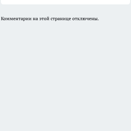
Комментарии на этой странице отключены.