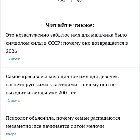
Читайте также:
Это незаслуженно забытое имя для мальчика было
символом силы в СССР: почему оно возвращается в
2026
13 июля
Самое красивое и мелодичное имя для девочек:
воспето русскими классиками - почему оно не
выходит из моды уже 200 лет
12 июля
Психолог объяснила, почему семьи распадаются
незаметно: все начинается с этой мелочи
Вчера