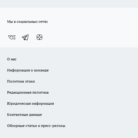
Мы в социальных сетях
О нас
Информация о команде
Политика этики
Редакционная политика
Юридическая информация
Контактные данные
Обзорные статьи и пресс-релизы