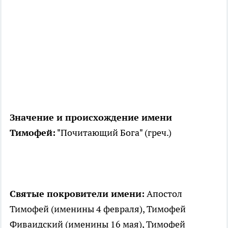
Значение и происхождение имени
Тимофей:
"Почитающий Бога" (греч.)
Святые покровители имени:
Апостол
Тимофей (именины 4 февраля), Тимофей
Фиваидский (именины 16 мая), Тимофей