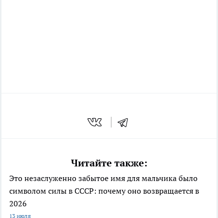
Читайте также:
Это незаслуженно забытое имя для мальчика было
символом силы в СССР: почему оно возвращается в
2026
13 июля