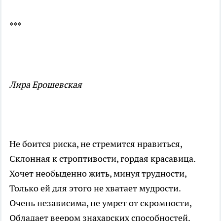
***
Лира Ерошевская
Не боится риска, не стремится нравиться,
Склонная к строптивости, гордая красавица.
Хочет необыденно жить, минуя трудности,
Только ей для этого не хватает мудрости.
Очень независима, не умрет от скромности,
Обладает веером знахарских способностей.