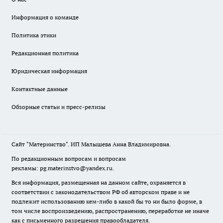
Информация о команде
Политика этики
Редакционная политика
Юридическая информация
Контактные данные
Обзорные статьи и пресс-релизы
Сайт "Материнство". ИП Малышева Анна Владимировна.
По редакционным вопросам и вопросам
рекламы: pg.materinstvo@yandex.ru.
Вся информация, размещенная на данном сайте, охраняется в
соответствии с законодательством РФ об авторском праве и не
подлежит использованию кем-либо в какой бы то ни было форме, в
том числе воспроизведению, распространению, переработке не иначе
как с письменного разрешения правообладателя.