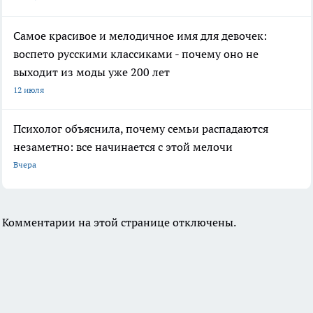
Самое красивое и мелодичное имя для девочек:
воспето русскими классиками - почему оно не
выходит из моды уже 200 лет
12 июля
Психолог объяснила, почему семьи распадаются
незаметно: все начинается с этой мелочи
Вчера
Комментарии на этой странице отключены.