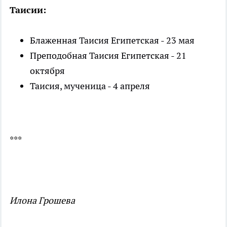
Таисии:
Блаженная Таисия Египетская - 23 мая
Преподобная Таисия Египетская - 21
октября
Таисия, мученица - 4 апреля
***
Илона Грошева