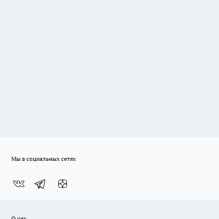
Мы в социальных сетях
О нас