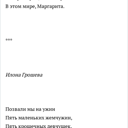
В этом мире, Маргарита.
***
Илона Грошева
Позвали мы на ужин
Пять маленьких жемчужин,
Пять крошечных девчушек,