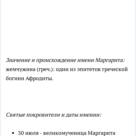
Значение и происхождение имени Маргарита:
жемчужина (греч.): один из эпитетов греческой
богини Афродиты.
Святые покровители и даты именин:
30 июля - великомученица Маргарита