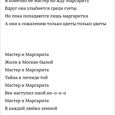
Я конечно не мастер но жду Маргариту
Вдруг она улыбнется среди суеты
Но пока попадаются лишь маргаритки
А они к сожалению только цветы только цветы
Мастер и Маргарита
Жили в Москве былой
Мастер и Маргарита
Тайна в легенде той
Мастер и Маргарита
Век наступил иной но-о-о-о
Мастер и Маргарита
В каждой любви земной