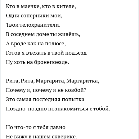
Кто в маечке, кто в кителе,
Одни соперники мои,
Твои телохранители.
В соседнем доме ты живёшь,
А вроде как на полюсе,
Готов я въехать в твой подъезд
Ну хоть на бронепоезде.
Рита, Рита, Маргарита, Маргаритка,
Почему я, почему я не ковбой?
Это самая последняя попытка
Поздно-поздно познакомиться с тобой.
Но что-то я тебя давно
Не вижу в нашем скверике.