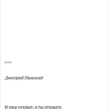
* * *
Дмитрий Пинский
И мир открыт, и ты открыта