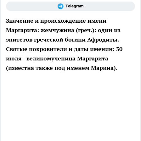
Значение и происхождение имени
Маргарита: жемчужина (греч.): один из
эпитетов греческой богини Афродиты.
Святые покровители и даты именин: 30
июля - великомученица Маргарита
(известна также под именем Марина).