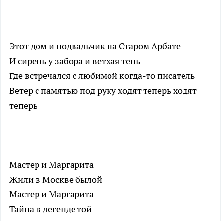
Этот дом и подвальчик на Старом Арбате
И сирень у забора и ветхая тень
Где встречался с любимой когда-то писатель
Ветер с памятью под руку ходят теперь ходят
теперь
Мастер и Маргарита
Жили в Москве былой
Мастер и Маргарита
Тайна в легенде той