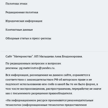
Политика этики
Редакционная политика
Юридическая информация
Контактные данные
Обзорные статьи и пресс-релизы
Сайт "Материнство". ИП Малышева Анна Владимировна.
По редакционным вопросам и вопросам
рекламы: pg.materinstvo@yandex.ru.
Вся информация, размещенная на данном сайте, охраняется в
соответствии с законодательством РФ об авторском праве и не
подлежит использованию кем-либо в какой бы то ни было форме, в
том числе воспроизведению, распространению, переработке не иначе
как с письменного разрешения правообладателя.
«На информационном ресурсе применяются рекомендательные
технологии (информационные технологии предоставления