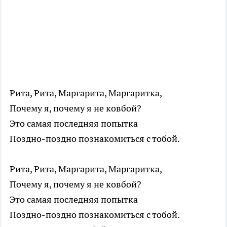
Рита, Рита, Маргарита, Маргаритка,
Почему я, почему я не ковбой?
Это самая последняя попытка
Поздно-поздно познакомиться с тобой.
Рита, Рита, Маргарита, Маргаритка,
Почему я, почему я не ковбой?
Это самая последняя попытка
Поздно-поздно познакомиться с тобой.