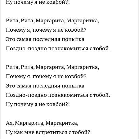
Ну почему я не ковбой?!
Рита, Рита, Маргарита, Маргаритка,
Почему я, почему я не ковбой?
Это самая последняя попытка
Поздно-поздно познакомиться с тобой.
Рита, Рита, Маргарита, Маргаритка,
Почему я, почему я не ковбой?
Это самая последняя попытка
Поздно-поздно познакомиться с тобой.
Ну почему я не ковбой?!
Ах, Маргарита, Маргаритка,
Ну как мне встретиться с тобой?