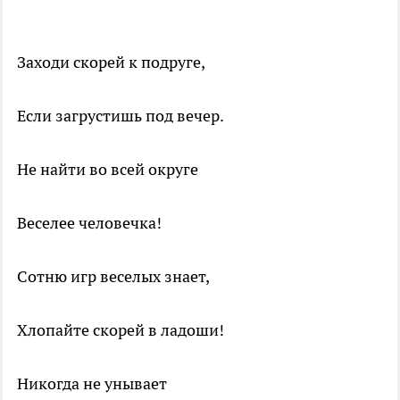
Заходи скорей к подруге,
Если загрустишь под вечер.
Не найти во всей округе
Веселее человечка!
Сотню игр веселых знает,
Хлопайте скорей в ладоши!
Никогда не унывает