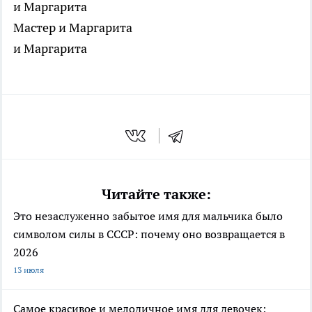
и Маргарита
Мастер и Маргарита
и Маргарита
Читайте также:
Это незаслуженно забытое имя для мальчика было
символом силы в СССР: почему оно возвращается в
2026
13 июля
Самое красивое и мелодичное имя для девочек: