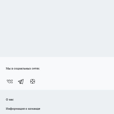
Мы в социальных сетях
О нас
Информация о команде