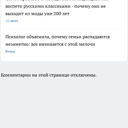
воспето русскими классиками - почему оно не
выходит из моды уже 200 лет
12 июля
Психолог объяснила, почему семьи распадаются
незаметно: все начинается с этой мелочи
Вчера
Комментарии на этой странице отключены.