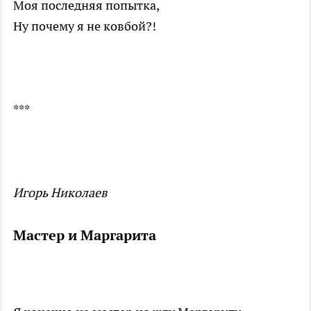
Моя последняя попытка,
Ну почему я не ковбой?!
***
Игорь Николаев
Мастер и Маргарита