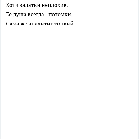
Хотя задатки неплохие.
Ее душа всегда - потемки,
Сама же аналитик тонкий.