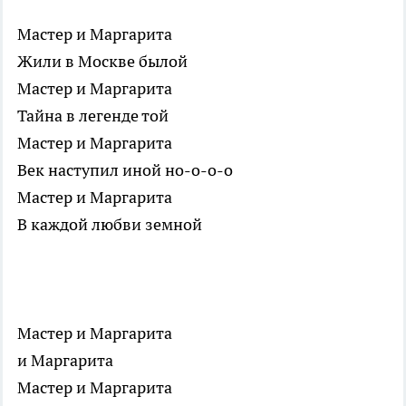
Мастер и Маргарита
Жили в Москве былой
Мастер и Маргарита
Тайна в легенде той
Мастер и Маргарита
Век наступил иной но-о-о-о
Мастер и Маргарита
В каждой любви земной
Мастер и Маргарита
и Маргарита
Мастер и Маргарита