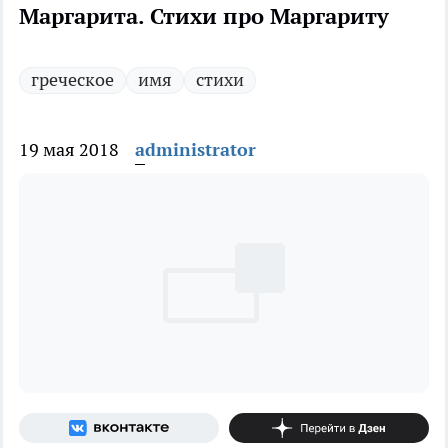
Маргарита. Стихи про Маргариту
греческое
имя
стихи
19 мая 2018
administrator