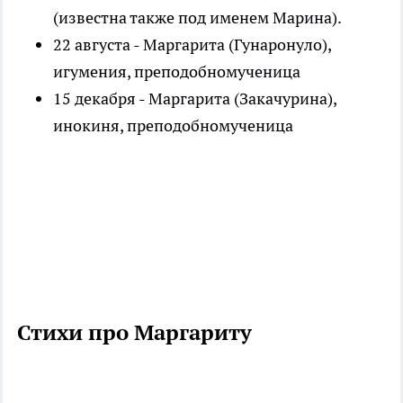
(известна также под именем Марина).
22 августа - Маргарита (Гунаронуло),
игумения, преподобномученица
15 декабря - Маргарита (Закачурина),
инокиня, преподобномученица
Стихи про Маргариту