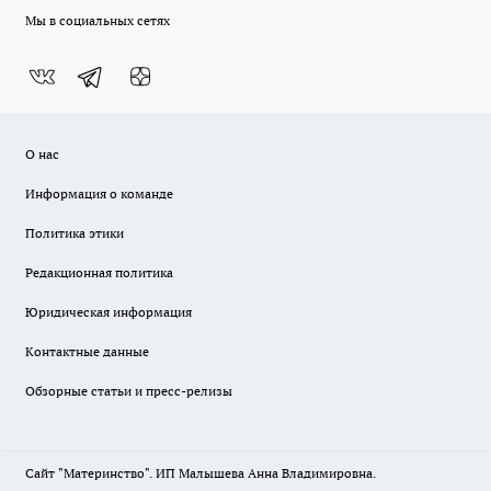
Мы в социальных сетях
О нас
Информация о команде
Политика этики
Редакционная политика
Юридическая информация
Контактные данные
Обзорные статьи и пресс-релизы
Сайт "Материнство". ИП Малышева Анна Владимировна.