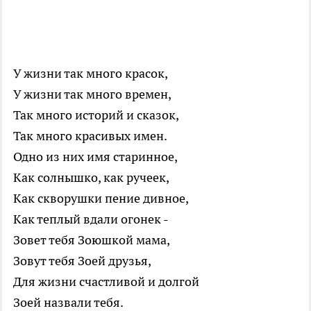
У жизни так много красок,
У жизни так много времен,
Так много историй и сказок,
Так много красивых имен.
Одно из них имя старинное,
Как солнышко, как ручеек,
Как скворушки пение дивное,
Как теплый вдали огонек -
Зовет тебя Зоюшкой мама,
Зовут тебя Зоей друзья,
Для жизни счастливой и долгой
Зоей назвали тебя.