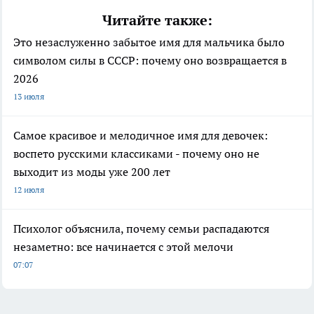
Читайте также:
Это незаслуженно забытое имя для мальчика было
символом силы в СССР: почему оно возвращается в
2026
13 июля
Самое красивое и мелодичное имя для девочек:
воспето русскими классиками - почему оно не
выходит из моды уже 200 лет
12 июля
Психолог объяснила, почему семьи распадаются
незаметно: все начинается с этой мелочи
07:07