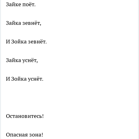
Зайке поёт.
Зайка зевнёт,
И Зойка зевнёт.
Зайка уснёт,
И Зойка уснёт.
Остановитесь!
Опасная зона!