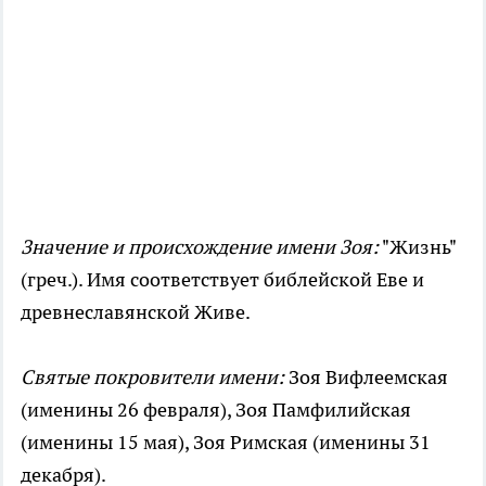
Значение и происхождение имени Зоя:
"Жизнь"
(греч.). Имя соответствует библейской Еве и
древнеславянской Живе.
Святые покровители имени:
Зоя Вифлеемская
(именины 26 февраля), Зоя Памфилийская
(именины 15 мая), Зоя Римская (именины 31
декабря).