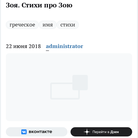
Зоя. Стихи про Зою
греческое
имя
стихи
22 июня 2018
administrator