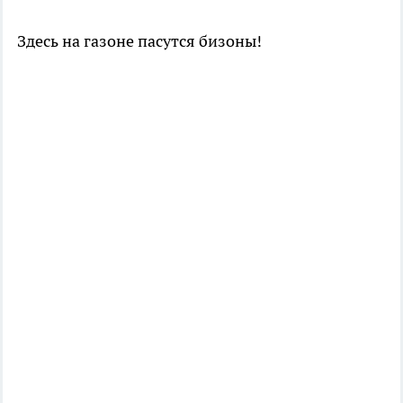
Здесь на газоне пасутся бизоны!