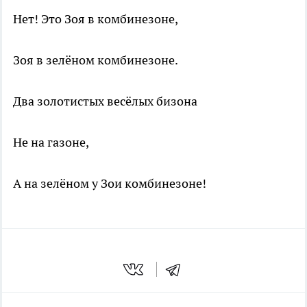
Нет! Это Зоя в комбинезоне,
Зоя в зелёном комбинезоне.
Два золотистых весёлых бизона
Не на газоне,
А на зелёном у Зои комбинезоне!