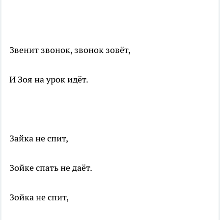
Звенит звонок, звонок зовёт,
И Зоя на урок идёт.
Зайка не спит,
Зойке спать не даёт.
Зойка не спит,