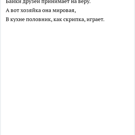
Байки друзей принимает на веру.
А вот хозяйка она мировая,
В кухне половник, как скрипка, играет.