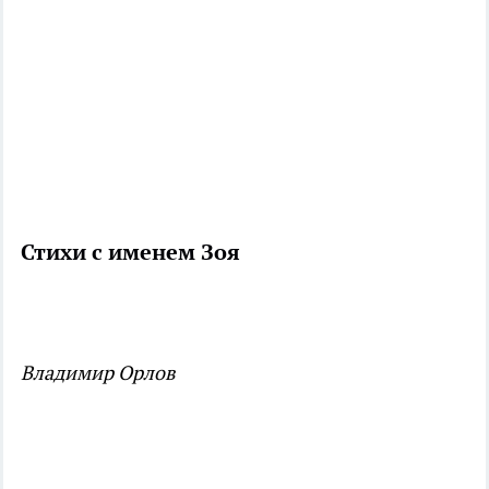
Стихи с именем Зоя
Владимир Орлов