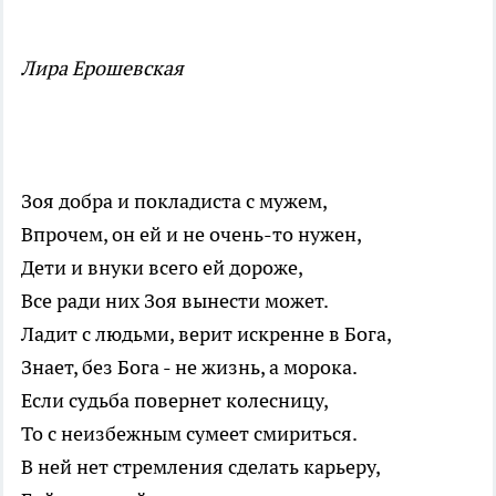
Лира Ерошевская
Зоя добра и покладиста с мужем,
Впрочем, он ей и не очень-то нужен,
Дети и внуки всего ей дороже,
Все ради них Зоя вынести может.
Ладит с людьми, верит искренне в Бога,
Знает, без Бога - не жизнь, а морока.
Если судьба повернет колесницу,
То с неизбежным сумеет смириться.
В ней нет стремления сделать карьеру,