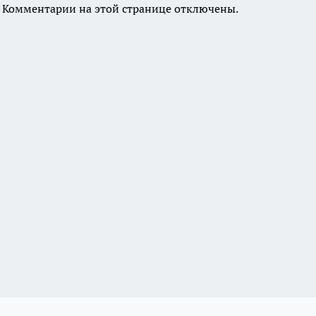
Комментарии на этой странице отключены.