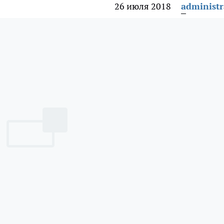
26 июля 2018
administr