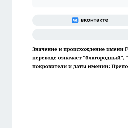
Значение и происхождение имени Г
переводе означает "благородный", 
покровители и даты именин: Препо