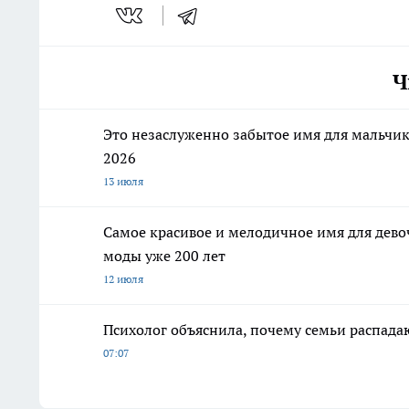
Ч
Это незаслуженно забытое имя для мальчик
2026
13 июля
Самое красивое и мелодичное имя для девоч
моды уже 200 лет
12 июля
Психолог объяснила, почему семьи распадаю
07:07