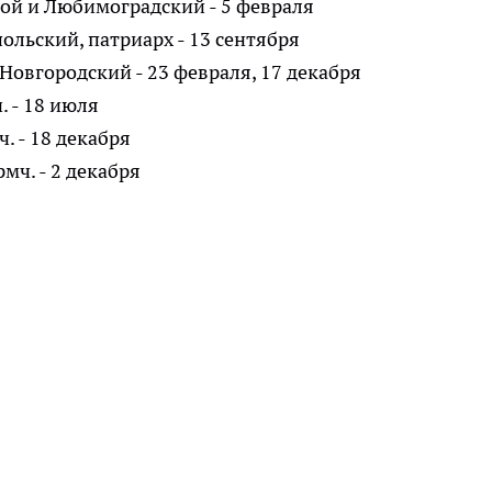
ой и Любимоградский - 5 февраля
льский, патриарх - 13 сентября
Новгородский - 23 февраля, 17 декабря
. - 18 июля
. - 18 декабря
мч. - 2 декабря