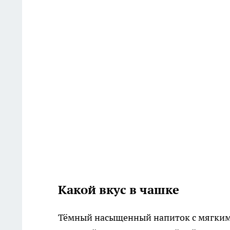
Какой вкус в чашке
Тёмный насыщенный напиток с мягким а