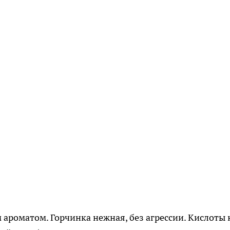
роматом. Горчинка нежная, без агрессии. Кислоты н