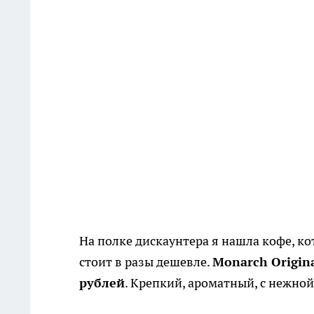
На полке дискаунтера я нашла кофе, ко
стоит в разы дешевле.
Monarch Origin
рублей
. Крепкий, ароматный, с нежной