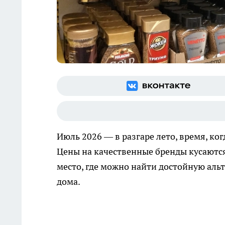
Июль 2026 — в разгаре лето, время, ко
Цены на качественные бренды кусаются
место, где можно найти достойную аль
дома.