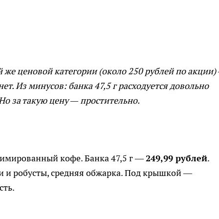
той же ценовой категории (около 250 рублей по акции)
нет. Из минусов: банка 47,5 г расходуется довольно
 Но за такую цену — простительно.
имированный кофе. Банка 47,5 г —
249,99 рублей
.
и и робусты, средняя обжарка. Под крышкой —
сть.