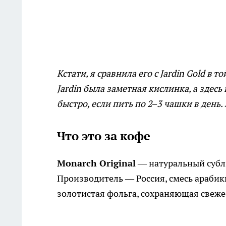
Кстати, я сравнила его с Jardin Gold в 
Jardin была заметная кислинка, а здесь 
быстро, если пить по 2–3 чашки в день.
Что это за кофе
Monarch Original
— натуральный субл
Производитель — Россия, смесь арабик
золотистая фольга, сохраняющая свеже