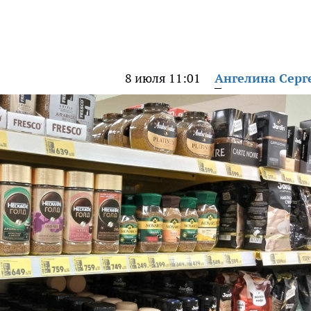
8 июля 11:01
Ангелина Серг