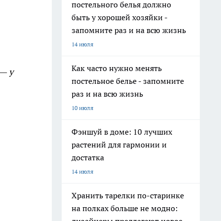
постельного белья должно
быть у хорошей хозяйки -
запомните раз и на всю жизнь
14 июля
Как часто нужно менять
 — у
постельное белье - запомните
раз и на всю жизнь
10 июля
Фэншуй в доме: 10 лучших
растений для гармонии и
достатка
14 июля
Хранить тарелки по-старинке
на полках больше не модно: