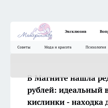
Эксклюзив
Воп
Советы
Мода и красота
Психология
В Магните нашла ре
рублей: идеальный в
кислинки - находка 