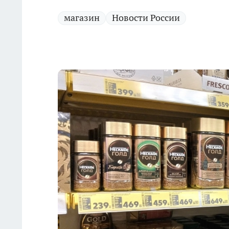
магазин
Новости России