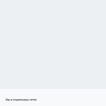
Мы в социальных сетях