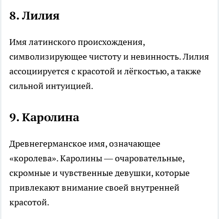
8.
Лилия
Имя латинского происхождения,
символизирующее чистоту и невинность. Лилия
ассоциируется с красотой и лёгкостью, а также
сильной интуицией.
9.
Каролина
Древнегерманское имя, означающее
«королева». Каролины — очаровательные,
скромные и чувственные девушки, которые
привлекают внимание своей внутренней
красотой.