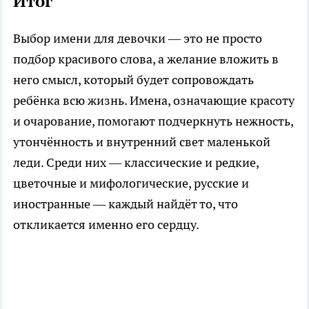
Итог
Выбор имени для девочки — это не просто
подбор красивого слова, а желание вложить в
него смысл, который будет сопровождать
ребёнка всю жизнь. Имена, означающие красоту
и очарование, помогают подчеркнуть нежность,
утончённость и внутренний свет маленькой
леди. Среди них — классические и редкие,
цветочные и мифологические, русские и
иностранные — каждый найдёт то, что
откликается именно его сердцу.