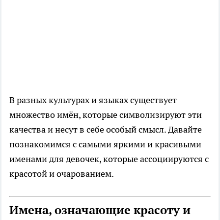
В разных культурах и языках существует
множество имён, которые символизируют эти
качества и несут в себе особый смысл. Давайте
познакомимся с самыми яркими и красивыми
именами для девочек, которые ассоциируются с
красотой и очарованием.
Имена, означающие красоту и