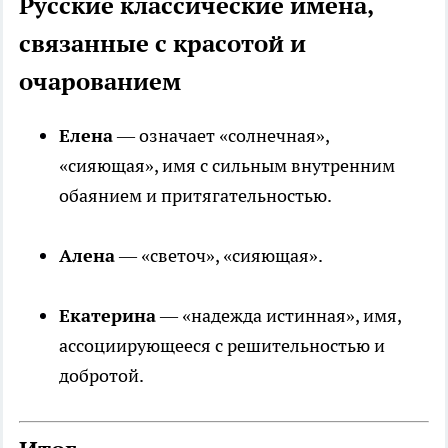
Русские классические имена,
связанные с красотой и
очарованием
Елена
— означает «солнечная»,
«сияющая», имя с сильным внутренним
обаянием и притягательностью.
Алена
— «светоч», «сияющая».
Екатерина
— «надежда истинная», имя,
ассоциирующееся с решительностью и
добротой.