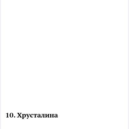
10.
Хрусталина