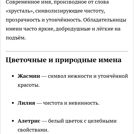
Современное имя, производное от слова
«хрусталь», символизирующее чистоту,
прозрачность и утончённость. Обладательницы
имени часто яркие, добродушные и лёгкие на
подъём.
Цветочные и природные имена
Жасмин
— символ нежности и утончённой
красоты.
Лилия
— чистота и невинность.
Алетрис
— белый цветок с целебными
свойствами.