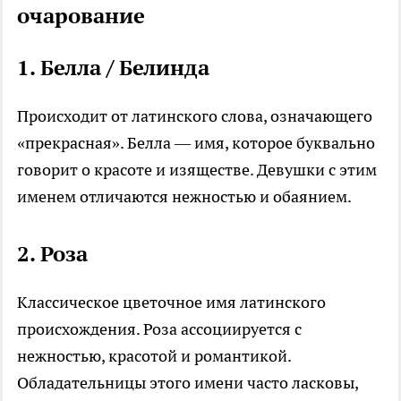
очарование
1.
Белла / Белинда
Происходит от латинского слова, означающего
«прекрасная». Белла — имя, которое буквально
говорит о красоте и изяществе. Девушки с этим
именем отличаются нежностью и обаянием.
2.
Роза
Классическое цветочное имя латинского
происхождения. Роза ассоциируется с
нежностью, красотой и романтикой.
Обладательницы этого имени часто ласковы,