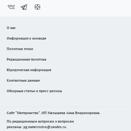
О нас
Информация о команде
Политика этики
Редакционная политика
Юридическая информация
Контактные данные
Обзорные статьи и пресс-релизы
Сайт "Материнство". ИП Малышева Анна Владимировна.
По редакционным вопросам и вопросам
рекламы: pg.materinstvo@yandex.ru.