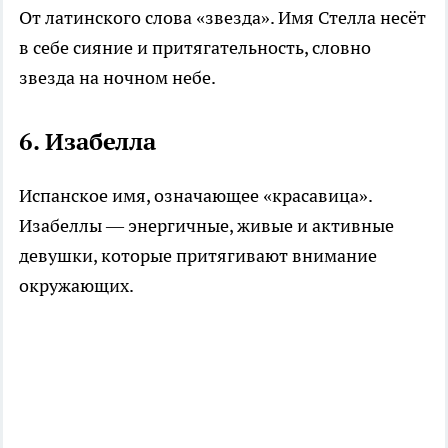
От латинского слова «звезда». Имя Стелла несёт
в себе сияние и притягательность, словно
звезда на ночном небе.
6.
Изабелла
Испанское имя, означающее «красавица».
Изабеллы — энергичные, живые и активные
девушки, которые притягивают внимание
окружающих.