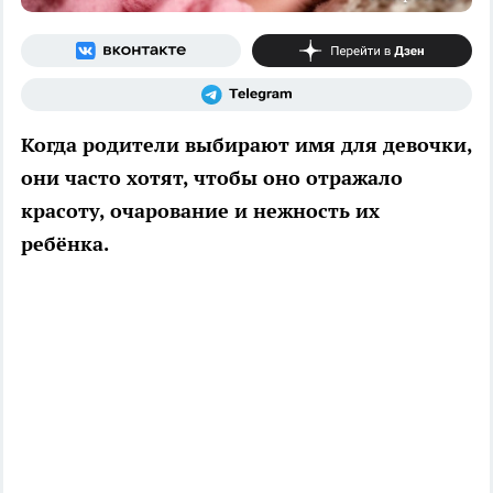
Когда родители выбирают имя для девочки,
они часто хотят, чтобы оно отражало
красоту, очарование и нежность их
ребёнка.