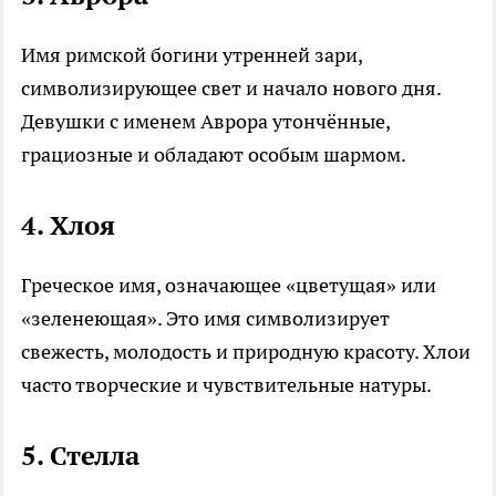
Имя римской богини утренней зари,
символизирующее свет и начало нового дня.
Девушки с именем Аврора утончённые,
грациозные и обладают особым шармом.
4.
Хлоя
Греческое имя, означающее «цветущая» или
«зеленеющая». Это имя символизирует
свежесть, молодость и природную красоту. Хлои
часто творческие и чувствительные натуры.
5.
Стелла