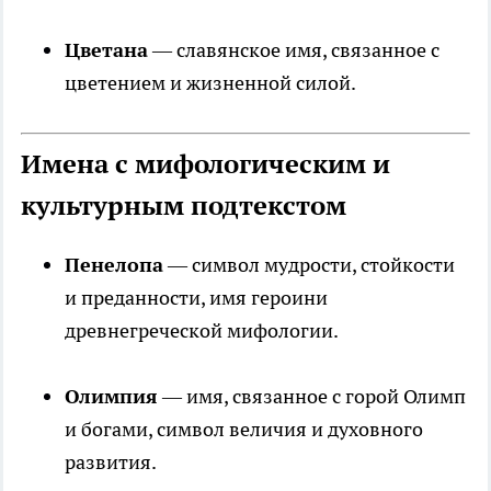
Цветана
— славянское имя, связанное с
цветением и жизненной силой.
Имена с мифологическим и
культурным подтекстом
Пенелопа
— символ мудрости, стойкости
и преданности, имя героини
древнегреческой мифологии.
Олимпия
— имя, связанное с горой Олимп
и богами, символ величия и духовного
развития.