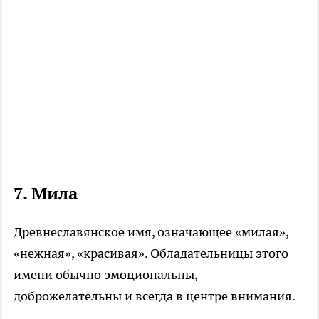
7.
Мила
Древнеславянское имя, означающее «милая»,
«нежная», «красивая». Обладательницы этого
имени обычно эмоциональны,
доброжелательны и всегда в центре внимания.