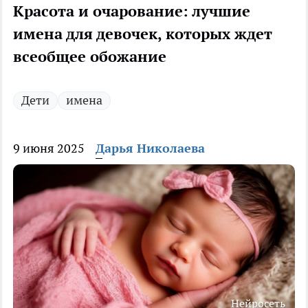
Красота и очарование: лучшие
имена для девочек, которых ждет
всеобщее обожание
Дети
имена
9 июня 2025
Дарья Николаева
Нейросеть