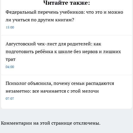
Читайте также:
Федеральный перечень учебников: что это и можно
ли учиться по другим книгам?
15:00
Августовский чек-лист для родителей: как
подготовить ребёнка к школе без нервов и лишних
трат
04:00
Психолог объяснила, почему семьи распадаются
незаметно: все начинается с этой мелочи
07:07
Комментарии на этой странице отключены.