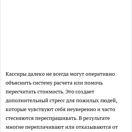
Кассиры далеко не всегда могут оперативно
объяснить систему расчета или помочь
пересчитать стоимость. Это создает
дополнительный стресс для пожилых людей,
которые чувствуют себя неуверенно и часто
стесняются переспрашивать. В результате
многие переплачивают или отказываются от