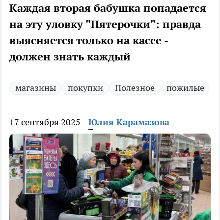
Каждая вторая бабушка попадается
на эту уловку "Пятерочки": правда
выясняется только на кассе -
должен знать каждый
магазины
покупки
Полезное
пожилые
17 сентября 2025
Юлия Карамазова