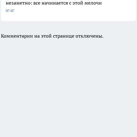
незаметно: все начинается с этой мелочи
07:07
Комментарии на этой странице отключены.