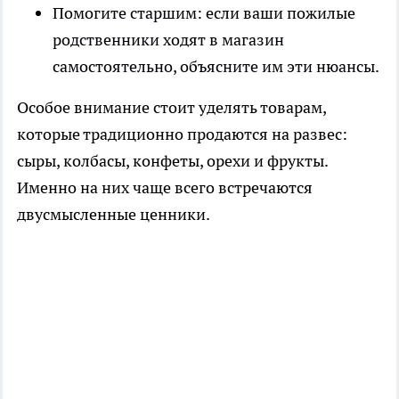
Помогите старшим: если ваши пожилые
родственники ходят в магазин
самостоятельно, объясните им эти нюансы.
Особое внимание стоит уделять товарам,
которые традиционно продаются на развес:
сыры, колбасы, конфеты, орехи и фрукты.
Именно на них чаще всего встречаются
двусмысленные ценники.