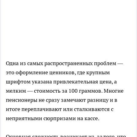
Одна из самых распространенных проблем —
это оформление ценников, где крупным
шрифтом указана привлекательная цена, а
мелким — стоимость за 100 граммов. Многие
пенсионеры не сразу замечают разницу и в
итоге переплачивают или сталкиваются с
неприятными сюрпризами на кассе.
Основная сложность возникает из-за того, что