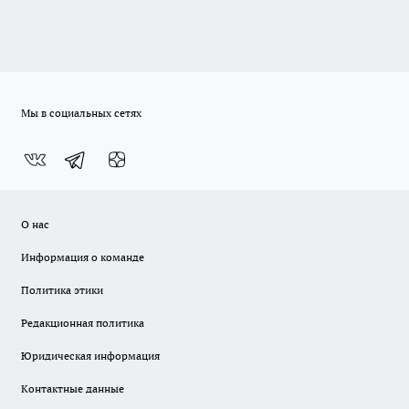
Мы в социальных сетях
О нас
Информация о команде
Политика этики
Редакционная политика
Юридическая информация
Контактные данные