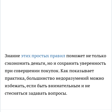
Знание
этих простых правил
поможет не только
сэкономить деньги, но и сохранить уверенность
при совершении покупок. Как показывает
практика, большинство недоразумений можно
избежать, если быть внимательным и не
стесняться задавать вопросы.