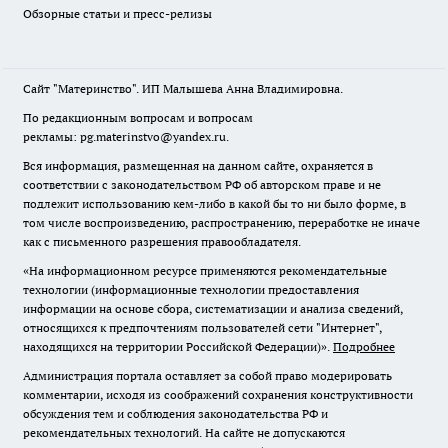
Обзорные статьи и пресс-релизы
Сайт "Материнство". ИП Малышева Анна Владимировна.
По редакционным вопросам и вопросам
рекламы: pg.materinstvo@yandex.ru.
Вся информация, размещенная на данном сайте, охраняется в
соответствии с законодательством РФ об авторском праве и не
подлежит использованию кем-либо в какой бы то ни было форме, в
том числе воспроизведению, распространению, переработке не иначе
как с письменного разрешения правообладателя.
«На информационном ресурсе применяются рекомендательные
технологии (информационные технологии предоставления
информации на основе сбора, систематизации и анализа сведений,
относящихся к предпочтениям пользователей сети "Интернет",
находящихся на территории Российской Федерации)».
Подробнее
Администрация портала оставляет за собой право модерировать
комментарии, исходя из соображений сохранения конструктивности
обсуждения тем и соблюдения законодательства РФ и
рекомендательных технологий. На сайте не допускаются