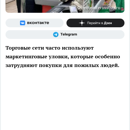
Фото materinstvo.ru
Торговые сети часто используют
маркетинговые уловки, которые особенно
затрудняют покупки для пожилых людей.