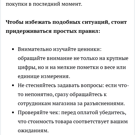
покупки в последний момент.
Чтобы избежать подобных ситуаций, стоит
придерживаться простых правил:
Внимательно изучайте ценники:
обращайте внимание не только на крупные
цифры, но и на мелкие пометки о весе или
единице измерения.
Не стесняйтесь задавать вопросы: если что-
то непонятно, сразу обращайтесь к
сотрудникам магазина за разъяснениями.
Проверяйте чек: перед оплатой убедитесь,
что стоимость товара соответствует вашим
ожиданиям.