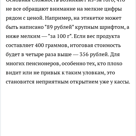
не все обращают внимание на мелкие цифры
рядом с ценой. Например, на этикетке может
быть написано "89 рублей" крупным шрифтом, а
ниже мелким — "за 100 г". Если вес продукта
составляет 400 граммов, итоговая стоимость
будет в четыре раза выше — 356 рублей. Для
многих пенсионеров, особенно тех, кто плохо
видит или не привык к таким уловкам, это
становится неприятным открытием уже у кассы.