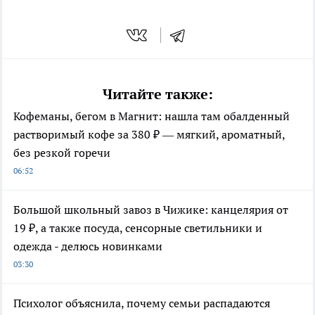
Читайте также:
Кофеманы, бегом в Магнит: нашла там обалденный
растворимый кофе за 380 ₽ — мягкий, ароматный,
без резкой горечи
06:52
Большой школьный завоз в Чижике: канцелярия от
19 ₽, а также посуда, сенсорные светильники и
одежда - делюсь новинками
03:30
Психолог объяснила, почему семьи распадаются