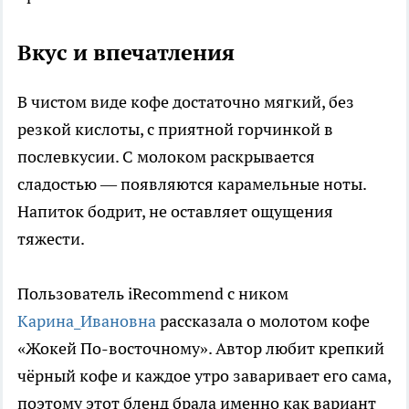
Вкус и впечатления
В чистом виде кофе достаточно мягкий, без
резкой кислоты, с приятной горчинкой в
послевкусии. С молоком раскрывается
сладостью — появляются карамельные ноты.
Напиток бодрит, не оставляет ощущения
тяжести.
Пользователь iRecommend с ником
Карина_Ивановна
рассказала о молотом кофе
«Жокей По-восточному». Автор любит крепкий
чёрный кофе и каждое утро заваривает его сама,
поэтому этот бленд брала именно как вариант