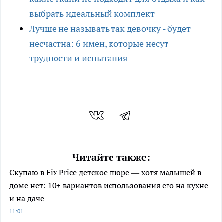
выбрать идеальный комплект
Лучше не называть так девочку - будет
несчастна: 6 имен, которые несут
трудности и испытания
Читайте также:
Скупаю в Fix Price детское пюре — хотя малышей в
доме нет: 10+ вариантов использования его на кухне
и на даче
11:01