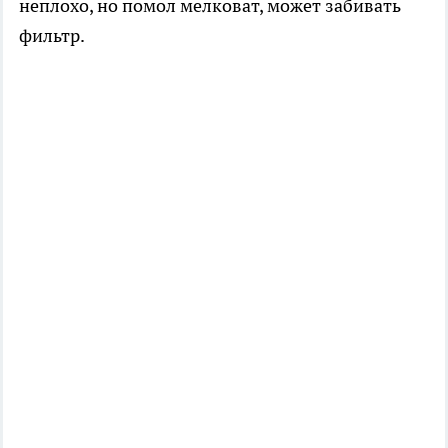
неплохо, но помол мелковат, может забивать
фильтр.