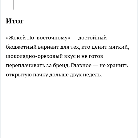
Итог
«Жокей По-восточному» — достойный
бюджетный вариант для тех, кто ценит мягкий,
шоколадно-ореховый вкус и не готов
переплачивать за бренд. Главное — не хранить
открытую пачку дольше двух недель.