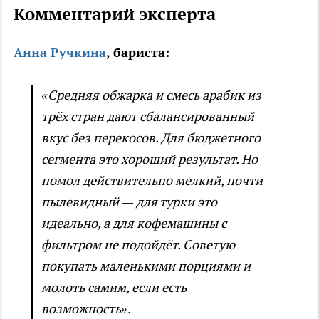
Комментарий эксперта
Анна Ручкина
, бариста:
«Средняя обжарка и смесь арабик из
трёх стран дают сбалансированный
вкус без перекосов. Для бюджетного
сегмента это хороший результат. Но
помол действительно мелкий, почти
пылевидный — для турки это
идеально, а для кофемашины с
фильтром не подойдёт. Советую
покупать маленькими порциями и
молоть самим, если есть
возможность»
.