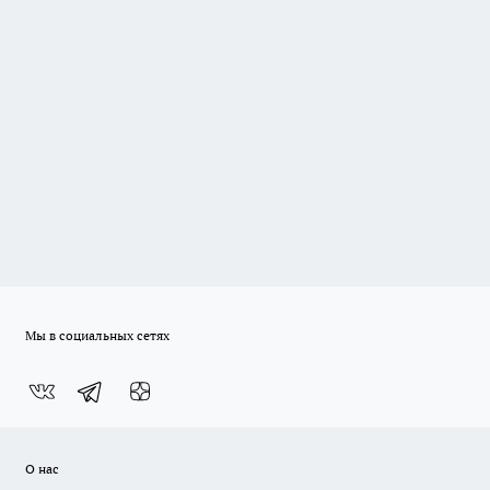
Мы в социальных сетях
О нас