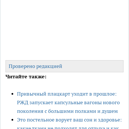
Проверено редакцией
Читайте также:
Привычный плацкарт уходит в прошлое:
РЖД запускает капсульные вагоны нового
поколения с большими полками и душем
Это постельное ворует ваш сон и здоровье:
какие ткани не подходят для отдыха и как