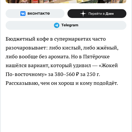
Бюджетный кофе в супермаркетах часто
разочаровывает: либо кислый, либо жжёный,
либо вообще без аромата. Но в Пятёрочке
нашёлся вариант, который удивил — «Жокей
По-восточному» за 380–560 ₽ за 250 г.
Рассказываю, чем он хорош и кому подойдёт.