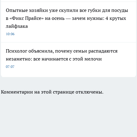
Опытные хозяйки уже скупили все губки для посуды
в «Фикс Прайсе» на осень — зачем нужны: 4 крутых
лайфхака
10:06
Психолог объяснила, почему семьи распадаются
незаметно: все начинается с этой мелочи
07:07
Комментарии на этой странице отключены.