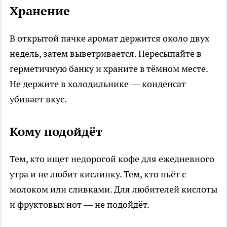
Хранение
В открытой пачке аромат держится около двух
недель, затем выветривается. Пересыпайте в
герметичную банку и храните в тёмном месте.
Не держите в холодильнике — конденсат
убивает вкус.
Кому подойдёт
Тем, кто ищет недорогой кофе для ежедневного
утра и не любит кислинку. Тем, кто пьёт с
молоком или сливками. Для любителей кислоты
и фруктовых нот — не подойдёт.