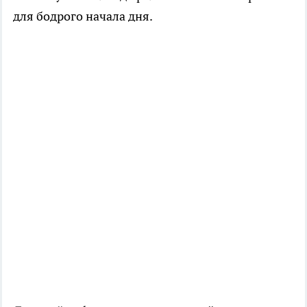
для бодрого начала дня.