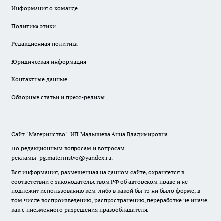
Информация о команде
Политика этики
Редакционная политика
Юридическая информация
Контактные данные
Обзорные статьи и пресс-релизы
Сайт "Материнство". ИП Малышева Анна Владимировна.
По редакционным вопросам и вопросам
рекламы: pg.materinstvo@yandex.ru.
Вся информация, размещенная на данном сайте, охраняется в
соответствии с законодательством РФ об авторском праве и не
подлежит использованию кем-либо в какой бы то ни было форме, в
том числе воспроизведению, распространению, переработке не иначе
как с письменного разрешения правообладателя.