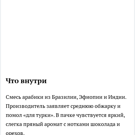
Что внутри
Смесь арабики из Бразилии, Эфиопии и Индии.
Производитель заявляет среднюю обжарку и
помол «для турки». В пачке чувствуется яркий,
слегка пряный аромат с нотками шоколада и
орехов.