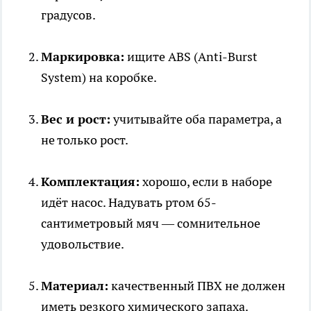
градусов.
Маркировка:
ищите ABS (Anti-Burst
System) на коробке.
Вес и рост:
учитывайте оба параметра, а
не только рост.
Комплектация:
хорошо, если в наборе
идёт насос. Надувать ртом 65-
сантиметровый мяч — сомнительное
удовольствие.
Материал:
качественный ПВХ не должен
иметь резкого химического запаха.