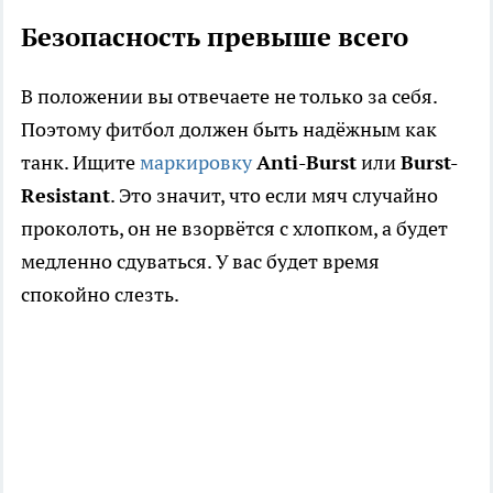
Безопасность превыше всего
В положении вы отвечаете не только за себя.
Поэтому фитбол должен быть надёжным как
танк. Ищите
маркировку
Anti-Burst
или
Burst-
Resistant
. Это значит, что если мяч случайно
проколоть, он не взорвётся с хлопком, а будет
медленно сдуваться. У вас будет время
спокойно слезть.