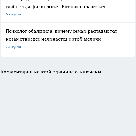
слабость, а физиология. Вот как справиться
6 августа
Психолог объяснила, почему семьи распадаются
незаметно: все начинается с этой мелочи
7 августа
Комментарии на этой странице отключены.