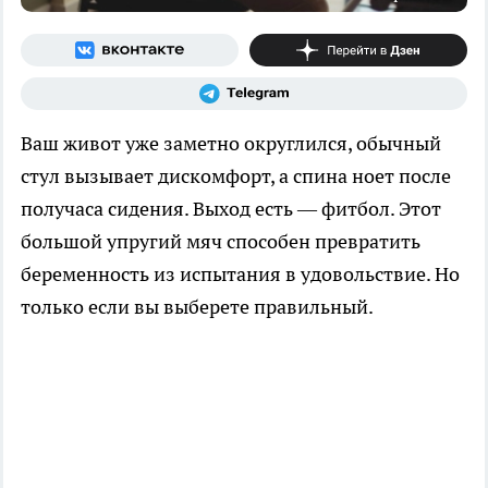
Ваш живот уже заметно округлился, обычный
стул вызывает дискомфорт, а спина ноет после
получаса сидения. Выход есть — фитбол. Этот
большой упругий мяч способен превратить
беременность из испытания в удовольствие. Но
только если вы выберете правильный.