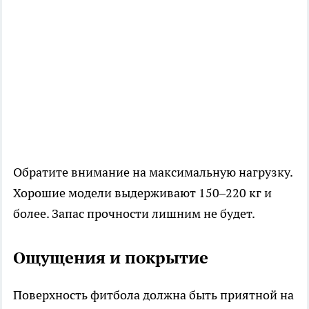
Обратите внимание на максимальную нагрузку.
Хорошие модели выдерживают 150–220 кг и
более. Запас прочности лишним не будет.
Ощущения и покрытие
Поверхность фитбола должна быть приятной на