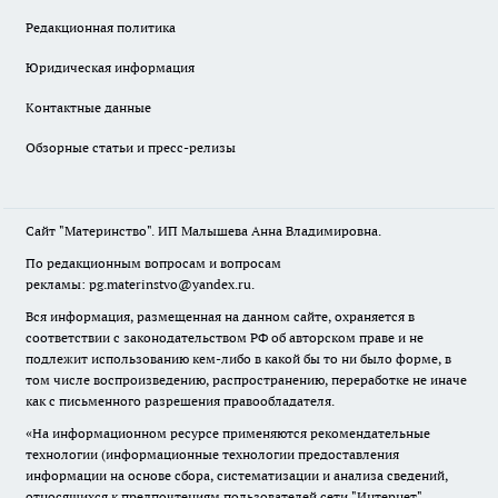
Редакционная политика
Юридическая информация
Контактные данные
Обзорные статьи и пресс-релизы
Сайт "Материнство". ИП Малышева Анна Владимировна.
По редакционным вопросам и вопросам
рекламы: pg.materinstvo@yandex.ru.
Вся информация, размещенная на данном сайте, охраняется в
соответствии с законодательством РФ об авторском праве и не
подлежит использованию кем-либо в какой бы то ни было форме, в
том числе воспроизведению, распространению, переработке не иначе
как с письменного разрешения правообладателя.
«На информационном ресурсе применяются рекомендательные
технологии (информационные технологии предоставления
информации на основе сбора, систематизации и анализа сведений,
относящихся к предпочтениям пользователей сети "Интернет",