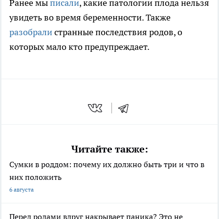
Ранее мы
писали
, какие патологии плода нельзя
увидеть во время беременности. Также
разобрали
странные последствия родов, о
которых мало кто предупреждает.
Читайте также:
Сумки в роддом: почему их должно быть три и что в
них положить
6 августа
Перед родами вдруг накрывает паника? Это не