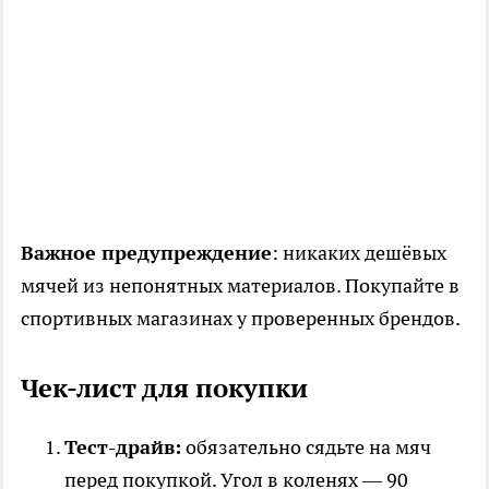
Важное предупреждение
: никаких дешёвых
мячей из непонятных материалов. Покупайте в
спортивных магазинах у проверенных брендов.
Чек-лист для покупки
Тест-драйв:
обязательно сядьте на мяч
перед покупкой. Угол в коленях — 90