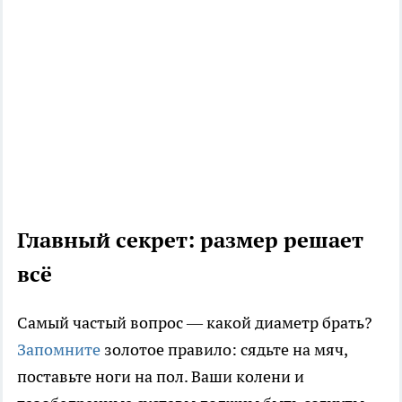
Главный секрет: размер решает
всё
Самый частый вопрос — какой диаметр брать?
Запомните
золотое правило: сядьте на мяч,
поставьте ноги на пол. Ваши колени и