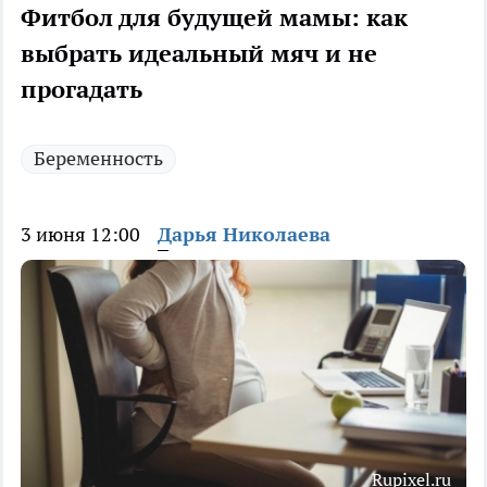
Фитбол для будущей мамы: как
выбрать идеальный мяч и не
прогадать
Беременность
3 июня 12:00
Дарья Николаева
Rupixel.ru