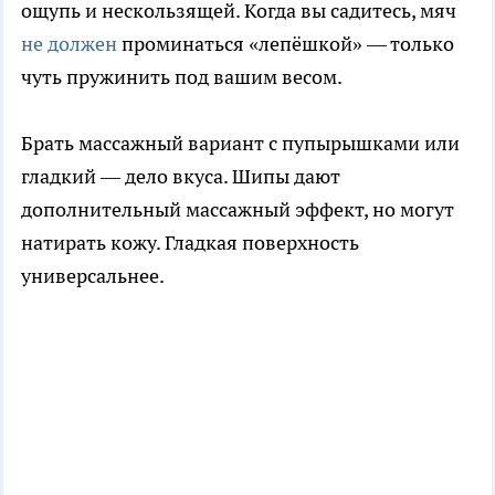
ощупь и нескользящей. Когда вы садитесь, мяч
не должен
проминаться «лепёшкой» — только
чуть пружинить под вашим весом.
Брать массажный вариант с пупырышками или
гладкий — дело вкуса. Шипы дают
дополнительный массажный эффект, но могут
натирать кожу. Гладкая поверхность
универсальнее.