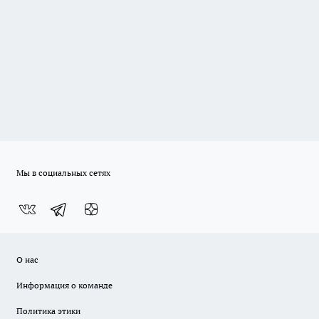
Мы в социальных сетях
О нас
Информация о команде
Политика этики