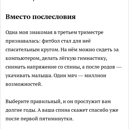
Вместо послесловия
Одна моя знакомая в третьем триместре
признавалась: фитбол стал для неё
спасательным кругом. На нём можно сидеть за
компьютером, делать лёгкую гимнастику,
снимать напряжение со спины, а после родов —
укачивать малыша. Один мяч — миллион
возможностей.
Выберите правильный, и он прослужит вам
долгие годы. А ваша спина скажет спасибо уже
после первой пятиминутки.