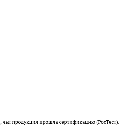
, чья продукция прошла сертификацию (РосТест).