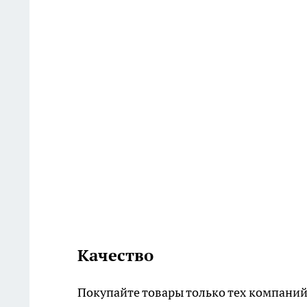
Качество
Покупайте товары только тех компаний