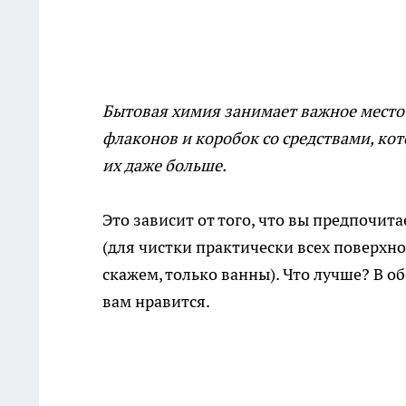
Бытовая химия занимает важное место в
флаконов и коробок со средствами, кот
их даже больше.
Это зависит от того, что вы предпочи
(для чистки практически всех поверхно
скажем, только ванны). Что лучше? В об
вам нравится.