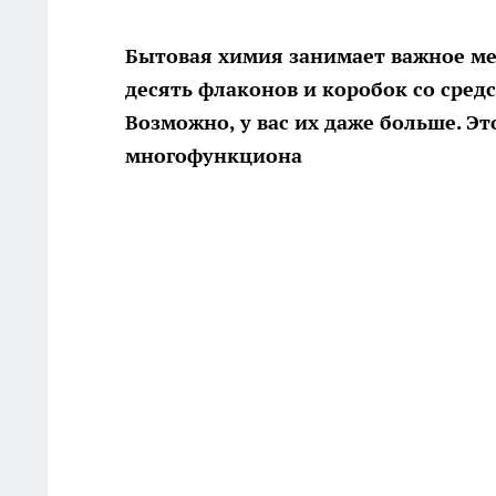
Бытовая химия занимает важное мес
десять флаконов и коробок со сред
Возможно, у вас их даже больше. Эт
многофункциона