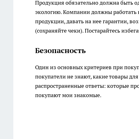
Продукция обязательно должна быть о
экологию. Компании должны работать н
продукции, давать на нее гарантии, воз
(сохраняйте чеки). Постарайтесь избег
Безопасность
Один из основных критериев при покуп
покупатели не знают, какие товары дл
распространенные ответы: которые про
покупают мои знакомые.