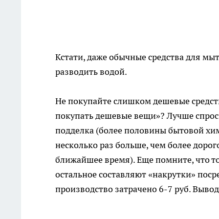
Кстати, даже обычные средства для мыт
разводить водой.
Не покупайте слишком дешевые средств
покупать дешевые вещи»? Лучше спроси
подделка (более половины бытовой хими
несколько раз больше, чем более дорого
ближайшее время). Еще помните, что т
остальное составляют «накрутки» посред
производство затрачено 6-7 руб. Вывод