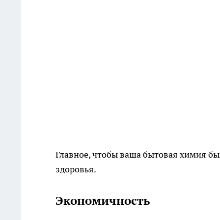
Главное, чтобы ваша бытовая химия бы
здоровья.
Экономичность