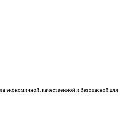
ла экономичной, качественной и безопасной для