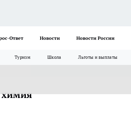
рос-Ответ
Новости
Новости России
Туризм
Школа
Льготы и выплаты
 химия