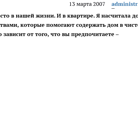
13 марта 2007
administr
то в нашей жизни. И в квартире. Я насчитала д
ствами, которые помогают содержать дом в чист
о зависит от того, что вы предпочитаете –