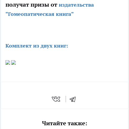
получат призы от
издательства
"Гомеопатическая книга"
Комплект из двух книг:
Читайте также: