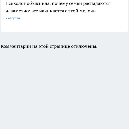
Психолог объяснила, почему семьи распадаются
незаметно: все начинается с этой мелочи
7 августа
Комментарии на этой странице отключены.