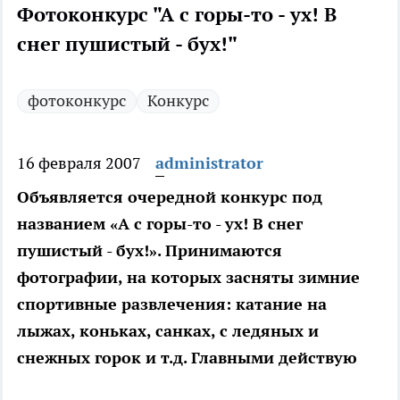
Фотоконкурс "А с горы-то - ух! В
снег пушистый - бух!"
фотоконкурс
Конкурс
16 февраля 2007
administrator
Объявляется очередной конкурс под
названием «А с горы-то - ух! В снег
пушистый - бух!». Принимаются
фотографии, на которых засняты зимние
спортивные развлечения: катание на
лыжах, коньках, санках, с ледяных и
снежных горок и т.д. Главными действую