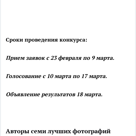
Сроки проведения конкурса:
Прием заявок с 23 февраля по 9 марта.
Голосование с 10 марта по 17 марта.
Объявление результатов 18 марта.
Авторы семи лучших фотографий