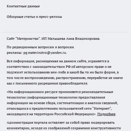
Контактные данные
Обзорные статьи и пресс-релизы
Сайт "Материнство". ИП Малышева Анна Владимировна.
По редакционным вопросам и вопросам
рекламы: pg.materinstvo@yandex.ru.
Вся информация, размещенная на данном сайте, охраняется в
соответствии с законодательством РФ об авторском праве и не
подлежит использованию кем-либо в какой бы то ни было форме, в
том числе воспроизведению, распространению, переработке не иначе
как с письменного разрешения правообладателя.
«На информационном ресурсе применяются рекомендательные
технологии (информационные технологии предоставления
информации на основе сбора, систематизации и анализа сведений,
относящихся к предпочтениям пользователей сети "Интернет",
находящихся на территории Российской Федерации)».
Подробнее
Администрация портала оставляет за собой право модерировать
комментарии, исходя из соображений сохранения конструктивности