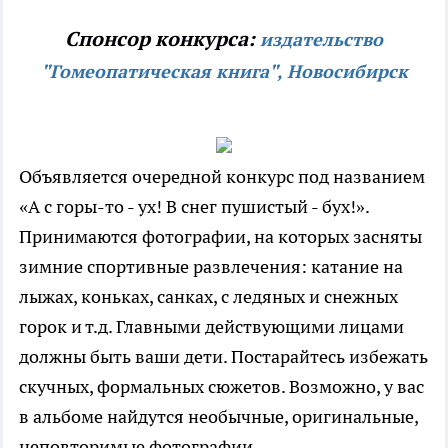
Спонсор конкурса:
издательство
"Гомеопатическая книга", Новосибирск
Объявляется очередной конкурс под названием
«А с горы-то - ух! В снег пушистый - бух!».
Принимаются фотографии, на которых засняты
зимние спортивные развлечения: катание на
лыжах, коньках, санках, с ледяных и снежных
горок и т.д. Главными действующими лицами
должны быть ваши дети. Постарайтесь избежать
скучных, формальных сюжетов. Возможно, у вас
в альбоме найдутся необычные, оригинальные,
неповторимые фотографии.