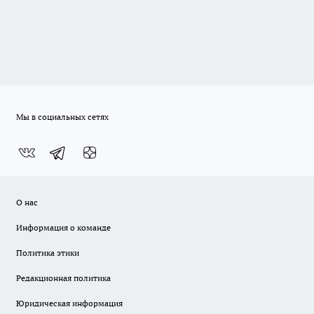
Мы в социальных сетях
О нас
Информация о команде
Политика этики
Редакционная политика
Юридическая информация