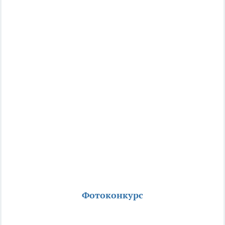
Фотоконкурс