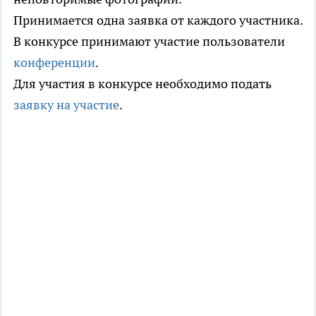
Принимается одна заявка от каждого участника.
В конкурсе принимают участие пользователи
конференции
.
Для участия в конкурсе необходимо подать
заявку на участие
.