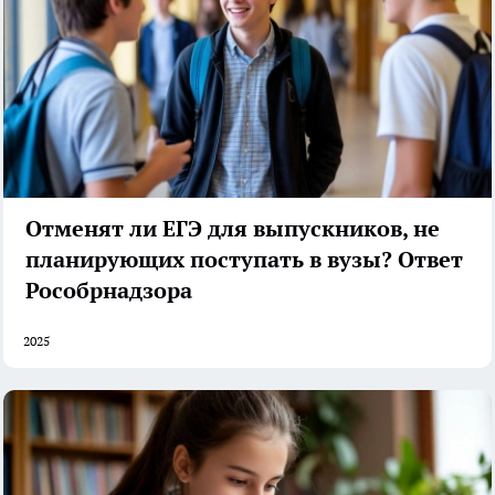
Отменят ли ЕГЭ для выпускников, не
планирующих поступать в вузы? Ответ
Рособрнадзора
2025