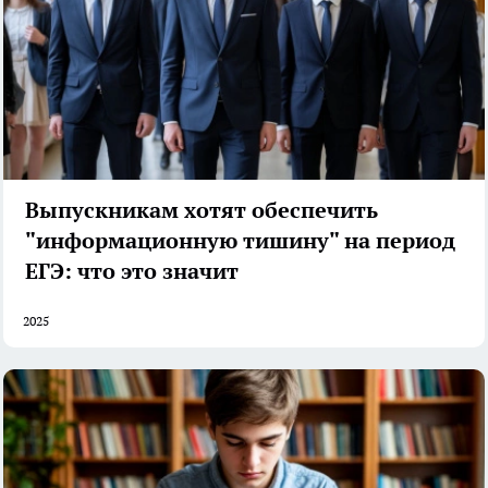
Выпускникам хотят обеспечить
"информационную тишину" на период
ЕГЭ: что это значит
2025