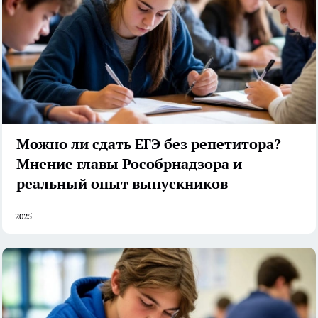
Можно ли сдать ЕГЭ без репетитора?
Мнение главы Рособрнадзора и
реальный опыт выпускников
2025