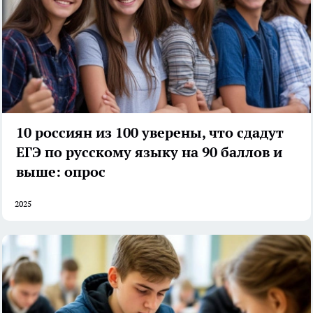
10 россиян из 100 уверены, что сдадут
ЕГЭ по русскому языку на 90 баллов и
выше: опрос
2025