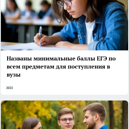
Названы минимальные баллы ЕГЭ по
всем предметам для поступления в
вузы
2025