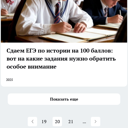
Сдаем ЕГЭ по истории на 100 баллов:
вот на какие задания нужно обратить
особое внимание
2025
Показать еще
19
20
21
...