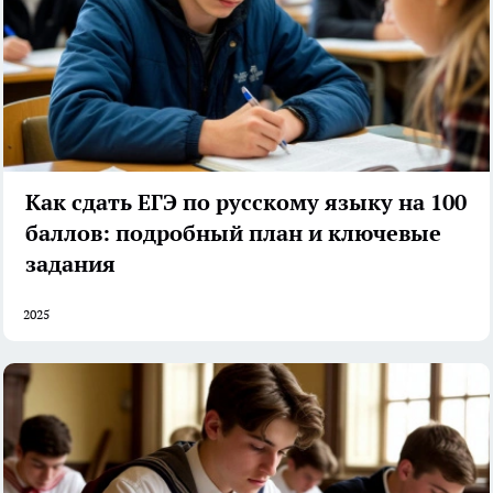
Как сдать ЕГЭ по русскому языку на 100
баллов: подробный план и ключевые
задания
2025