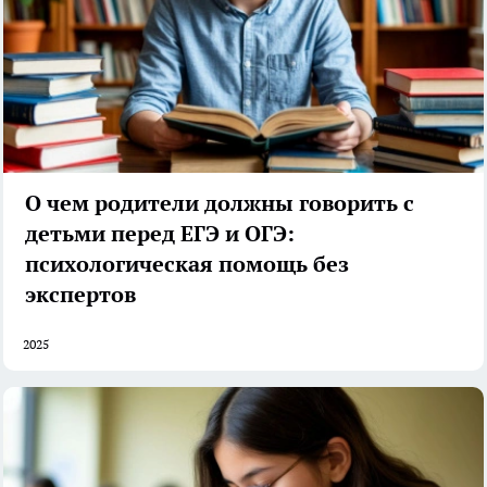
О чем родители должны говорить с
детьми перед ЕГЭ и ОГЭ:
психологическая помощь без
экспертов
2025