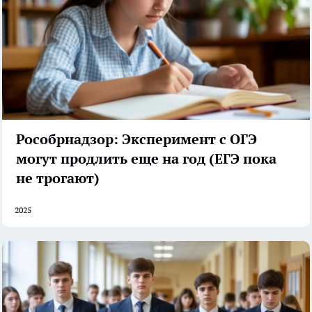
Рособрнадзор: Эксперимент с ОГЭ
могут продлить еще на год (ЕГЭ пока
не трогают)
2025