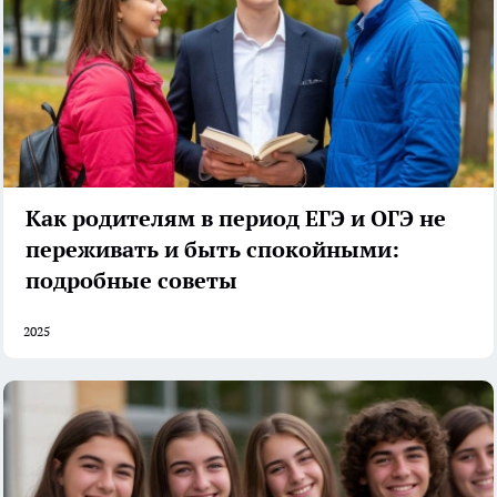
Как родителям в период ЕГЭ и ОГЭ не
переживать и быть спокойными:
подробные советы
2025