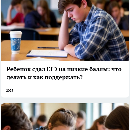
Ребенок сдал ЕГЭ на низкие баллы: что
делать и как поддержать?
2025