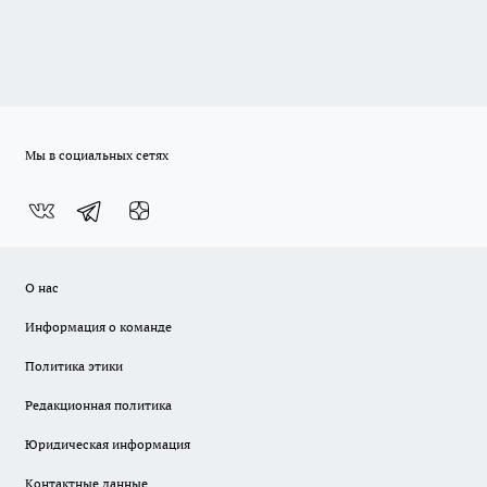
Мы в социальных сетях
О нас
Информация о команде
Политика этики
Редакционная политика
Юридическая информация
Контактные данные