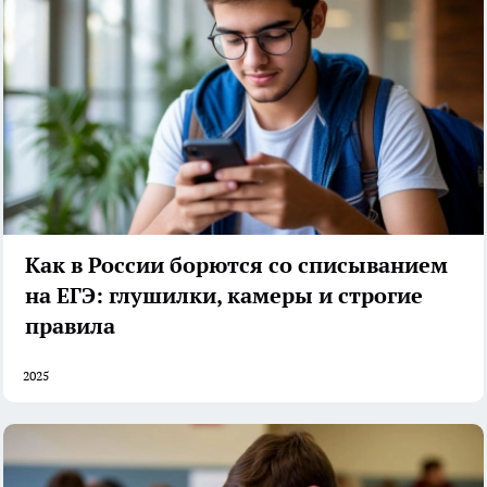
Как в России борются со списыванием
на ЕГЭ: глушилки, камеры и строгие
правила
2025