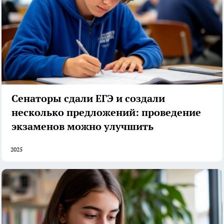
Сенаторы сдали ЕГЭ и создали
несколько предложений: проведение
экзаменов можно улучшить
2025