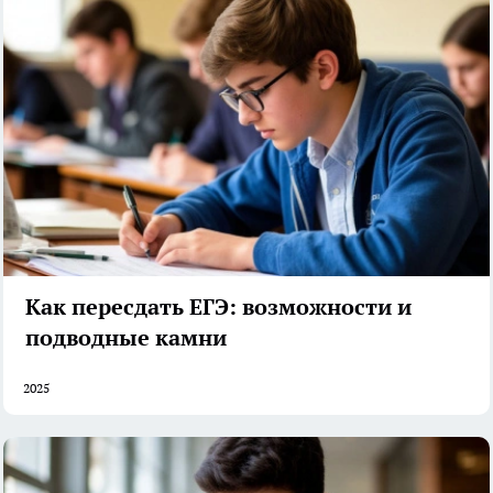
Как пересдать ЕГЭ: возможности и
подводные камни
2025