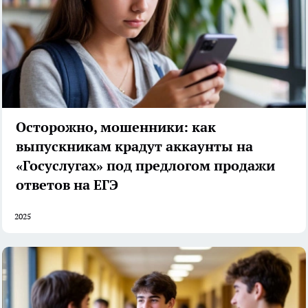
Осторожно, мошенники: как
выпускникам крадут аккаунты на
«Госуслугах» под предлогом продажи
ответов на ЕГЭ
2025