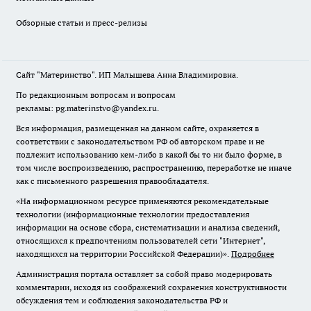
Обзорные статьи и пресс-релизы
Сайт "Материнство". ИП Малышева Анна Владимировна.
По редакционным вопросам и вопросам
рекламы: pg.materinstvo@yandex.ru.
Вся информация, размещенная на данном сайте, охраняется в
соответствии с законодательством РФ об авторском праве и не
подлежит использованию кем-либо в какой бы то ни было форме, в
том числе воспроизведению, распространению, переработке не иначе
как с письменного разрешения правообладателя.
«На информационном ресурсе применяются рекомендательные
технологии (информационные технологии предоставления
информации на основе сбора, систематизации и анализа сведений,
относящихся к предпочтениям пользователей сети "Интернет",
находящихся на территории Российской Федерации)».
Подробнее
Администрация портала оставляет за собой право модерировать
комментарии, исходя из соображений сохранения конструктивности
обсуждения тем и соблюдения законодательства РФ и