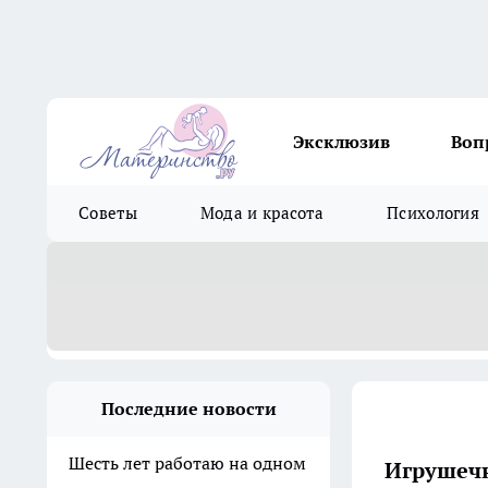
Эксклюзив
Воп
Советы
Мода и красота
Психология
Последние новости
Шесть лет работаю на одном
Игрушечн