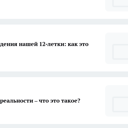
дения нашей 12-летки: как это
реальности – что это такое?