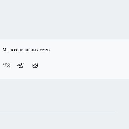
Мы в социальных сетях