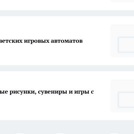
ветских игровых автоматов
ые рисунки, сувениры и игры с