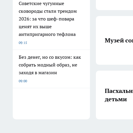
Советские чугунные
сковороды стали трендом
2026: за что шеф-повара
ценят их выше
антипригарного тефлона
Музей со
09:15
Без денег, но со вкусом: как
собрать модный образ, не
заходя в магазин
09:00
Пасхальн
детьми