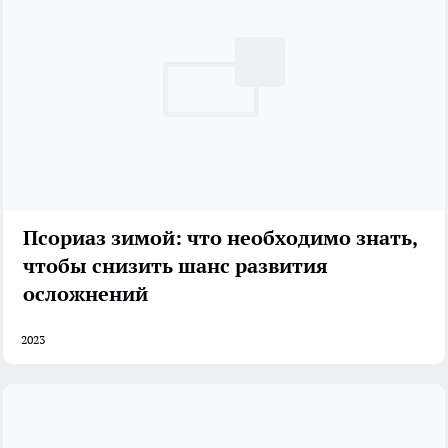
Псориаз зимой: что необходимо знать,
чтобы снизить шанс развития
осложнений
2023