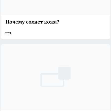
Почему сохнет кожа?
2021