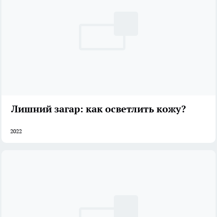
Лишний загар: как осветлить кожу?
2022