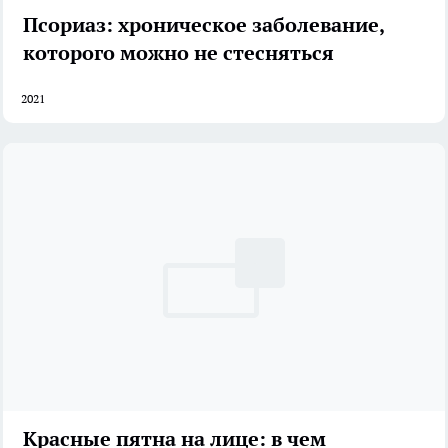
Псориаз: хроническое заболевание,
которого можно не стесняться
2021
Красные пятна на лице: в чем