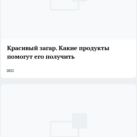
Красивый загар. Какие продукты
помогут его получить
2022