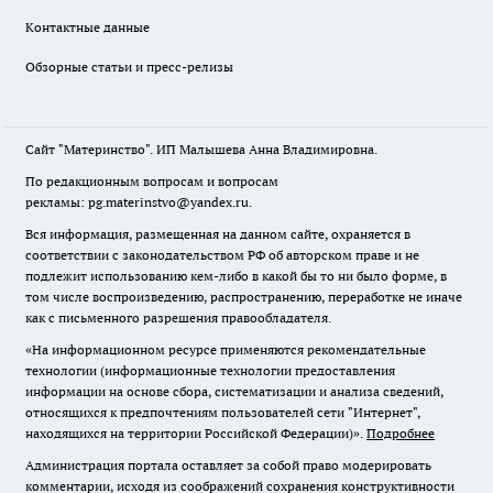
Контактные данные
Обзорные статьи и пресс-релизы
Сайт "Материнство". ИП Малышева Анна Владимировна.
По редакционным вопросам и вопросам
рекламы: pg.materinstvo@yandex.ru.
Вся информация, размещенная на данном сайте, охраняется в
соответствии с законодательством РФ об авторском праве и не
подлежит использованию кем-либо в какой бы то ни было форме, в
том числе воспроизведению, распространению, переработке не иначе
как с письменного разрешения правообладателя.
«На информационном ресурсе применяются рекомендательные
технологии (информационные технологии предоставления
информации на основе сбора, систематизации и анализа сведений,
относящихся к предпочтениям пользователей сети "Интернет",
находящихся на территории Российской Федерации)».
Подробнее
Администрация портала оставляет за собой право модерировать
комментарии, исходя из соображений сохранения конструктивности