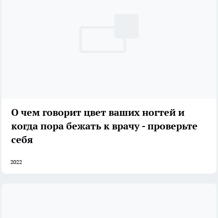
О чем говорит цвет ваших ногтей и
когда пора бежать к врачу - проверьте
себя
2022