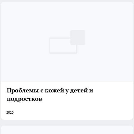
Проблемы с кожей у детей и
подростков
2020