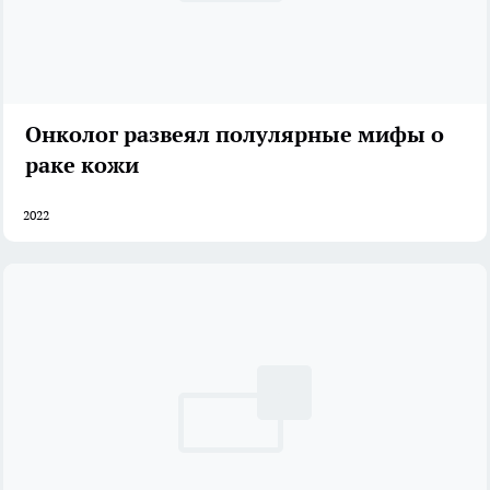
Онколог развеял полулярные мифы о
раке кожи
2022