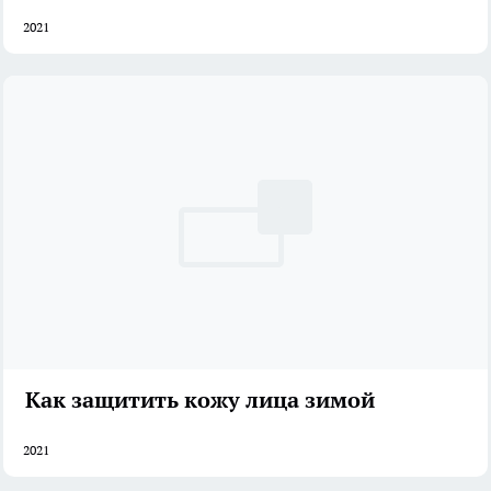
2021
Как защитить кожу лица зимой
2021