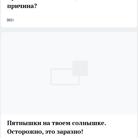
причина?
2021
Пятнышки на твоем солнышке.
Осторожно, это заразно!