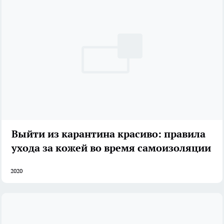
Выйти из карантина красиво: правила
ухода за кожей во время самоизоляции
2020