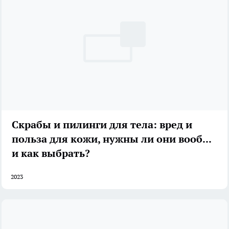
Скрабы и пилинги для тела: вред и
польза для кожи, нужны ли они вообще
и как выбрать?
2023