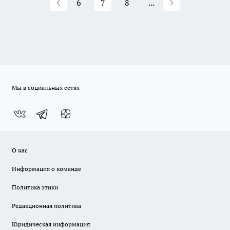
6
7
8
...
Мы в социальных сетях
О нас
Информация о команде
Политика этики
Редакционная политика
Юридическая информация