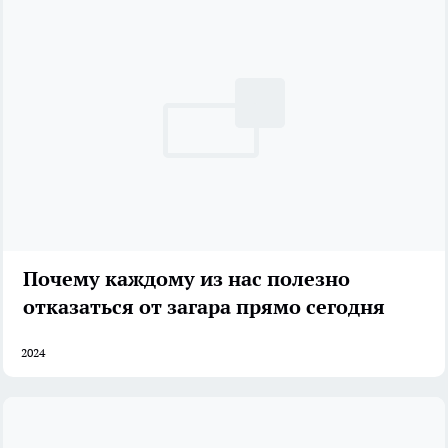
Почему каждому из нас полезно
отказаться от загара прямо сегодня
2024