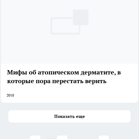
Мифы об атопическом дерматите, в
которые пора перестать верить
2018
Показать еще