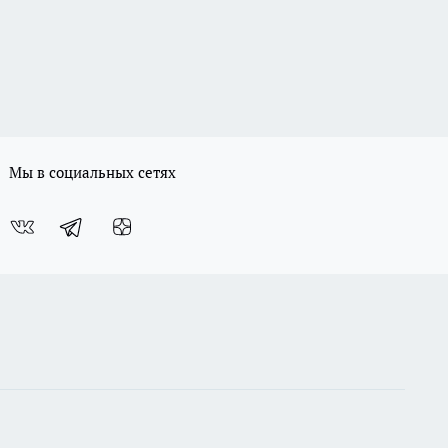
Мы в социальных сетях