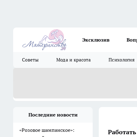
Эксклюзив
Воп
Советы
Мода и красота
Психология
Последние новости
«Розовое шампанское»:
Работать