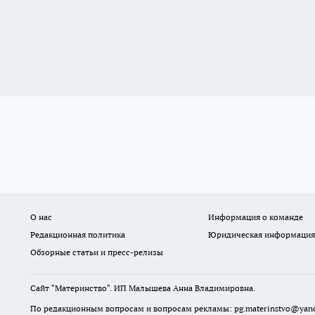
О нас
Информация о команде
Редакционная политика
Юридическая информация
Обзорные статьи и пресс-релизы
Сайт "Материнство". ИП Малышева Анна Владимировна.
По редакционным вопросам и вопросам рекламы: pg.materinstvo@yand