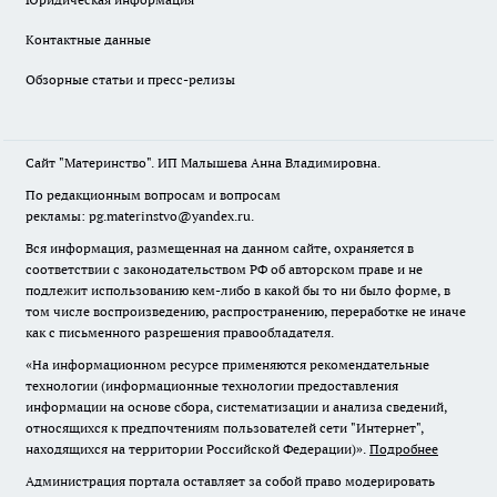
Контактные данные
Обзорные статьи и пресс-релизы
Сайт "Материнство". ИП Малышева Анна Владимировна.
По редакционным вопросам и вопросам
рекламы: pg.materinstvo@yandex.ru.
Вся информация, размещенная на данном сайте, охраняется в
соответствии с законодательством РФ об авторском праве и не
подлежит использованию кем-либо в какой бы то ни было форме, в
том числе воспроизведению, распространению, переработке не иначе
как с письменного разрешения правообладателя.
«На информационном ресурсе применяются рекомендательные
технологии (информационные технологии предоставления
информации на основе сбора, систематизации и анализа сведений,
относящихся к предпочтениям пользователей сети "Интернет",
находящихся на территории Российской Федерации)».
Подробнее
Администрация портала оставляет за собой право модерировать