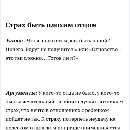
Страх быть плохим отцом
Улика
:
«Что я знаю о том, как быть папой?
Ничего. Вдруг не получится!» или «Отцовство –
это так сложно… Готов ли я?»
Аргументы
:
У кого-то отца не было, у кого-то
был замечательный - в обоих случаях возникает
страх, что нечто в отношениях с ребенком
пойдет не так. К страху потерпеть неудачу на
нелегком отцовском поприще примешивается