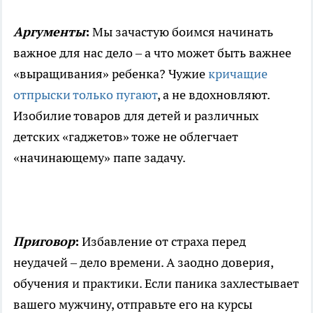
Аргументы
:
Мы зачастую боимся начинать
важное для нас дело – а что может быть важнее
«выращивания» ребенка? Чужие
кричащие
отпрыски только пугают
, а не вдохновляют.
Изобилие товаров для детей и различных
детских «гаджетов» тоже не облегчает
«начинающему» папе задачу.
Приговор
:
Избавление от страха перед
неудачей – дело времени. А заодно доверия,
обучения и практики. Если паника захлестывает
вашего мужчину, отправьте его на курсы