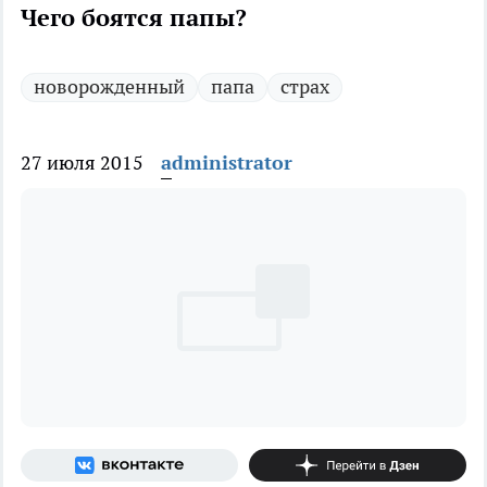
Чего боятся папы?
новорожденный
папа
страх
27 июля 2015
administrator