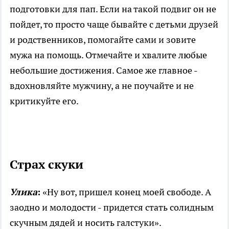
подготовки для пап. Если на такой подвиг он не
пойдет, то просто чаще бывайте с детьми друзей
и родственников, помогайте сами и зовите
мужа на помощь. Отмечайте и хвалите любые
небольшие достижения. Самое же главное -
вдохновляйте мужчину, а не поучайте и не
критикуйте его.
Страх скуки
Улика
:
«Ну вот, пришел конец моей свободе. А
заодно и молодости - придется стать солидным
скучным дядей и носить галстуки».