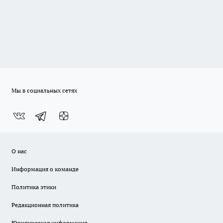
Мы в социальных сетях
О нас
Информация о команде
Политика этики
Редакционная политика
Юридическая информация