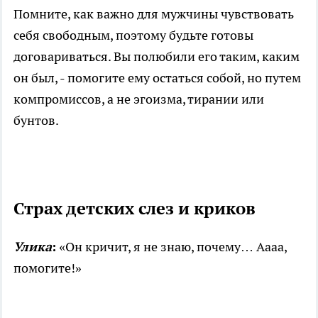
Помните, как важно для мужчины чувствовать
себя свободным, поэтому будьте готовы
договариваться. Вы полюбили его таким, каким
он был, - помогите ему остаться собой, но путем
компромиссов, а не эгоизма, тирании или
бунтов.
Страх детских слез и криков
Улика
:
«Он кричит, я не знаю, почему… Аааа,
помогите!»