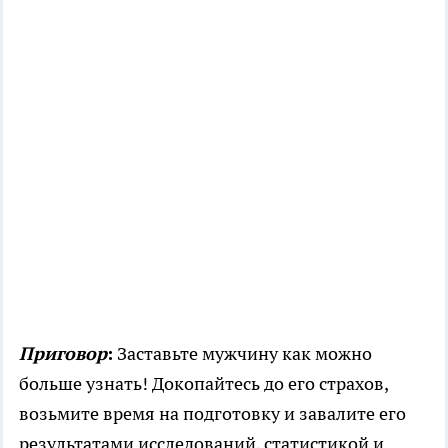
Приговор
:
Заставьте мужчину как можно
больше узнать! Докопайтесь до его страхов,
возьмите время на подготовку и завалите его
результатами исследований, статистикой и