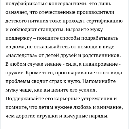
полуфабрикаты с консервантами. Это лишь
означает, что отечественные производители
детского питания тоже проходят сертификацию
и соблюдают стандарты. Выразите мужу
поддержку – поищите способы подрабатывать
из дома, не отказывайтесь от помощи в виде
«наследства» от детей друзей и родственников.
В любом случае знание - сила, а планирование -
оружие. Кроме того, проговаривание этого вида
проблемы сводит страх к нулю. Напоминайте
мужу чаще, как вы цените его усилия.
Поддерживайте его карьерные устремления и
помните, что детям нужнее любовь и внимание,
чем дорогие игрушки и вычурные наряды.