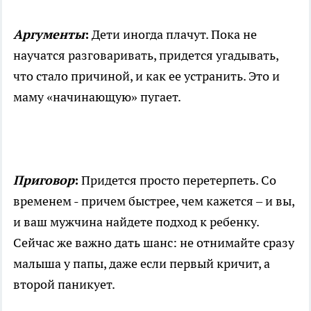
Аргументы
:
Дети иногда плачут. Пока не
научатся разговаривать, придется угадывать,
что стало причиной, и как ее устранить. Это и
маму «начинающую» пугает.
Приговор
:
Придется просто перетерпеть. Со
временем - причем быстрее, чем кажется – и вы,
и ваш мужчина найдете подход к ребенку.
Сейчас же важно дать шанс: не отнимайте сразу
малыша у папы, даже если первый кричит, а
второй паникует.