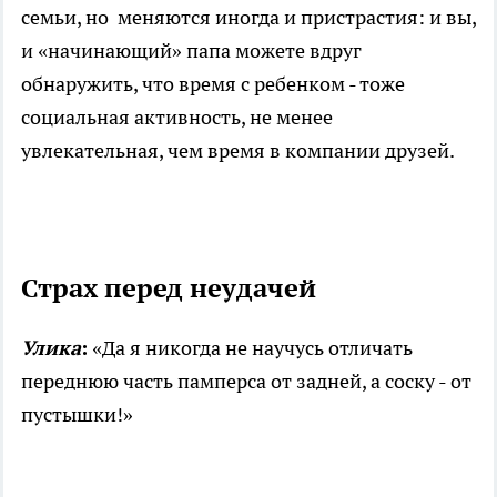
семьи, но меняются иногда и пристрастия: и вы,
и «начинающий» папа можете вдруг
обнаружить, что время с ребенком - тоже
социальная активность, не менее
увлекательная, чем время в компании друзей.
Страх перед неудачей
Улика
:
«Да я никогда не научусь отличать
переднюю часть памперса от задней, а соску - от
пустышки!»