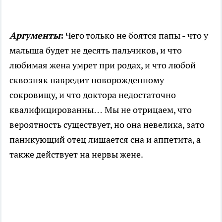
Аргументы
:
Чего только не боятся папы - что у
малыша будет не десять пальчиков, и что
любимая жена умрет при родах, и что любой
сквозняк навредит новорожденному
сокровищу, и что доктора недостаточно
квалифицированны… Мы не отрицаем, что
вероятность существует, но она невелика, зато
паникующий отец лишается сна и аппетита, а
также действует на нервы жене.