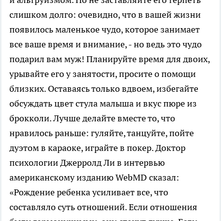
слишком долго: очевидно, что в вашей жизни
появилось маленькое чудо, которое занимает
все ваше время и внимание, - но ведь это чудо
подарил вам муж! Планируйте время для двоих,
урывайте его у занятости, просите о помощи
близких. Оставаясь только вдвоем, избегайте
обсуждать цвет стула малыша и вкус пюре из
брокколи. Лучше делайте вместе то, что
нравилось раньше: гуляйте, танцуйте, пойте
дуэтом в караоке, играйте в покер. Доктор
психологии Джерролд Ли в интервью
американскому изданию WebMD сказал:
«Рождение ребенка усиливает все, что
составляло суть отношений. Если отношения