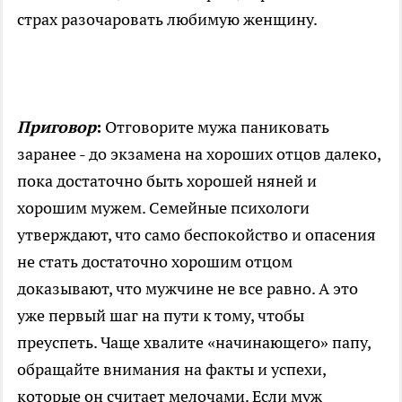
страх разочаровать любимую женщину.
Приговор
:
Отговорите мужа паниковать
заранее - до экзамена на хороших отцов далеко,
пока достаточно быть хорошей няней и
хорошим мужем. Семейные психологи
утверждают, что само беспокойство и опасения
не стать достаточно хорошим отцом
доказывают, что мужчине не все равно. А это
уже первый шаг на пути к тому, чтобы
преуспеть. Чаще хвалите «начинающего» папу,
обращайте внимания на факты и успехи,
которые он считает мелочами. Если муж