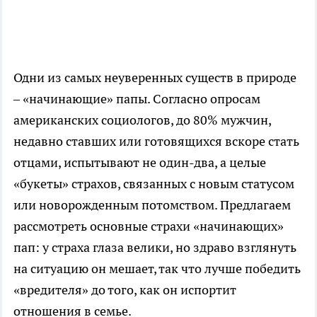
Одни из самых неуверенных существ в природе
– «начинающие» папы. Согласно опросам
американских социологов, до 80% мужчин,
недавно ставших или готовящихся вскоре стать
отцами, испытывают не один-два, а целые
«букеты» страхов, связанных с новым статусом
или новорожденным потомством. Предлагаем
рассмотреть основные страхи «начинающих»
пап: у страха глаза велики, но здраво взглянуть
на ситуацию он мешает, так что лучше победить
«вредителя» до того, как он испортит
отношения в семье.