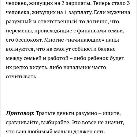
человек, живущих на 2 зарплаты. Теперь стало 3
человека, живущих на 1 зарплату. Если мужчина
разумный и ответственный, то логично, что
перемены, происходящие с финансами семьи,
его беспокоят. Многие «начинающие» папы
волнуются, что не смогут соблюсти баланс
между семьей и работой – либо ребенок будет
их редко видеть, либо начальник часто
отчитывать.
Приговор
:
Тратьте деньги разумно – ищите,
сравнивайте, выбирайте. Это вовсе не значит,
что ваш любимый малыш должен есть