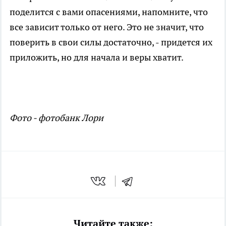
поделится с вами опасениями, напомните, что
все зависит только от него. Это не значит, что
поверить в свои силы достаточно, - придется их
приложить, но для начала и веры хватит.
Фото - фотобанк Лори
Читайте также: