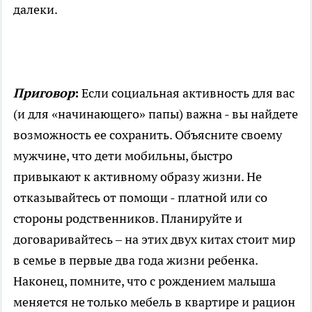
далеки.
Приговор
:
Если социальная активность для вас
(и для «начинающего» папы) важна - вы найдете
возможность ее сохранить. Объясните своему
мужчине, что дети мобильны, быстро
привыкают к активному образу жизни. Не
отказывайтесь от помощи - платной или со
стороны родственников. Планируйте и
договаривайтесь – на этих двух китах стоит мир
в семье в первые два года жизни ребенка.
Наконец, помните, что с рождением малыша
меняется не только мебель в квартире и рацион