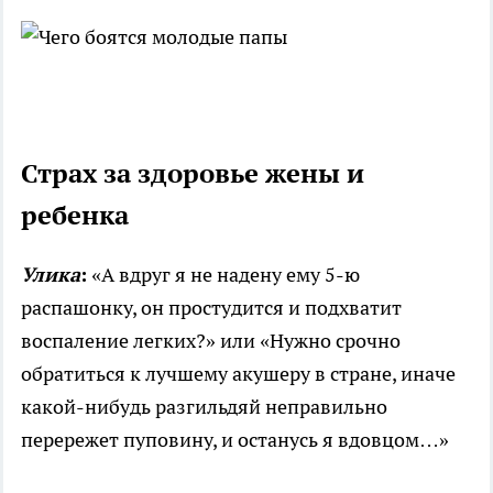
Страх за здоровье жены и
ребенка
Улика
:
«А вдруг я не надену ему 5-ю
распашонку, он простудится и подхватит
воспаление легких?» или «Нужно срочно
обратиться к лучшему акушеру в стране, иначе
какой-нибудь разгильдяй неправильно
перережет пуповину, и останусь я вдовцом…»