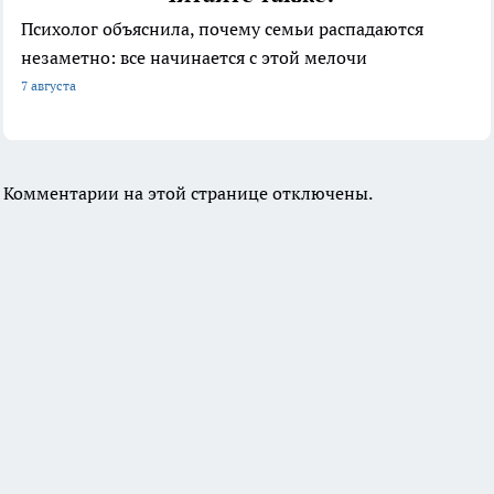
Психолог объяснила, почему семьи распадаются
незаметно: все начинается с этой мелочи
7 августа
Комментарии на этой странице отключены.