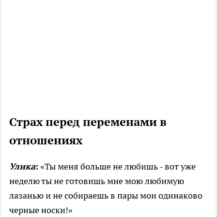
Страх перед переменами в
отношениях
Улика
:
«Ты меня больше не любишь - вот уже
неделю ты не готовишь мне мою любимую
лазанью и не собираешь в пары мои одинаково
черные носки!»