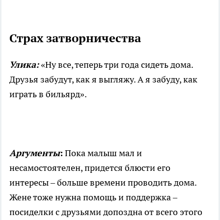
Страх затворничества
Улика:
«Ну все, теперь три года сидеть дома.
Друзья забудут, как я выгляжу. А я забуду, как
играть в бильярд».
Аргументы
:
Пока малыш мал и
несамостоятелен, придется блюсти его
интересы – больше времени проводить дома.
Жене тоже нужна помощь и поддержка –
посиделки с друзьями допоздна от всего этого