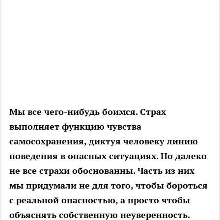
Мы все чего-нибудь боимся. Страх
выполняет функцию чувства
самосохранения, диктуя человеку линию
поведения в опасных ситуациях. Но далеко
не все страхи обоснованны. Часть из них
мы придумали не для того, чтобы бороться
с реальной опасностью, а просто чтобы
объяснять собственную неуверенность.