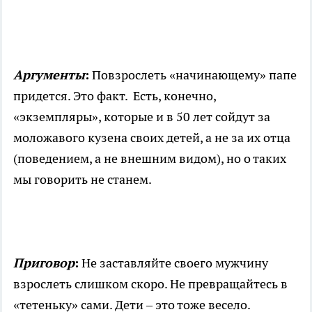
Аргументы
:
Повзрослеть «начинающему» папе
придется. Это факт. Есть, конечно,
«экземпляры», которые и в 50 лет сойдут за
моложавого кузена своих детей, а не за их отца
(поведением, а не внешним видом), но о таких
мы говорить не станем.
Приговор
:
Не заставляйте своего мужчину
взрослеть слишком скоро. Не превращайтесь в
«тетеньку» сами. Дети – это тоже весело.