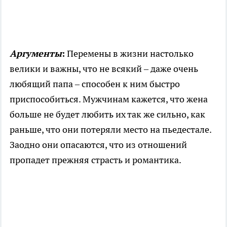
Аргументы
:
Перемены в жизни настолько
велики и важны, что не всякий – даже очень
любящий папа – способен к ним быстро
приспособиться. Мужчинам кажется, что жена
больше не будет любить их так же сильно, как
раньше, что они потеряли место на пьедестале.
Заодно они опасаются, что из отношений
пропадет прежняя страсть и романтика.