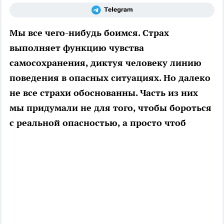
Мы все чего-нибудь боимся. Страх
выполняет функцию чувства
самосохранения, диктуя человеку линию
поведения в опасных ситуациях. Но далеко
не все страхи обоснованны. Часть из них
мы придумали не для того, чтобы бороться
с реальной опасностью, а просто чтоб