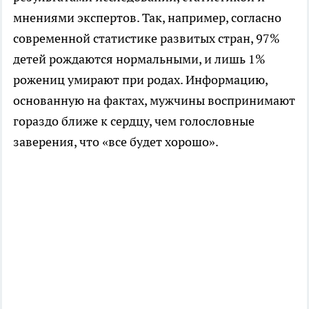
мнениями экспертов. Так, например, согласно
современной статистике развитых стран, 97%
детей рождаются нормальными, и лишь 1%
рожениц умирают при родах. Информацию,
основанную на фактах, мужчины воспринимают
гораздо ближе к сердцу, чем голословные
заверения, что «все будет хорошо».