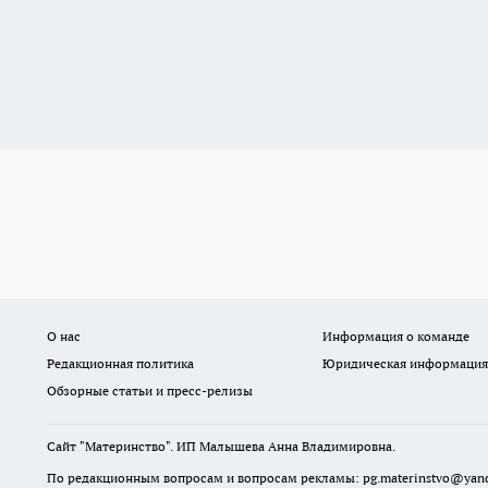
О нас
Информация о команде
Редакционная политика
Юридическая информация
Обзорные статьи и пресс-релизы
Сайт "Материнство". ИП Малышева Анна Владимировна.
По редакционным вопросам и вопросам рекламы: pg.materinstvo@yand