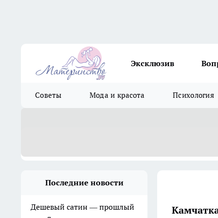
Эксклюзив
Воп
Советы
Мода и красота
Психология
Последние новости
Дешевый сатин — прошлый
Камчатка