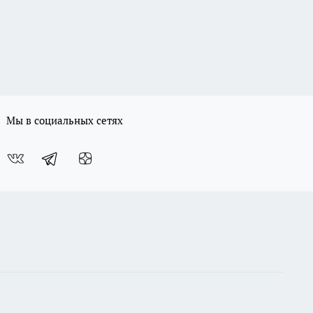
Мы в социальных сетях