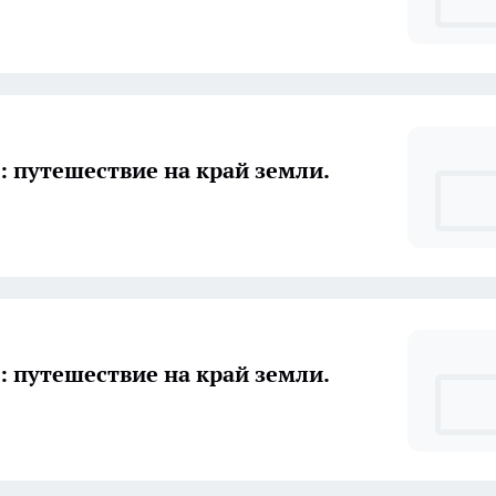
: путешествие на край земли.
: путешествие на край земли.