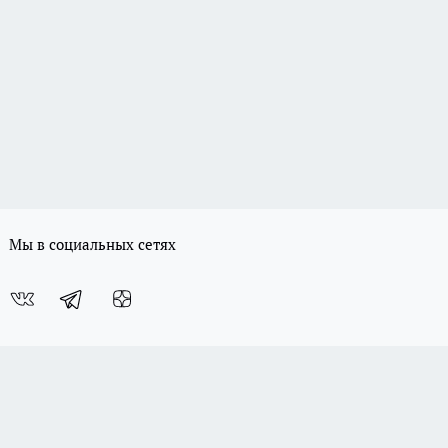
Мы в социальных сетях