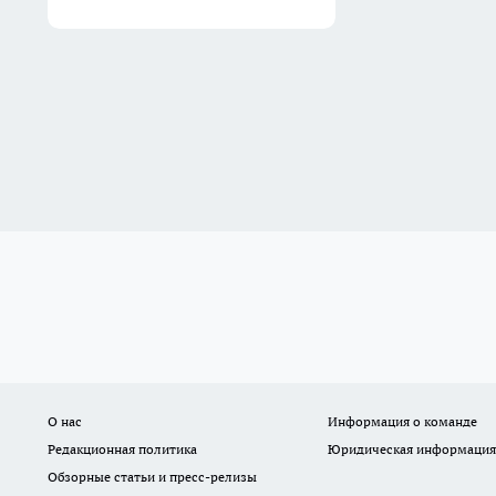
О нас
Информация о команде
Редакционная политика
Юридическая информация
Обзорные статьи и пресс-релизы