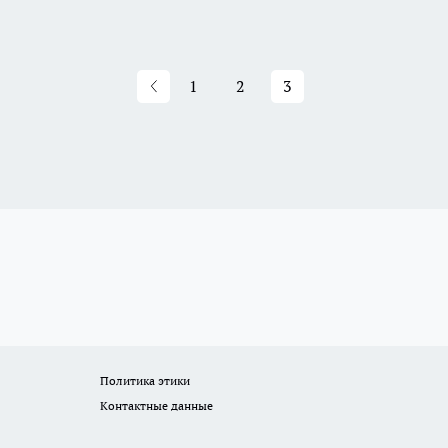
1
2
3
Политика этики
Контактные данные