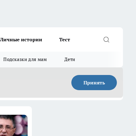
Личные истории
Тест
Подсказки для мам
Дети
Принять