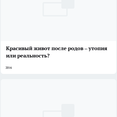
Красивый живот после родов – утопия
или реальность?
2016