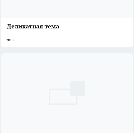
Деликатная тема
2015