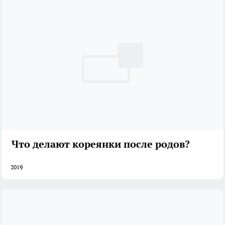
Что делают кореянки после родов?
2019