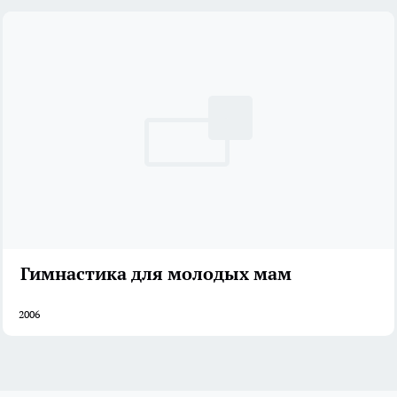
Гимнастика для молодых мам
2006