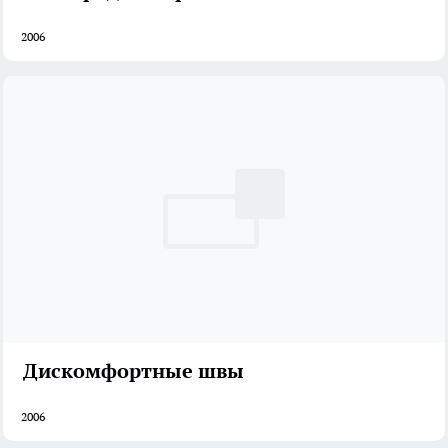
2006
Дискомфортные швы
2006