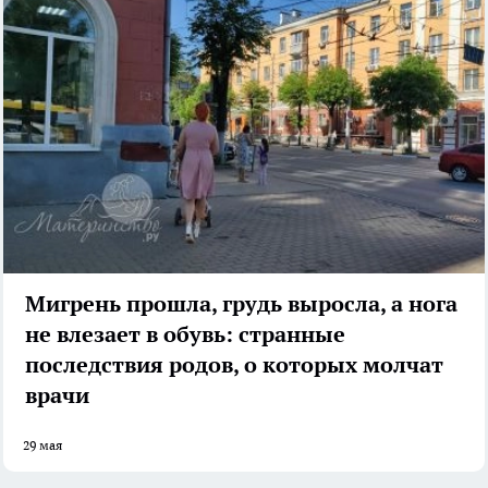
Мигрень прошла, грудь выросла, а нога
не влезает в обувь: странные
последствия родов, о которых молчат
врачи
29 мая