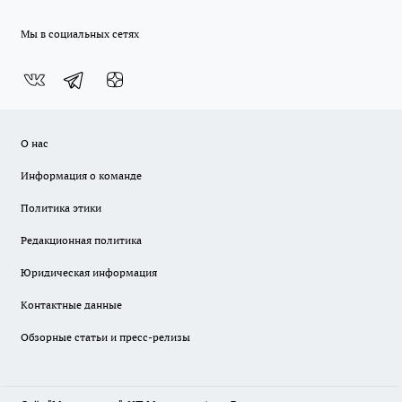
Мы в социальных сетях
О нас
Информация о команде
Политика этики
Редакционная политика
Юридическая информация
Контактные данные
Обзорные статьи и пресс-релизы