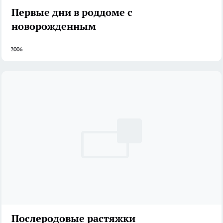
Первые дни в роддоме с
новорожденным
2006
Послеродовые растяжки