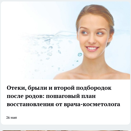
Отеки, брыли и второй подбородок
после родов: пошаговый план
восстановления от врача-косметолога
26 мая