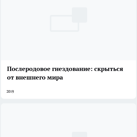
Послеродовое гнездование: скрыться
от внешнего мира
2019