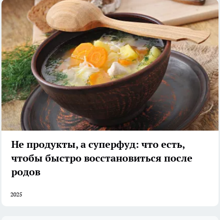
Не продукты, а суперфуд: что есть,
чтобы быстро восстановиться после
родов
2025