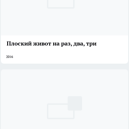
Плоский живот на раз, два, три
2016