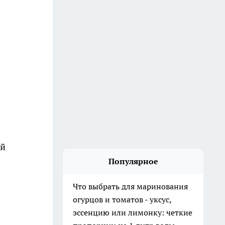
ый
Популярное
Что выбрать для маринования
огурцов и томатов - уксус,
эссенцию или лимонку: четкие