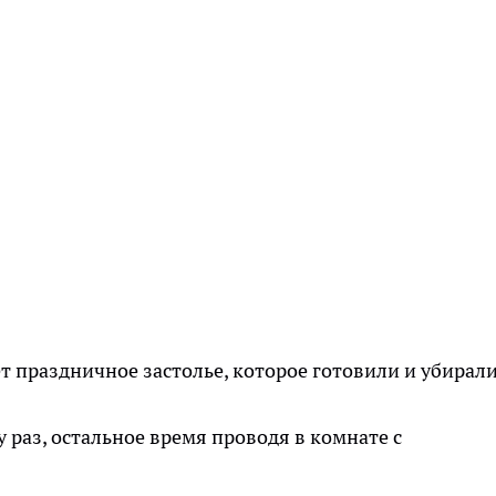
 праздничное застолье, которое готовили и убирал
 раз, остальное время проводя в комнате с