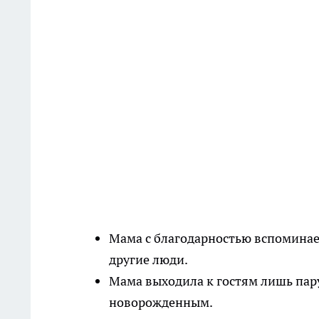
Мама с благодарностью вспоминает
другие люди.
Мама выходила к гостям лишь пару
новорожденным.