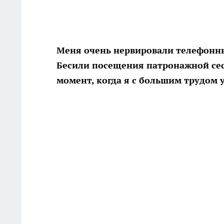
Меня очень нервировали телефонные
Бесили посещения патронажной сест
момент, когда я с большим трудом 