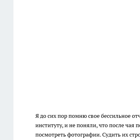
Я до сих пор помню свое бессильное от
институту, и не поняли, что после чая п
посмотреть фотографии. Судить их стро