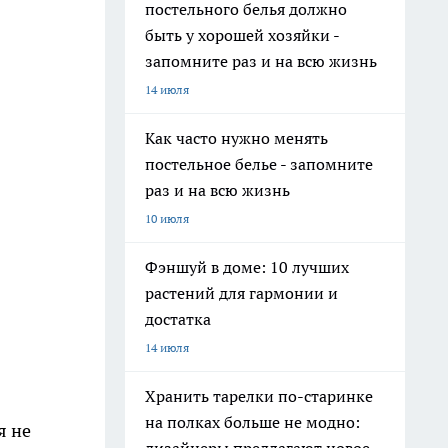
постельного белья должно
быть у хорошей хозяйки -
запомните раз и на всю жизнь
14 июля
Как часто нужно менять
постельное белье - запомните
раз и на всю жизнь
10 июля
Фэншуй в доме: 10 лучших
растений для гармонии и
достатка
14 июля
Хранить тарелки по-старинке
на полках больше не модно:
я не