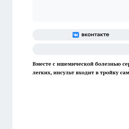
Вместе с ишемической болезнью се
легких, инсульт входит в тройку с