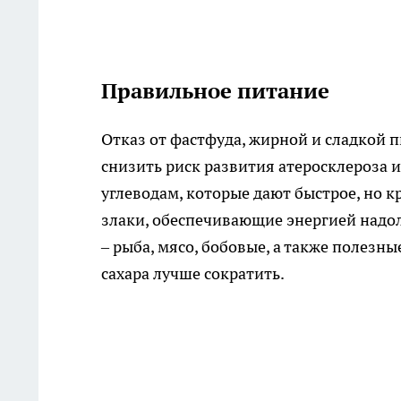
Правильное питание
Отказ от фастфуда, жирной и сладкой 
снизить риск развития атеросклероза 
углеводам, которые дают быстрое, но 
злаки, обеспечивающие энергией надол
– рыба, мясо, бобовые, а также полезн
сахара лучше сократить.