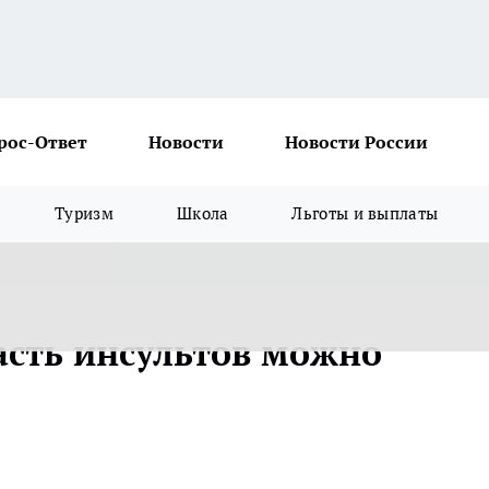
рос-Ответ
Новости
Новости России
Туризм
Школа
Льготы и выплаты
асть инсультов можно