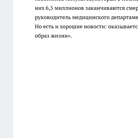
них 6,5 миллионов заканчиваются смер
руководитель медицинского департаме
Но есть и хорошие новости: оказывает
образ жизни».