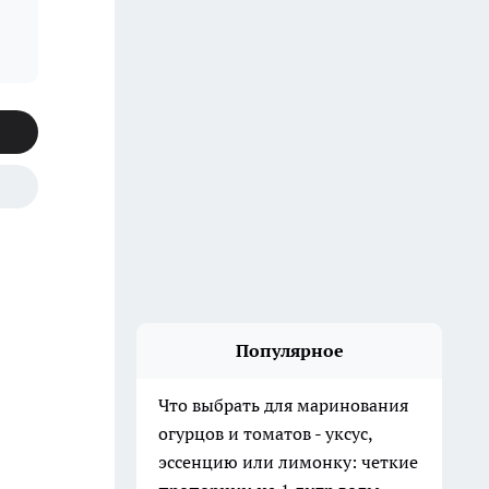
Популярное
Что выбрать для маринования
огурцов и томатов - уксус,
эссенцию или лимонку: четкие