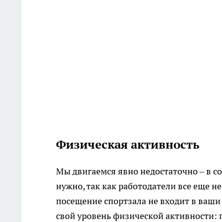
Физическая активность
Мы двигаемся явно недостаточно – в с
нужно, так как работодатели все еще н
посещение спортзала не входит в ваши
свой уровень физической активности: п