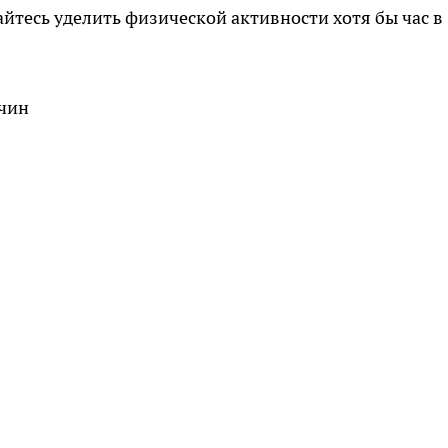
йтесь уделить физической активности хотя бы час в