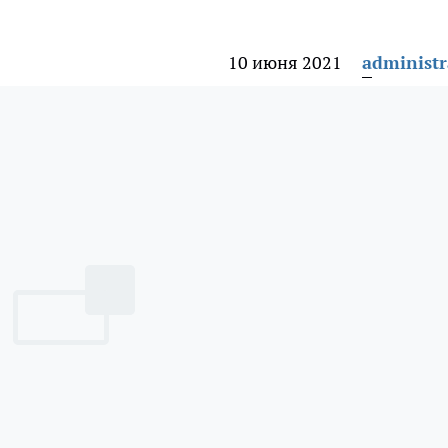
10 июня 2021
administr