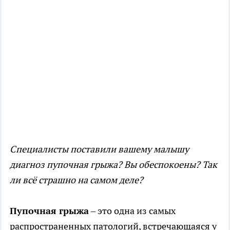
Специалисты поставили вашему малышу
диагноз пупочная грыжа? Вы обеспокоены? Так
ли всё страшно на самом деле?
Пупочная грыжа
– это одна из самых
распространенных патологий, встречающаяся у