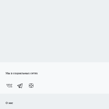
Мы в социальных сетях
О нас