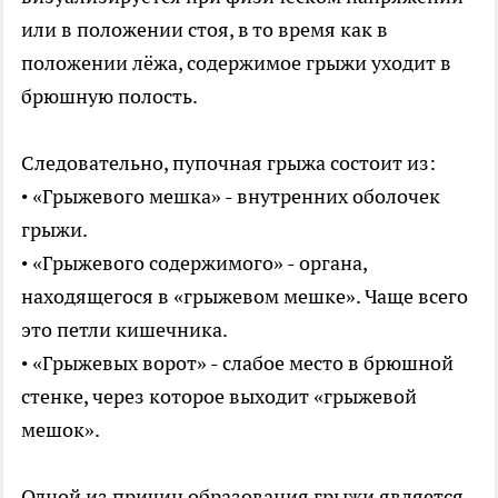
или в положении стоя, в то время как в
положении лёжа, содержимое грыжи уходит в
брюшную полость.
Следовательно, пупочная грыжа состоит из:
• «Грыжевого мешка» - внутренних оболочек
грыжи.
• «Грыжевого содержимого» - органа,
находящегося в «грыжевом мешке». Чаще всего
это петли кишечника.
• «Грыжевых ворот» - слабое место в брюшной
стенке, через которое выходит «грыжевой
мешок».
Одной из причин образования грыжи является