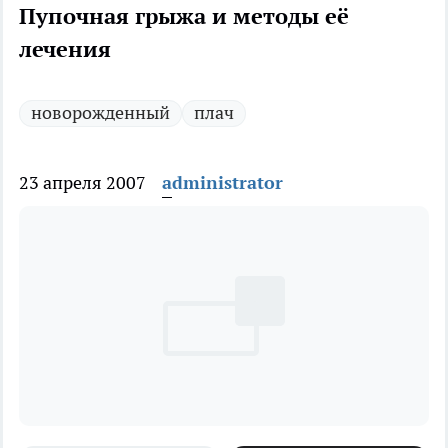
Пупочная грыжа и методы её
лечения
новорожденный
плач
23 апреля 2007
administrator