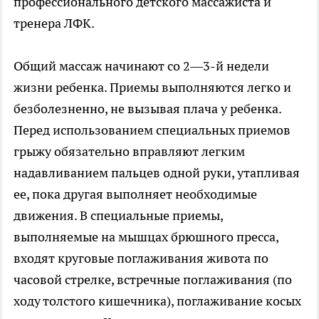
профессионального детского массажиста и
тренера ЛФК.
Общий массаж начинают со 2—3-й недели
жизни ребенка. Приемы выполняются легко и
безболезненно, не вызывая плача у ребенка.
Перед использованием специальных приемов
грыжу обязательно вправляют легким
надавливанием пальцев одной руки, утапливая
ее, пока другая выполняет необходимые
движения. В специальные приемы,
выполняемые на мышцах брюшного пресса,
входят круговые поглаживания живота по
часовой стрелке, встречные поглаживания (по
ходу толстого кишечника), поглаживание косых