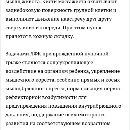
мышц живота. Кисти массажиста охватывают
заднебоковую поверхность грудной клетки и
выполняют движение навстречу друг другу
сверху вниз и кпереди. При этом пупок
прячется в кожную складку.
Задачами ЛФК при врожденной пупочной
грыже являются общеукрепляющее
воздействие на организм ребенка, укрепление
мышечного корсета, особенно прямых и косых
мышц брюшного пресса, нормализация нервно-
рефлекторной возбудимости для
предупреждения повышения внутрибрюшного
давления, поддержание психомоторного
развития на соответствующем возрастном