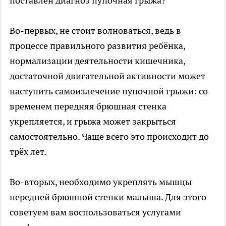
поставлен диагноз пупочная грыжа?
Во-первых, не стоит волноваться, ведь в
процессе правильного развития ребёнка,
нормализации деятельности кишечника,
достаточной двигательной активности может
наступить самоизлечение пупочной грыжи: со
временем передняя брюшная стенка
укрепляется, и грыжа может закрыться
самостоятельно. Чаще всего это происходит до
трёх лет.
Во-вторых, необходимо укреплять мышцы
передней брюшной стенки малыша. Для этого
советуем вам воспользоваться услугами