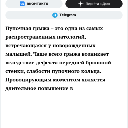
Пупочная грыжа – это одна из самых
распространенных патологий,
встречающаяся у новорождённых
малышей. Чаще всего грыжа возникает
вследствие дефекта передней брюшной
стенки, слабости пупочного кольца.
Провоцирующим моментом является
длительное повышение в