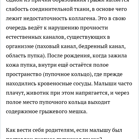
слабость соединительной ткани, в основе чего
лежит недостаточность коллагена. Это в свою
очередь ведёт к нарушению прочности
естественных каналов, существующих в
организме (паховый канал, бедренный канал,
область пупка). После рождения, когда зажила
кожа пупка, внутри ещё остаётся полое
пространство (пупочное кольцо), где прежде
находились кровеносные сосуды. Малыши часто
плачут, животик при этом напрягается, и через
полое место пупочного кольца выходит
содержимое грыжевого мешка.
Как вести себя родителям, если малышу был