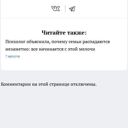
Читайте также:
Психолог объяснила, почему семьи распадаются
незаметно: все начинается с этой мелочи
7 августа
Комментарии на этой странице отключены.