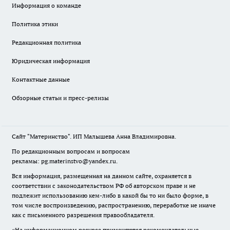
Информация о команде
Политика этики
Редакционная политика
Юридическая информация
Контактные данные
Обзорные статьи и пресс-релизы
Сайт "Материнство". ИП Малышева Анна Владимировна.
По редакционным вопросам и вопросам
рекламы: pg.materinstvo@yandex.ru.
Вся информация, размещенная на данном сайте, охраняется в
соответствии с законодательством РФ об авторском праве и не
подлежит использованию кем-либо в какой бы то ни было форме, в
том числе воспроизведению, распространению, переработке не иначе
как с письменного разрешения правообладателя.
«На информационном ресурсе применяются рекомендательные