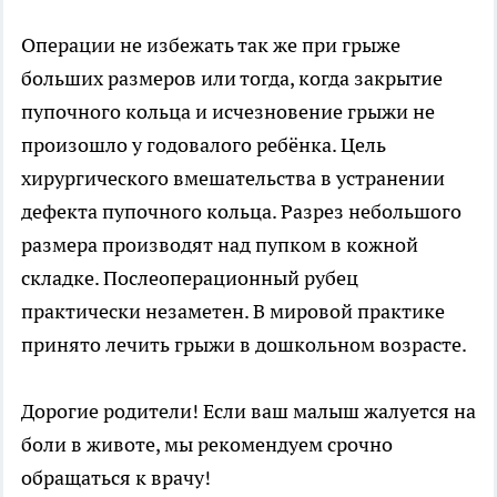
Операции не избежать так же при грыже
больших размеров или тогда, когда закрытие
пупочного кольца и исчезновение грыжи не
произошло у годовалого ребёнка. Цель
хирургического вмешательства в устранении
дефекта пупочного кольца. Разрез небольшого
размера производят над пупком в кожной
складке. Послеоперационный рубец
практически незаметен. В мировой практике
принято лечить грыжи в дошкольном возрасте.
Дорогие родители! Если ваш малыш жалуется на
боли в животе, мы рекомендуем срочно
обращаться к врачу!