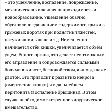
– это ущемление, воспаление, повреждение,
механическая кишечная непроходимость и
новообразование. Ущемление обычно
обусловлено сдавлением содержимого грыжи в
грыжевых воротах при поднятии тяжестей,
натуживании, кашле и т.д. Немедленно
начинается отёк кишки, увеличивается объём
ущемлённого органа, что делает невозможным
его вправление и сопровождается сильными
болями в животе, беспокойством, а иногда даже
рвотой. Это приводит к развитию некроза
(омертвение кишки) и в дальнейшем
перитонита (воспаление брюшины). В этом
случае необходимо экстренное хирургическое
вмешательство.