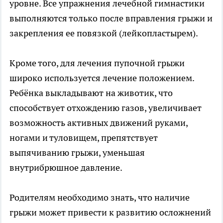
уровне. Все упражнения лечебной гимнастики
выполняются только после вправления грыжи и
закрепления ее повязкой (лейкопластырем).
Кроме того, для лечения пупочной грыжи
широко используется лечение положением.
Ребёнка выкладывают на животик, что
способствует отхождению газов, увеличивает
возможность активных движений руками,
ногами и туловищем, препятствует
выпячиванию грыжи, уменьшая
внутрибрюшное давление.
Родителям необходимо знать, что наличие
грыжи может привести к развитию осложнений