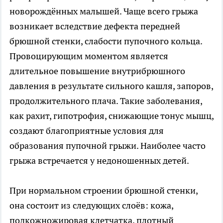
новорождённых малышей. Чаще всего грыжа
возникает вследствие дефекта передней
брюшной стенки, слабости пупочного кольца.
Провоцирующим моментом является
длительное повышение внутрибрюшного
давления в результате сильного кашля, запоров,
продолжительного плача. Такие заболевания,
как рахит, гипотрофия, снижающие тонус мышц,
создают благоприятные условия для
образования пупочной грыжи. Наиболее часто
грыжа встречается у недоношенных детей.
При нормальном строении брюшной стенки,
она состоит из следующих слоёв: кожа,
подкожножировая клетчатка, плотный