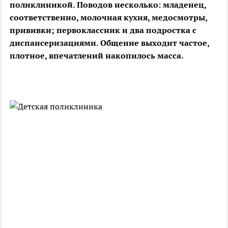
поликлиникой. Поводов несколько: младенец,
соответственно, молочная кухня, медосмотры,
прививки; первоклассник и два подростка с
диспансеризациями. Общение выходит частое,
плотное, впечатлений накопилось масса.