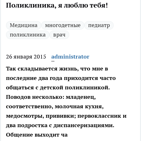
Поликлиника, я люблю тебя!
Медицина
многодетные
педиатр
поликлиника
врач
26 января 2015
administrator
Так складывается жизнь, что мне в
последние два года приходится часто
общаться с детской поликлиникой.
Поводов несколько: младенец,
соответственно, молочная кухня,
медосмотры, прививки; первоклассник и
два подростка с диспансеризациями.
Общение выходит ча