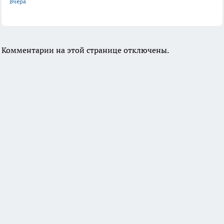
Вчера
Комментарии на этой странице отключены.