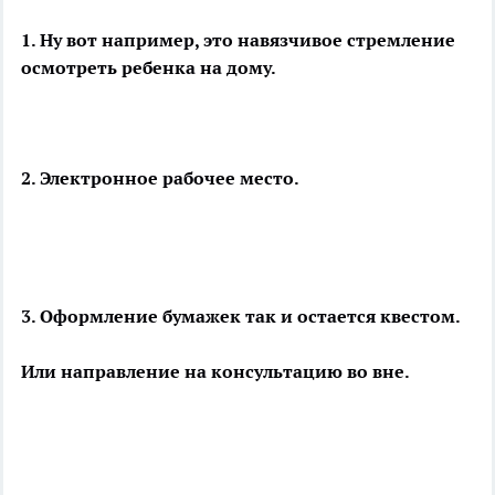
1. Ну вот например, это навязчивое стремление
осмотреть ребенка на дому.
2. Электронное рабочее место.
3. Оформление бумажек так и остается квестом.
Или направление на консультацию во вне.