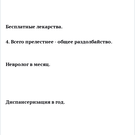
Бесплатные лекарства.
4. Всего прелестнее - общее раздолбайство.
Невролог в месяц.
Диспансеризация в год.