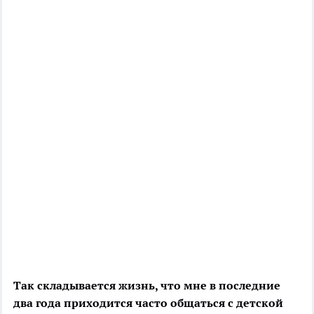
Так складывается жизнь, что мне в последние
два года приходится часто общаться с детской