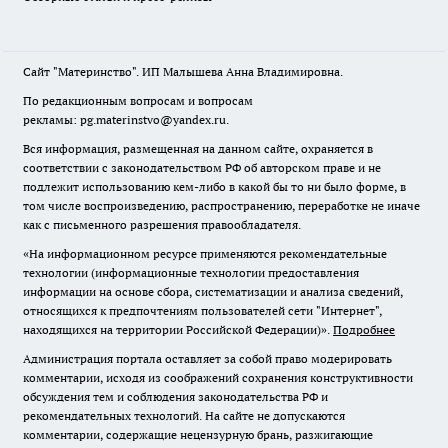
Сайт "Материнство". ИП Малышева Анна Владимировна.
По редакционным вопросам и вопросам
рекламы: pg.materinstvo@yandex.ru.
Вся информация, размещенная на данном сайте, охраняется в
соответствии с законодательством РФ об авторском праве и не
подлежит использованию кем-либо в какой бы то ни было форме, в
том числе воспроизведению, распространению, переработке не иначе
как с письменного разрешения правообладателя.
«На информационном ресурсе применяются рекомендательные
технологии (информационные технологии предоставления
информации на основе сбора, систематизации и анализа сведений,
относящихся к предпочтениям пользователей сети "Интернет",
находящихся на территории Российской Федерации)».
Подробнее
Администрация портала оставляет за собой право модерировать
комментарии, исходя из соображений сохранения конструктивности
обсуждения тем и соблюдения законодательства РФ и
рекомендательных технологий. На сайте не допускаются
комментарии, содержащие нецензурную брань, разжигающие