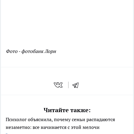
Фото - фотобанк Лори
Читайте также:
Психолог объяснила, почему семьи распадаются
незаметно: все начинается с этой мелочи