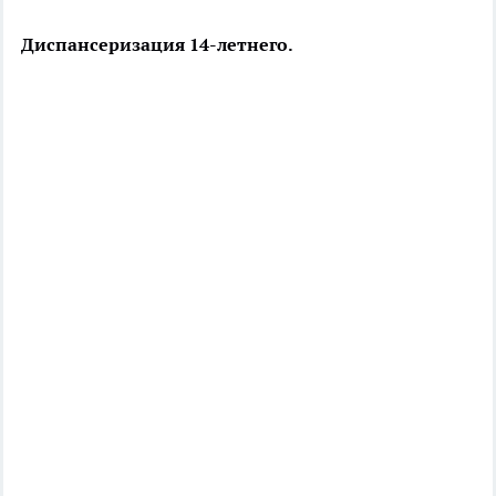
Диспансеризация 14-летнего.