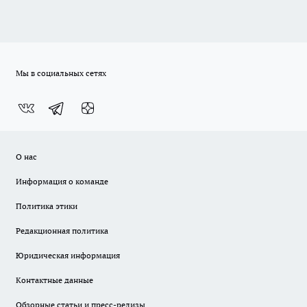
Мы в социальных сетях
О нас
Информация о команде
Политика этики
Редакционная политика
Юридическая информация
Контактные данные
Обзорные статьи и пресс-релизы