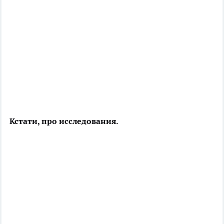
Кстати, про исследования.