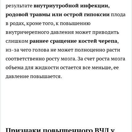
результате
внутриутробной инфекции,
родовой травмы или острой гипоксии
плода
в родах, кроме того, к повышению
внутричерепного давления может приводить
слишком
раннее сращение костей черепа
,
из-за чего голова не может полноценно расти
соответственно росту мозга. За счет роста мозга
объема для жидкости остается все меньше, ее
давление повышается.
Признаки повышенного ВЧД у