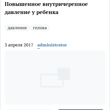
Повышенное внутричерепное
давление у ребенка
давление
голова
3 апреля 2017
administrator