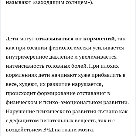
называют «заходящим солнцем»).
Дети могут
отказываться от кормлений
, так
как при сосании физиологически усиливается
внутричерепное давление и увеличивается
интенсивность головных болей. При плохих
кормлениях дети начинают хуже прибавлять в
весе, худеют, их развитие нарушается,
происходит формирование отставания в
физическом и психо-эмоциональном развитии.
Нарушение психического развития связано как
с дефицитом питательных веществ, так и с
воздействием ВЧД на ткани мозга.