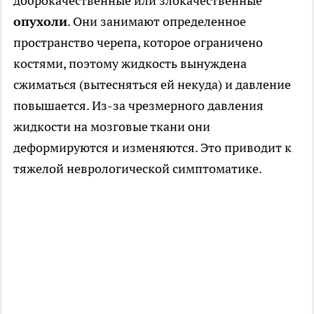
доброкачественные или злокачественные
опухоли
. Они занимают определенное
пространство черепа, которое ограничено
костями, поэтому жидкость вынуждена
сжиматься (вытесняться ей некуда) и давление
повышается. Из-за чрезмерного давления
жидкости на мозговые ткани они
деформируются и изменяются. Это приводит к
тяжелой неврологической симптоматике.