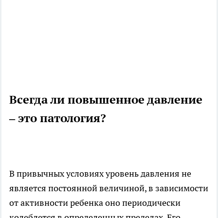
Всегда ли повышенное давление
– это патология?
В привычных условиях уровень давления не
является постоянной величиной, в зависимости
от активности ребенка оно периодически
колеблется в определенных пределах. Его