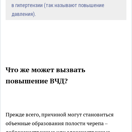
в гипертензии (так называют повышение
давления).
Что же может вызвать
повышение ВЧД?
Прежде всего, причиной могут становиться
объемные образования полости черепа –