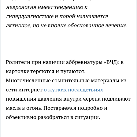
неврология имеет тенденцию к
гипердиагностике и порой назначается
активное, но не вполне обоснованное лечение.
Родители при наличии аббревиатуры «ВЧД» в
карточке теряются и пугаются.
Многочисленные сомнительные материалы из
сети интернет
о жутких последствиях
повышения давления внутри черепа подливают
масла в огонь. Постараемся подробно и
объективно разобраться в ситуации.