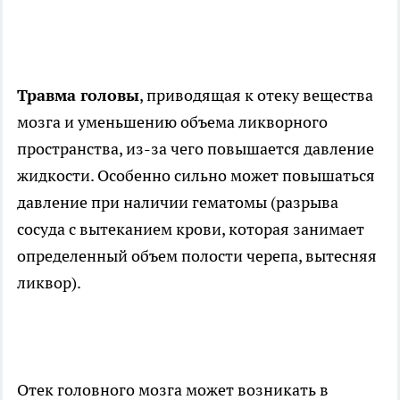
Травма головы
, приводящая к отеку вещества
мозга и уменьшению объема ликворного
пространства, из-за чего повышается давление
жидкости. Особенно сильно может повышаться
давление при наличии гематомы (разрыва
сосуда с вытеканием крови, которая занимает
определенный объем полости черепа, вытесняя
ликвор).
Отек головного мозга может возникать в