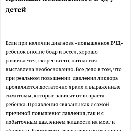
детей
Если при наличии диагноза «повышенное ВЧД»
ребенок вполне бодр и весел, хорошо
развивается, скорее всего, патология
выставлена необоснованно. Все дело в том, что
при реальном повышении давления ликвора
проявляются достаточно яркие и выраженные
симптомы, которые зависят от возраста
ребенка. Проявления связаны как с самой
причиной повышения давления, так и с
избыточным давлением жидкости на мозг и
оболочки. Кроме того, существенные различия