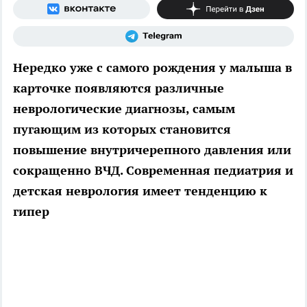
Нередко уже с самого рождения у малыша в
карточке появляются различные
неврологические диагнозы, самым
пугающим из которых становится
повышение внутричерепного давления или
сокращенно ВЧД. Современная педиатрия и
детская неврология имеет тенденцию к
гипер