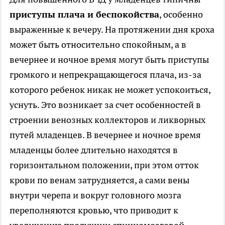
приступы плача и беспокойства
, особенно
выраженные к вечеру. На протяжении дня кроха
может быть относительно спокойным, а в
вечернее и ночное время могут быть приступы
громкого и непрекращающегося плача, из-за
которого ребенок никак не может успокоиться,
уснуть. Это возникает за счет особенностей в
строении венозных коллекторов и ликворных
путей младенцев. В вечернее и ночное время
младенцы более длительно находятся в
горизонтальном положении, при этом отток
крови по венам затрудняется, а сами вены
внутри черепа и вокруг головного мозга
переполняются кровью, что приводит к