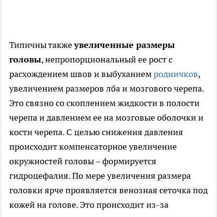
Типичны также
увеличенные размеры
головы
, непропорциональный ее рост с
расхождением швов и выбуханием
родничков
,
увеличением размеров лба и мозгового черепа.
Это связно со скоплением жидкости в полости
черепа и давлением ее на мозговые оболочки и
кости черепа. С целью снижения давления
происходит компенсаторное увеличение
окружностей головы – формируется
гидроцефалия. По мере увеличения размера
головки ярче проявляется венозная сеточка под
кожей на голове. Это происходит из-за