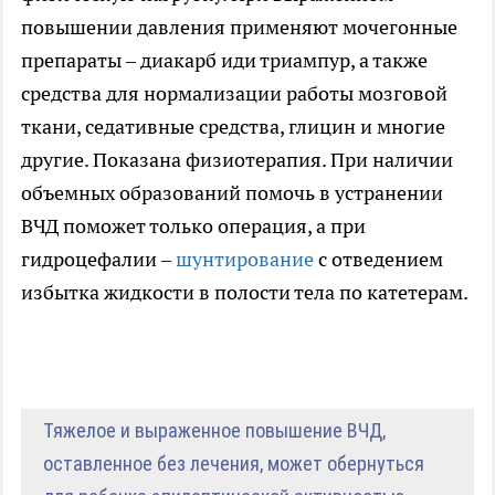
повышении давления применяют мочегонные
препараты – диакарб иди триампур, а также
средства для нормализации работы мозговой
ткани, седативные средства, глицин и многие
другие. Показана физиотерапия. При наличии
объемных образований помочь в устранении
ВЧД поможет только операция, а при
гидроцефалии –
шунтирование
с отведением
избытка жидкости в полости тела по катетерам.
Тяжелое и выраженное повышение ВЧД,
оставленное без лечения, может обернуться