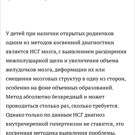
У детей при наличии открытых родничков
одним из методов косвенной диагностики
является НСГ мозга, с выявлением расширения
межполушарной щели и увеличения объема
желудочков мозга, деформации их или
смещения мозговых структур в одну из сторон,
особенно на фоне объемных образований.
Метод абсолютно безвредный и может
проводиться столько раз, сколько требуется.
Однако только по данным НСГ диагноз
внутричерепной гипертензии не ставится, это
косвенная методика выявления проблемы.