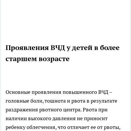
Проявления ВЧД у детей в более
старшем возрасте
Основные проявления повышенного ВЧД –
головные боли, тошнота и рвота в результате
раздражения рвотного центра. Рвота при
наличии высокого давления не приносит
ребенку облегчения, что отличает ее от рвоты,