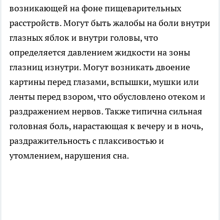
возникающей на фоне пищеварительных
расстройств. Могут быть жалобы на боли внутри
глазных яблок и внутри головы, что
определяется давлением жидкости на зоны
глазниц изнутри. Могут возникать двоение
картины перед глазами, вспышки, мушки или
ленты перед взором, что обусловлено отеком и
раздражением нервов. Также типична сильная
головная боль, нарастающая к вечеру и в ночь,
раздражительность с плаксивостью и
утомлением, нарушения сна.