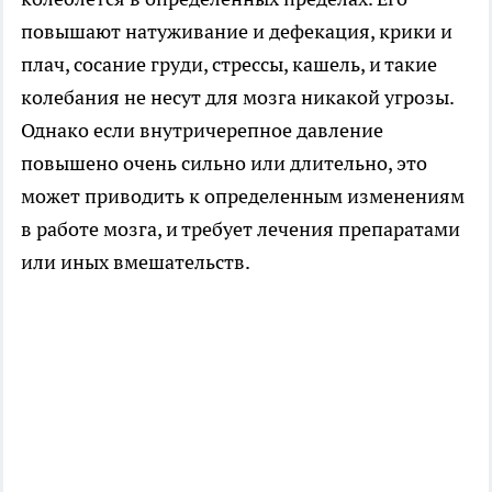
повышают натуживание и дефекация, крики и
плач, сосание груди, стрессы, кашель, и такие
колебания не несут для мозга никакой угрозы.
Однако если внутричерепное давление
повышено очень сильно или длительно, это
может приводить к определенным изменениям
в работе мозга, и требует лечения препаратами
или иных вмешательств.