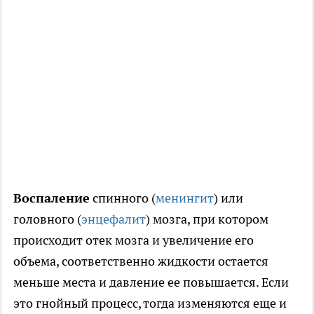
Воспаление
спинного (
менингит
) или
головного (
энцефалит
) мозга, при котором
происходит отек мозга и увеличение его
объема, соответственно жидкости остается
меньше места и давление ее повышается. Если
это гнойный процесс, тогда изменяются еще и