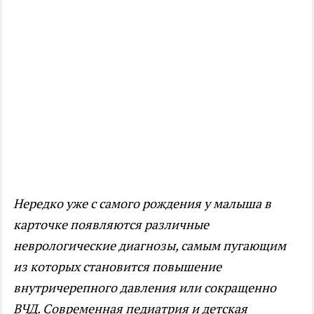
Нередко уже с самого рождения у малыша в
карточке появляются различные
неврологические диагнозы, самым пугающим
из которых становится повышение
внутричерепного давления или сокращенно
ВЧД. Современная педиатрия и детская