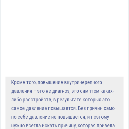
Кроме того, повышение внутричерепного
давления – это не диагноз, это симптом каких-
либо расстройств, в результате которых это
самое давление повышается. Без причин само
по себе давление не повышается, и поэтому
нужно всегда искать причину, которая привела