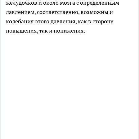
желудочков и около мозга с определенным
давлением, соответственно, возможны и
колебания этого давления, как в сторону
повышения, так и понижения.