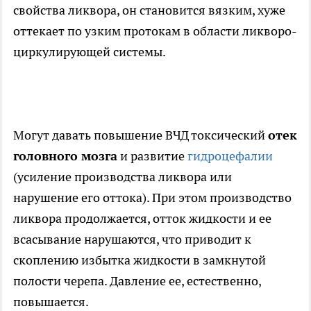
свойства ликвора, он становится вязким, хуже
оттекает по узким протокам в области ликворо-
циркулирующей системы.
Могут давать повышение ВЧД токсический
отек
головного мозга
и развитие
гидроцефалии
(усиление производства ликвора или
нарушение его оттока). При этом производство
ликвора продолжается, отток жидкости и ее
всасывание нарушаются, что приводит к
скоплению избытка жидкости в замкнутой
полости черепа. Давление ее, естественно,
повышается.