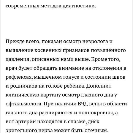
современных методов диагностики.
Прежде всего, показан осмотр невролога и
выявление косвенных признаков повышенного
давления, описанных нами выше. Кроме того,
врач будет обращать внимание на отклонения в
рефлексах, мышечном тонусе и состоянии швов
и родничков на голове ребенка. Дополнит
клиническую картину осмотр глазного дна у
офтальмолога. При наличии ВЧД вены в области
глазного дна расширяются и полнокровны, а
вот артерии находятся в спазме, диск
зрительного нерва может быть отечным.