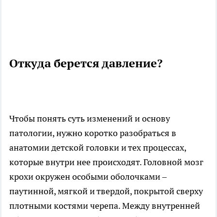
Откуда берется давление?
Чтобы понять суть изменений и основу
патологии, нужно коротко разобраться в
анатомии детской головки и тех процессах,
которые внутри нее происходят. Головной мозг
крохи окружен особыми оболочками –
паутинной, мягкой и твердой, покрытой сверху
плотными костями черепа. Между внутренней