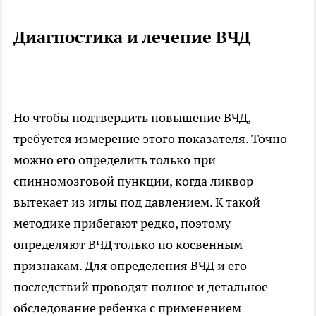
Диагностика и лечение ВЧД
Но чтобы подтвердить повышение ВЧД,
требуется измерение этого показателя. Точно
можно его определить только при
спинномозговой пункции, когда ликвор
вытекает из иглы под давлением. К такой
методике прибегают редко, поэтому
определяют ВЧД только по косвенным
признакам. Для определения ВЧД и его
последствий проводят полное и детальное
обследование ребенка с применением