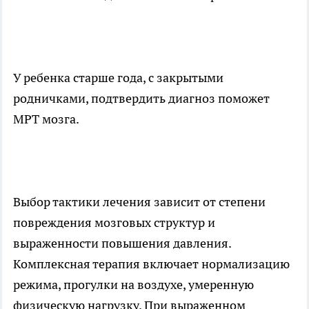
У ребенка старше года, с закрытыми
родничками, подтвердить диагноз поможет
МРТ мозга.
Выбор тактики лечения зависит от степени
повреждения мозговых структур и
выраженности повышения давления.
Комплексная терапия включает нормализацию
режима, прогулки на воздухе, умеренную
физическую нагрузку. При выраженном