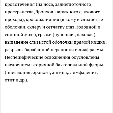
кровотечения (из носа, заднеглоточного
пространства, бронхов, наружного слухового
прохода), кровоизлияния (в кожу и слизистые
оболочки, склеру и сетчатку глаз, головной и
спинной мозг), грыжи (пупочная, паховая),
выпадение слизистой оболочки прямой кишки,
разрывы барабанной перепонки и диафрагмы.
Неспецифические осложнения обусловлены
наслоением вторичной бактериальной флоры
(пневмония, бронхит, ангина,. лимфаденит,
отит и др.).