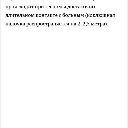
происходит при тесном и достаточно
длительном контакте с больным (коклюшная
палочка распространяется на 2-2,5 метра).