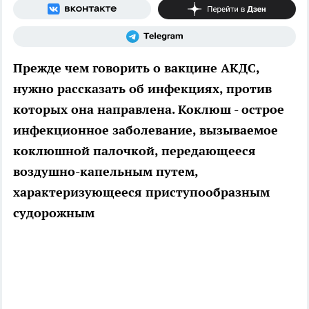
Прежде чем говорить о вакцине АКДС,
нужно рассказать об инфекциях, против
которых она направлена. Коклюш - острое
инфекционное заболевание, вызываемое
коклюшной палочкой, передающееся
воздушно-капельным путем,
характеризующееся приступообразным
судорожным