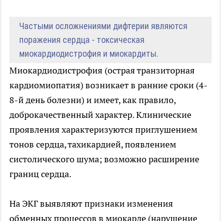
Частыми осложнениями дифтерии являются
поражения сердца - токсическая
миокардиодистрофия и миокардиты.
Миокардиодистрофия (острая транзиторная
кардиомиопатия) возникает в ранние сроки (4-
8-й день болезни) и имеет, как правило,
доброкачественный характер. Клинические
проявления характеризуются приглушением
тонов сердца, тахикардией, появлением
систолического шума; возможно расширение
границ сердца.
На ЭКГ выявляют признаки изменения
обменных процессов в миокарде (нарушение