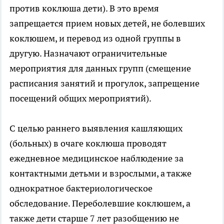
против коклюша дети). В это время
запрещается прием новых детей, не болевших
коклюшем, и перевод из одной группы в
другую. Назначают ограничительные
мероприятия для данных групп (смещение
расписания занятий и прогулок, запрещение
посещений общих мероприятий).
С целью раннего выявления кашляющих
(больных) в очаге коклюша проводят
ежедневное медицинское наблюдение за
контактными детьми и взрослыми, а также
однократное бактериологическое
обследование. Переболевшие коклюшем, а
также дети старше 7 лет разобщению не