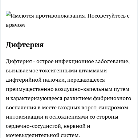
Дифтерия
Дифтерия - острое инфекционное заболевание,
вызываемое токсигенными штаммами
дифтерийной палочки, передающееся
преимущественно воздушно-капельным путем
и характеризующееся развитием фибринозного
воспаления в месте входных ворот, синдромом
интоксикации и осложнениями со стороны
сердечно-сосудистой, нервной и
мочевыделительной систем.