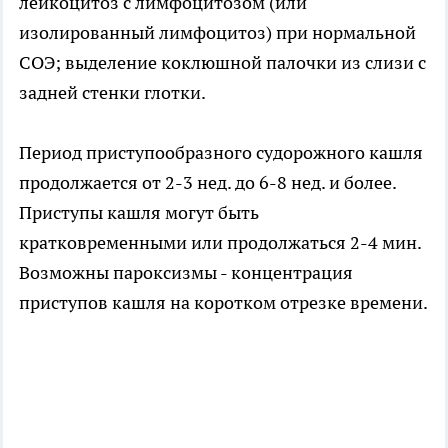
лейкоцитоз с лимфоцитозом (или
изолированный лимфоцитоз) при нормальной
СОЭ; выделение коклюшной палочки из слизи с
задней стенки глотки.
Период приступообразного судорожного кашля
продолжается от 2-3 нед. до 6-8 нед. и более.
Приступы кашля могут быть
кратковременными или продолжаться 2-4 мин.
Возможны пароксизмы - концентрация
приступов кашля на коротком отрезке времени.