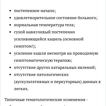
постепенное начало;
удовлетворительное состояние больного;
нормальная температура тела;
сухой навязчивый постепенно
усиливающийся кашель (основной
симптом!);
усиление кашля несмотря на проводимую
симптоматическую терапию;
отсутствие других катаральных явлений;
отсутствие патологических
(аускультативных и перкуторных) данных в
легких.
Типичные гематологические изменения -