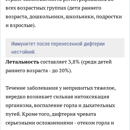
всех возрастных группах (дети раннего
возраста, дошкольники, школьники, подростки
и взрослые).
Иммунитет после перенесенной дифтерии
нестойкий.
Летальность
составляет 3,8% (среди детей
раннего возраста - до 20%).
Течение заболевания у непривитых тяжелое,
нередко возникает сильная интоксикация
организма, воспаление горла и дыхательных
путей. Кроме того, дифтерия чревата
серьезными осложнениями - отеком горла и