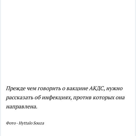
Прежде чем говорить о вакцине АКДС, нужно
рассказать об инфекциях, против которых она
направлена.
Фото - Hyttalo Souza