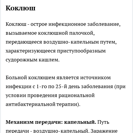
Коклюш
Коклюш - острое инфекционное заболевание,
вызываемое коклюшной палочкой,
передающееся воздушно-капельным путем,
характеризующееся приступообразным
судорожным кашлем.
Больной коклюшем является источником
инфекции с 1-го по 25-й день заболевания (при
условии проведения рациональной
антибактериальной терапии).
Механизм передачи: капельный.
Путь
передачи - воздушно-капельный. Заражение