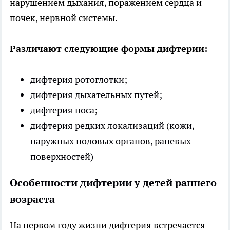
нарушением дыхания, поражением сердца и
почек, нервной системы.
Различают следующие формы дифтерии:
дифтерия ротоглотки;
дифтерия дыхательных путей;
дифтерия носа;
дифтерия редких локализаций (кожи,
наружных половых органов, раневых
поверхностей)
Особенности дифтерии у детей раннего
возраста
На первом году жизни дифтерия встречается