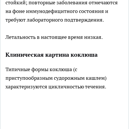
стойкий; повторные заболевания отмечаются
на фоне иммунодефицитного состояния и
требуют лабораторного подтверждения.
Летальность в настоящее время низкая.
Клиническая картина коклюша
Типичные формы коклюша (с
приступообразным судорожным кашлем)
характеризуются цикличностью течения.