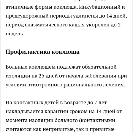
атипичные формы коклюша. Инкубационный и
предсудорожный периоды удлинены до 14 дней,
период спазматического кашля укорочен до 2
недель.
Профилактика коклюша
Больные коклюшем подлежат обязательной
изоляции на 25 дней от начала заболевания при
условии этиотроиного рационального лечения.
На контактных детей в возрасте до 7 лет
накладывается карантин сроком на 14 дней от
момента изоляции больного (контактными
считаются как непривитые, так и привитые