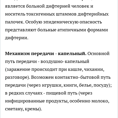
является больной дифтерией человек и
носитель токсигенных штаммов дифтерийных
палочек. Особую эпидемическую опасность
представляют больные атипичными формами
дифтерии.
Механизм передачи - капельный.
Основной
путь передачи - воздушно-капельный
(заражение происходит при кашле, чихании,
разговоре). Возможен контактно-бытовой путь
передачи (через игрушки, книги, белье, посуду);
в редких случаях - пищевой путь (через
инфицированные продукты, особенно молоко,
сметану, кремы).