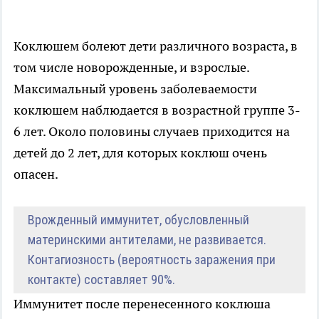
Коклюшем болеют дети различного возраста, в
том числе новорожденные, и взрослые.
Максимальный уровень заболеваемости
коклюшем наблюдается в возрастной группе 3-
6 лет. Около половины случаев приходится на
детей до 2 лет, для которых коклюш очень
опасен.
Врожденный иммунитет, обусловленный
материнскими антителами, не развивается.
Контагиозность (вероятность заражения при
контакте) составляет 90%.
Иммунитет после перенесенного коклюша