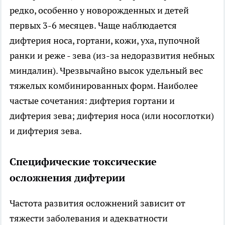
редко, особенно у новорожденных и детей
первых 3-6 месяцев. Чаще наблюдается
дифтерия носа, гортани, кожи, уха, пупочной
ранки и реже - зева (из-за недоразвития небных
миндалин). Чрезвычайно высок удельный вес
тяжелых комбинированных форм. Наиболее
частые сочетания: дифтерия гортани и
дифтерия зева; дифтерия носа (или носоглотки)
и дифтерия зева.
Специфические токсические
осложнения дифтерии
Частота развития осложнений зависит от
тяжести заболевания и адекватности