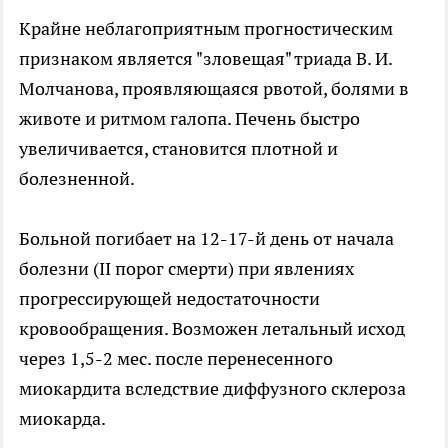
Крайне неблагоприятным прогностическим
признаком является "зловещая" триада В. И.
Молчанова, проявляющаяся рвотой, болями в
животе и ритмом галопа. Печень быстро
увеличивается, становится плотной и
болезненной.
Больной погибает на 12-17-й день от начала
болезни (II порог смерти) при явлениях
прогрессирующей недостаточности
кровообращения. Возможен летальный исход
через 1,5-2 мес. после перенесенного
миокардита вследствие диффузного склероза
миокарда.