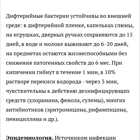
Дифтерийные бактерии устойчивы во внешней
среде: в дифтерийной пленке, капельках слюны,
на игрушках, дверных ручках сохраняются до 15
дней, в воде и молоке выживают до 6-20 дней,
на предметах остаются жизнеспособными без
снижения патогенных свойств до 6 мес. При
кипячении гибнут в течение 1 мин, в 10%
растворе перекиси водорода - через 3 мин,
чувствительны к действию дезинфицирующих
средств (хлорамина, фенола, сулемы), многих
антибиотиков (эритромицина, рифампицина,
пенициллина и др.).
Эпидемиология.
Источником инфекции