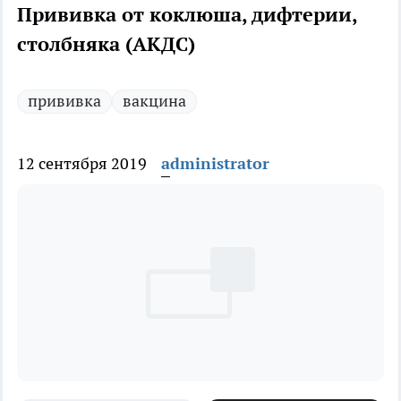
Прививка от коклюша, дифтерии,
столбняка (АКДС)
прививка
вакцина
12 сентября 2019
administrator