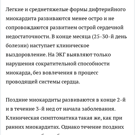
Легкие и среднетяжелые формы дифтерийного
миокардита развиваются менее остро и не
сопровождаются развитием острой сердечной
недостаточности. В конце месяца (25-30-й день
болезни) наступает клиническое
выздоровление. На ЭКГ выявляют только
нарушения сократительной способности
миокарда, без вовлечения в процесс
проводящей системы сердца.
Поздние миокардиты развиваются в конце 2-й
и в течение 3-й нед от начала заболевания.
Клиническая симптоматика такая же, как при
ранних миокардитах. Однако течение поздних