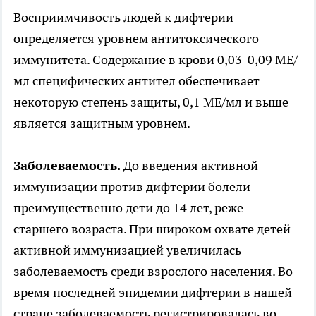
Восприимчивость людей к дифтерии
определяется уровнем антитоксического
иммунитета. Содержание в крови 0,03-0,09 МЕ/
мл специфических антител обеспечивает
некоторую степень защиты, 0,1 МЕ/мл и выше
является защитным уровнем.
Заболеваемость.
До введения активной
иммунизации против дифтерии болели
преимущественно дети до 14 лет, реже -
старшего возраста. При широком охвате детей
активной иммунизацией увеличилась
заболеваемость среди взрослого населения. Во
время последней эпидемии дифтерии в нашей
стране заболеваемость регистрировалась во