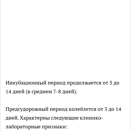
Инкубационный период продолжается от 3 до
14 дней (в среднем 7-8 дней).
Предсудорожный период колеблется от 3 до 14
дней. Характерны следующие клинико-
лабораторные признаки: