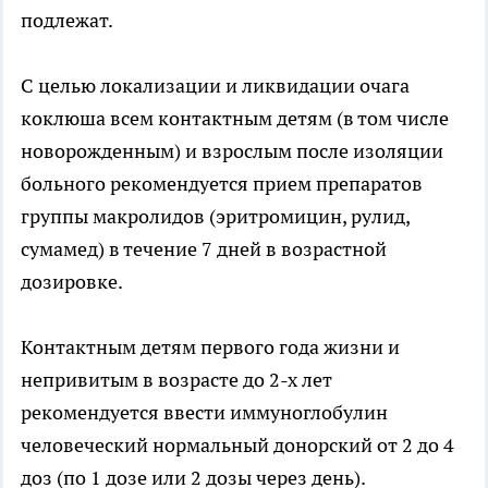
подлежат.
С целью локализации и ликвидации очага
коклюша всем контактным детям (в том числе
новорожденным) и взрослым после изоляции
больного рекомендуется прием препаратов
группы макролидов (эритромицин, рулид,
сумамед) в течение 7 дней в возрастной
дозировке.
Контактным детям первого года жизни и
непривитым в возрасте до 2-х лет
рекомендуется ввести иммуноглобулин
человеческий нормальный донорский от 2 до 4
доз (по 1 дозе или 2 дозы через день).