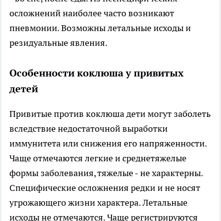
осложнений наиболее часто возникают
пневмонии. Возможны летальные исходы и
резидуальные явления.
Особенности коклюша у привитых
детей
Привитые против коклюша дети могут заболеть
вследствие недостаточной выработки
иммунитета или снижения его напряженности.
Чаще отмечаются легкие и среднетяжелые
формы заболевания, тяжелые - не характерны.
Специфические осложнения редки и не носят
угрожающего жизни характера. Летальные
исходы не отмечаются. Чаще регистрируются