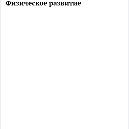
Физическое развитие