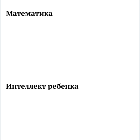
Математика
Интеллект ребенка