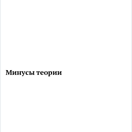
Минусы теории