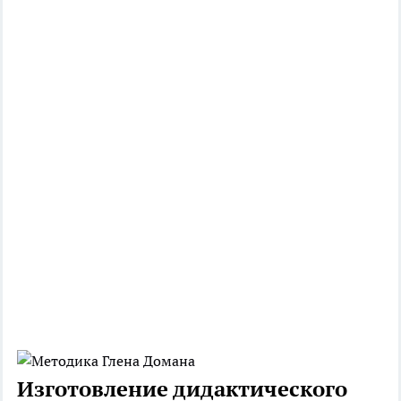
Изготовление дидактического