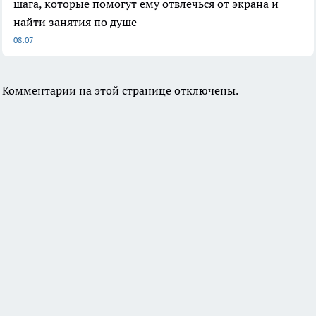
шага, которые помогут ему отвлечься от экрана и
найти занятия по душе
08:07
Комментарии на этой странице отключены.