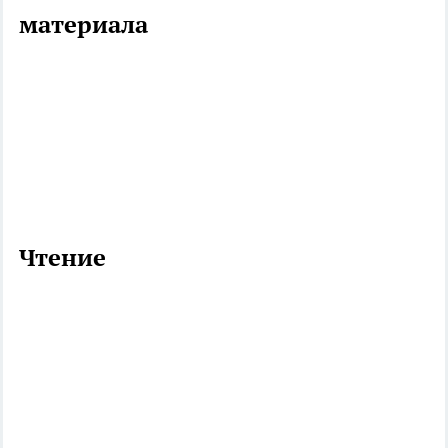
материала
Чтение