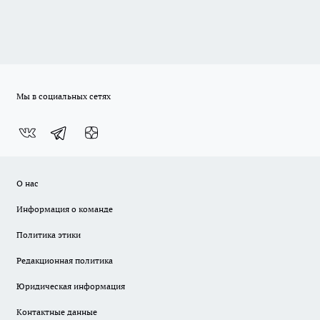
Мы в социальных сетях
О нас
Информация о команде
Политика этики
Редакционная политика
Юридическая информация
Контактные данные