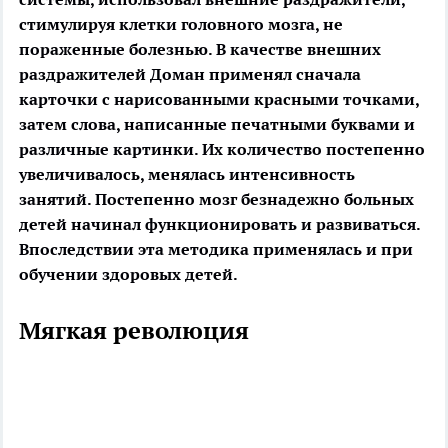
стимулируя клетки головного мозга, не
пораженные болезнью. В качестве внешних
раздражителей Доман применял сначала
карточки с нарисованными красными точками,
затем слова, написанные печатными буквами и
различные картинки. Их количество постепенно
увеличивалось, менялась интенсивность
занятий. Постепенно мозг безнадежно больных
детей начинал функционировать и развиваться.
Впоследствии эта методика применялась и при
обучении здоровых детей.
Мягкая революция