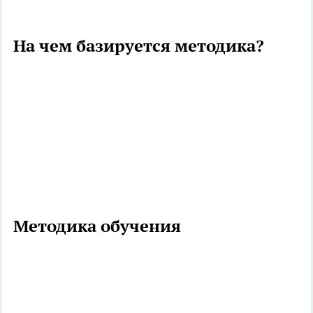
На чем базируется методика?
Методика обучения