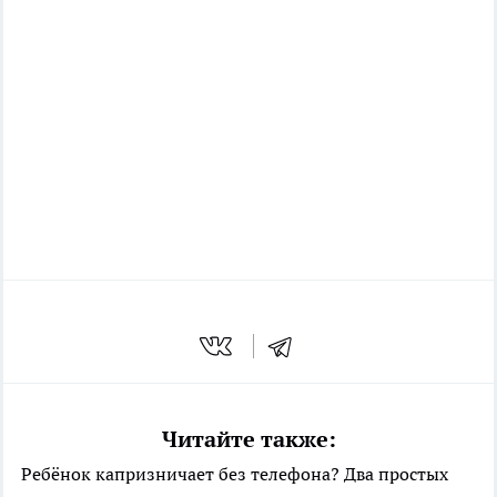
Читайте также:
Ребёнок капризничает без телефона? Два простых