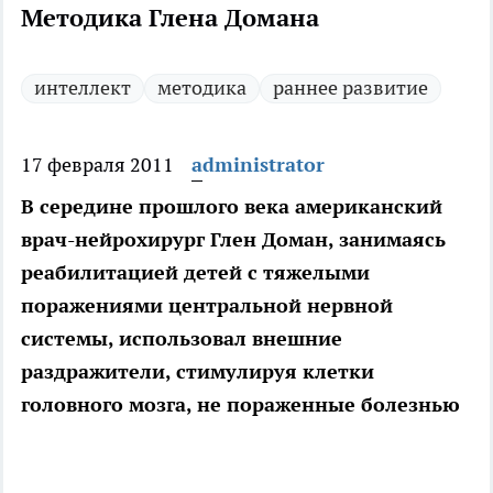
Методика Глена Домана
интеллект
методика
раннее развитие
17 февраля 2011
administrator
В середине прошлого века американский
врач-нейрохирург Глен Доман, занимаясь
реабилитацией детей c тяжелыми
поражениями центральной нервной
системы, использовал внешние
раздражители, стимулируя клетки
головного мозга, не пораженные болезнью