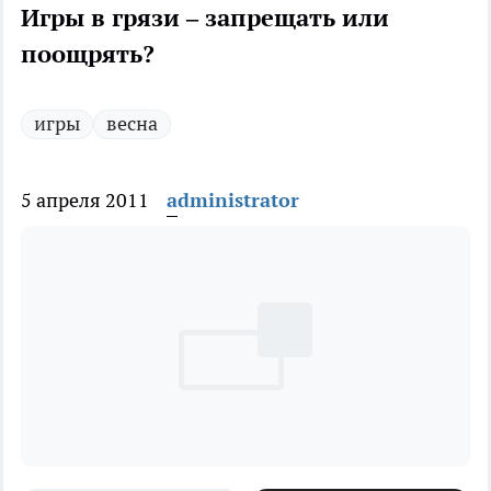
Игры в грязи – запрещать или
поощрять?
игры
весна
5 апреля 2011
administrator