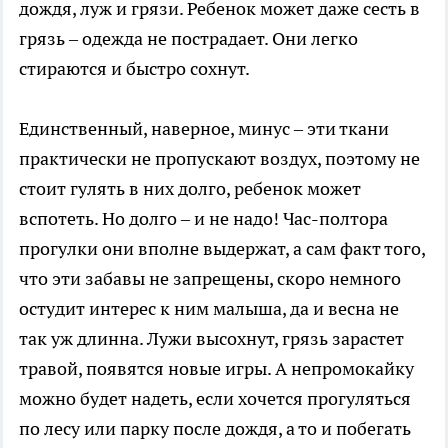
дождя, луж и грязи. Ребенок может даже сесть в
грязь – одежда не пострадает. Они легко
стираются и быстро сохнут.
Единственный, наверное, минус – эти ткани
практически не пропускают воздух, поэтому не
стоит гулять в них долго, ребенок может
вспотеть. Но долго – и не надо! Час-полтора
прогулки они вполне выдержат, а сам факт того,
что эти забавы не запрещены, скоро немного
остудит интерес к ним малыша, да и весна не
так уж длинна. Лужи высохнут, грязь зарастет
травой, появятся новые игры. А непромокайку
можно будет надеть, если хочется прогуляться
по лесу или парку после дождя, а то и побегать