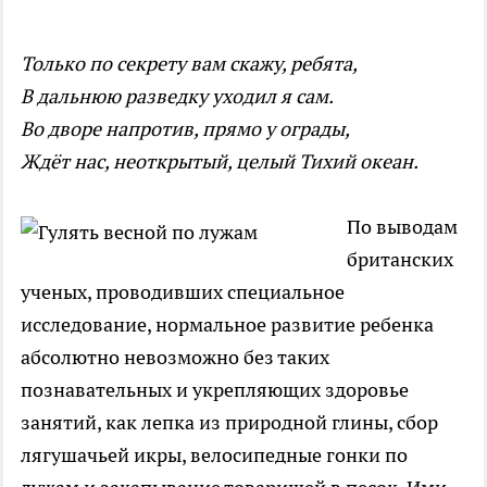
Только по секрету вам скажу, ребята,
В дальнюю разведку уходил я сам.
Во дворе напротив, прямо у ограды,
Ждёт нас, неоткрытый, целый Тихий океан.
По выводам
британских
ученых, проводивших специальное
исследование, нормальное развитие ребенка
абсолютно невозможно без таких
познавательных и укрепляющих здоровье
занятий, как лепка из природной глины, сбор
лягушачьей икры, велосипедные гонки по