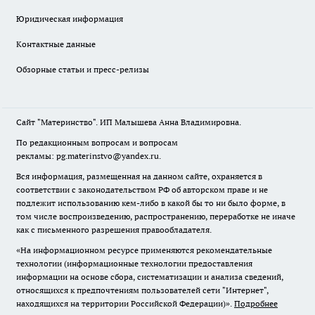
Юридическая информация
Контактные данные
Обзорные статьи и пресс-релизы
Сайт "Материнство". ИП Малышева Анна Владимировна.
По редакционным вопросам и вопросам
рекламы: pg.materinstvo@yandex.ru.
Вся информация, размещенная на данном сайте, охраняется в
соответствии с законодательством РФ об авторском праве и не
подлежит использованию кем-либо в какой бы то ни было форме, в
том числе воспроизведению, распространению, переработке не иначе
как с письменного разрешения правообладателя.
«На информационном ресурсе применяются рекомендательные
технологии (информационные технологии предоставления
информации на основе сбора, систематизации и анализа сведений,
относящихся к предпочтениям пользователей сети "Интернет",
находящихся на территории Российской Федерации)».
Подробнее