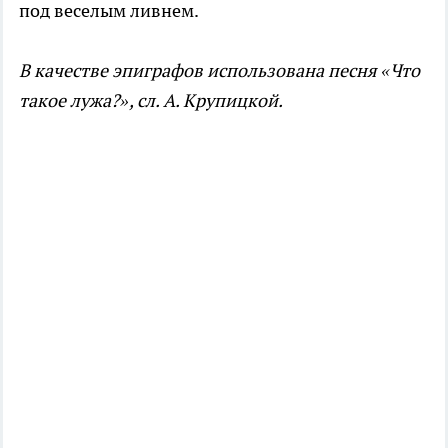
под веселым ливнем.
В качестве эпиграфов использована песня «Что
такое лужа?», сл. А. Крупицкой.