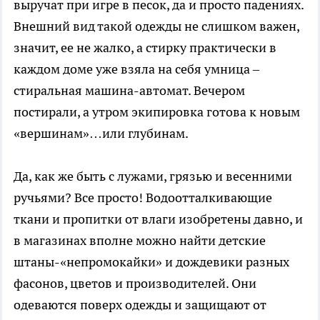
выручат при игре в песок, да и просто падениях.
Внешний вид такой одежды не слишком важен,
значит, ее не жалко, а стирку практически в
каждом доме уже взяла на себя умница –
стиральная машина-автомат. Вечером
постирали, а утром экипировка готова к новым
«вершинам»…или глубинам.
Да, как же быть с лужами, грязью и весенними
ручьями? Все просто! Водоотталкивающие
ткани и пропитки от влаги изобретены давно, и
в магазинах вполне можно найти детские
штаны-«непромокайки» и дождевики разных
фасонов, цветов и производителей. Они
одеваются поверх одежды и защищают от