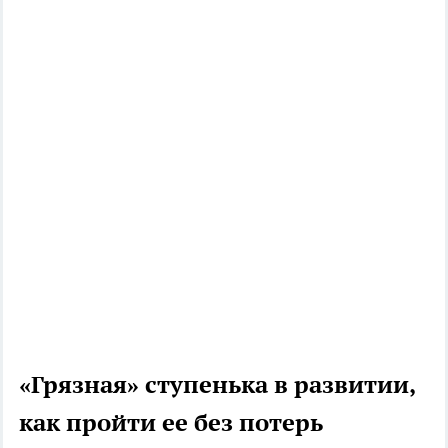
«Грязная» ступенька в развитии,
как пройти ее без потерь