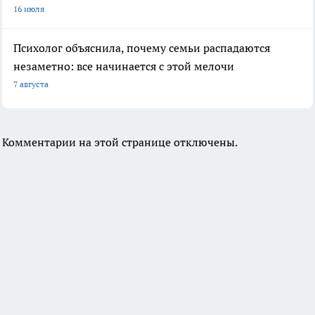
16 июля
Психолог объяснила, почему семьи распадаются
незаметно: все начинается с этой мелочи
7 августа
Комментарии на этой странице отключены.