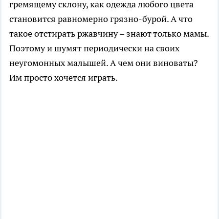
гремящему склону, как одежда любого цвета
становится равномерно грязно-бурой. А что
такое отстирать ржавчину – знают только мамы.
Поэтому и шумят периодически на своих
неугомонных малышей. А чем они виноваты?
Им просто хочется играть.