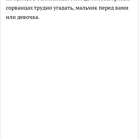
сорванцах трудно угадать, мальчик перед вами
или девочка.