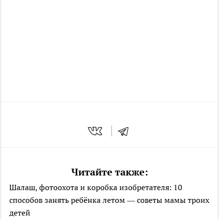
Читайте также:
Шалаш, фотоохота и коробка изобретателя: 10
способов занять ребёнка летом — советы мамы троих
детей