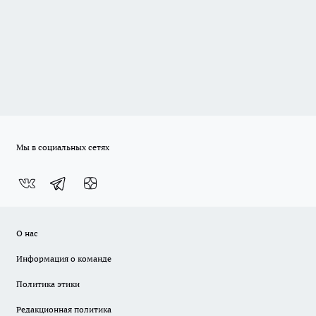
Мы в социальных сетях
О нас
Информация о команде
Политика этики
Редакционная политика