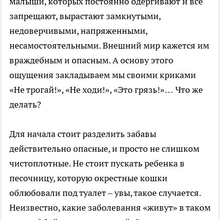
малыши, которых постоянно одергивают и все
запрещают, вырастают замкнутыми,
недоверчивыми, напряженными,
несамостоятельными. Внешний мир кажется им
враждебным и опасным. А основу этого
ощущения закладываем мы своими криками
«Не трогай!», «Не ходи!», «Это грязь!»… Что же
делать?
Для начала стоит разделить забавы
действительно опасные, и просто не слишком
чистоплотные. Не стоит пускать ребенка в
песочницу, которую окрестные кошки
облюбовали под туалет – увы, такое случается.
Неизвестно, какие заболевания «живут» в таком