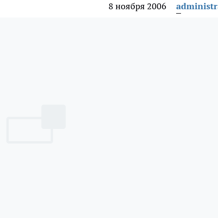
8 ноября 2006
administr