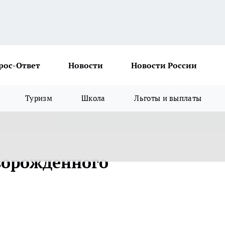
рос-Ответ
Новости
Новости России
Туризм
Школа
Льготы и выплаты
оворожденного