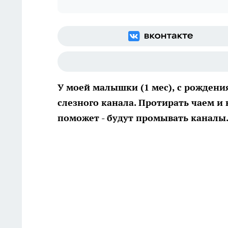
У моей малышки (1 мес), с рождения
слезного канала. Протирать чаем и 
поможет - будут промывать каналы.