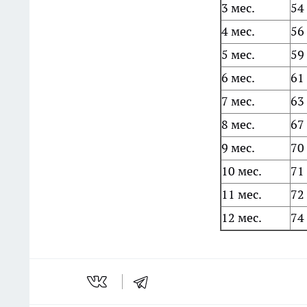
3 мес.
54
4 мес.
56
5 мес.
59
6 мес.
61
7 мес.
63
8 мес.
67
9 мес.
70
10 мес.
71
11 мес.
72
12 мес.
74