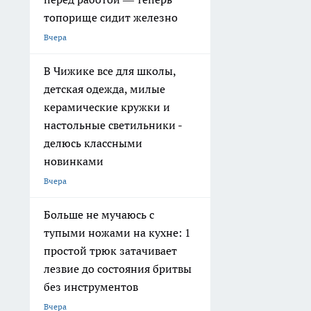
топорище сидит железно
Вчера
В Чижике все для школы,
детская одежда, милые
керамические кружки и
настольные светильники -
делюсь классными
новинками
Вчера
Больше не мучаюсь с
тупыми ножами на кухне: 1
простой трюк затачивает
лезвие до состояния бритвы
без инструментов
Вчера