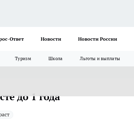
рос-Ответ
Новости
Новости России
Туризм
Школа
Льготы и выплаты
сте до 1 года
раст