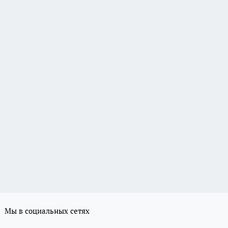
Мы в социальных сетях