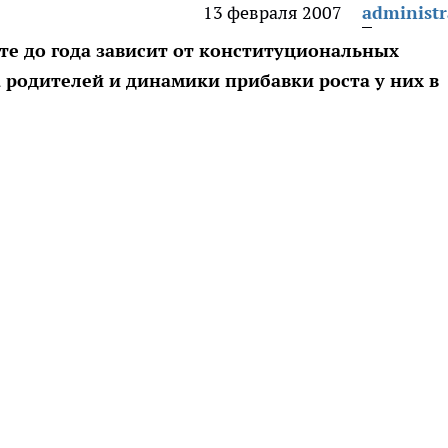
13 февраля 2007
administr
сте до года зависит от конституциональных
а родителей и динамики прибавки роста у них в