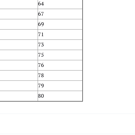
64
67
69
71
73
75
76
78
79
80