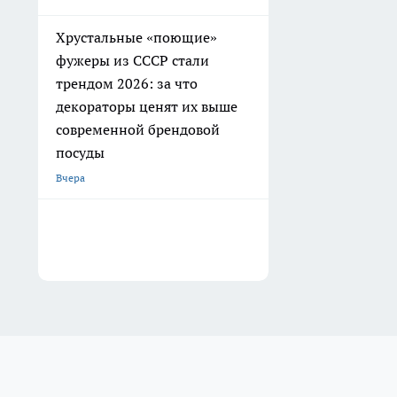
Хрустальные «поющие»
фужеры из СССР стали
трендом 2026: за что
декораторы ценят их выше
современной брендовой
посуды
Вчера