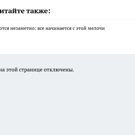
итайте также:
тся незаметно: все начинается с этой мелочи
а этой странице отключены.