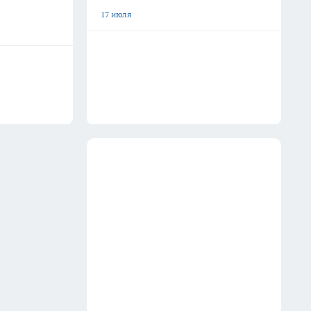
17 июля