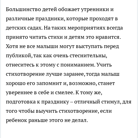
Большинство детей обожает утренники и
различные праздники, которые проходят в
детских садах. На таких мероприятиях всегда
принято читать стихи и детям это нравится.
Хотя не все малыши могут выступать перед
публикой, так как очень стеснительны,
отнеситесь к этому с пониманием. Учить
стихотворение лучше заранее, тогда малыш
хорошо его запомнит и, возможно, станет
увереннее в себе и смелее. К тому же,
подготовка к празднику – отличный стимул, для
того чтобы выучить стихотворение, если
ребенок раньше этого не делал.