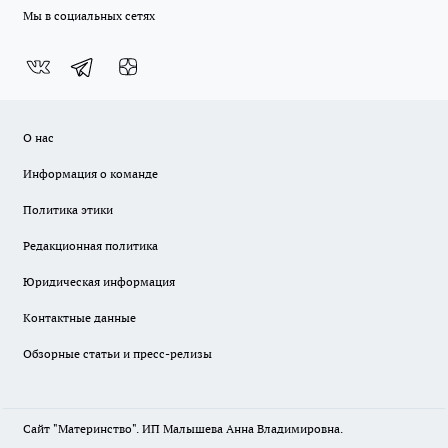
Мы в социальных сетях
О нас
Информация о команде
Политика этики
Редакционная политика
Юридическая информация
Контактные данные
Обзорные статьи и пресс-релизы
Сайт "Материнство". ИП Малышева Анна Владимировна.