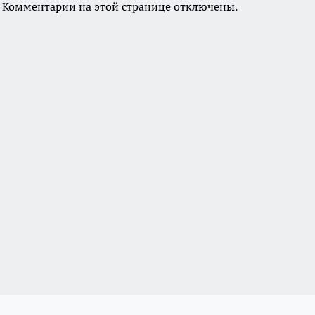
Комментарии на этой странице отключены.