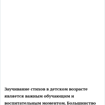
Заучивание стихов в детском возрасте
является важным обучающим и
воспитательным моментом. Большинство