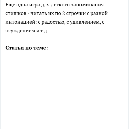
Еще одна игра для легкого запоминания
стишков - читать их по 2 строчки с разной
интонацией: с радостью, с удивлением, с
осуждением и т.д.
Статьи по теме: