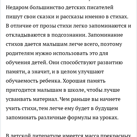
Недаром большинство детских писателей
пишут свои сказки и рассказы именно в стихах.
В отличие от прозы стихи легко запоминаются и
откладываются в подсознании. Запоминание
стихов дается малышам легче всего, поэтому
родителям нужно использовать это для
обучения детей. Они способствуют развитию
памяти, а значит, и в целом улучшают
обучаемость ребенка. Хорошая память
пригодится малышам в школе, чтобы лучше
усваивать материал. Чем раньше вы начнете
учить стихи, тем легче ему будет в будущем
запоминать различные формулы на уроках.
В детской литературе имеется масса прекрасных