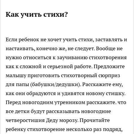
Как учить стихи?
Если ребенок не хочет учить стихи, заставлять и
настаивать, конечно же, не следует. Вообще не
нужно относиться к заучиванию стихотворения
как к сложной и серьезной работе. Предложите
малышу приготовить стихотворный сюрприз
для папы (бабушки/дедушки). Расскажите ему,
как они обрадуются и удивятся новому стишку.
Перед новогодним утренником расскажите. что
все детки будут рассказывать новогодние
четверостишия Деду морозу. Прочитайте
ребенку стихотворение несколько раз подряд,