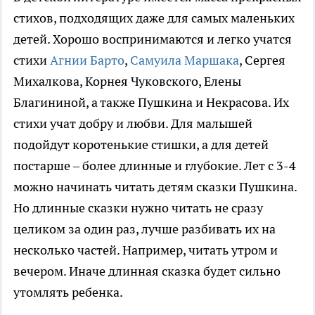
стихов, подходящих даже для самых маленьких
детей. Хорошо воспринимаются и легко учатся
стихи
Агнии Барто
,
Самуила Маршака
, Сергея
Михалкова, Корнея Чуковского, Елены
Благининой, а также Пушкина и Некрасова. Их
стихи учат добру и любви. Для малышей
подойдут коротенькие стишки, а для детей
постарше – более длинные и глубокие. Лет с 3-4
можно начинать читать детям сказки Пушкина.
Но длинные сказки нужно читать не сразу
целиком за один раз, лучше разбивать их на
несколько частей. Например, читать утром и
вечером. Иначе длинная сказка будет сильно
утомлять ребенка.