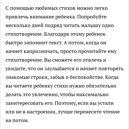
С помощью любимых стихов можно легко
привлечь внимание ребенка. Попробуйте
несколько дней подряд читать малышу одно
стихотворение. Благодаря этому ребенок
быстро запомнит текст. А потом, когда он
начнет капризничать, просто прочитайте ему
стихотворение. Вы сможете его отвлечь и
увидите, что он заулыбается и начнет повторять
знакомые строки, забыв о беспокойстве. Когда
вы читаете ребенку стихи нужно обязательно
делать это увлеченно, чтобы максимально
заинтересовать его. Поэтому, если вы устали
или не в настроении, лучше перенесите чтение
на потом.