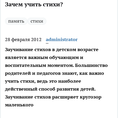
Зачем учить стихи?
память
стихи
28 февраля 2012
administrator
Заучивание стихов в детском возрасте
является важным обучающим и
воспитательным моментом. Большинство
родителей и педагогов знают, как важно
учить стихи, ведь это наиболее
действенный способ развития детей.
Заучивание стихов расширяет кругозор
маленького