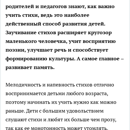
родителей и педагогов знают, как важно
учить стихи, ведь это наиболее
действенный способ развития детей.
Заучивание стихов расширяет кругозор
маленького человечка, учит восприятию
поэзии, улучшает речь и способствует
формированию культуры. А самое главное –
развивает память.
Мелодичность и напевность стихов отлично
воспринимается детьми любого возраста,
поэтому начинать их учить нужно как можно
раньше. Дети с большим удовольствием
слушают стихи и любят их больше чем прозу,
так как ее монотонность может утомлять.