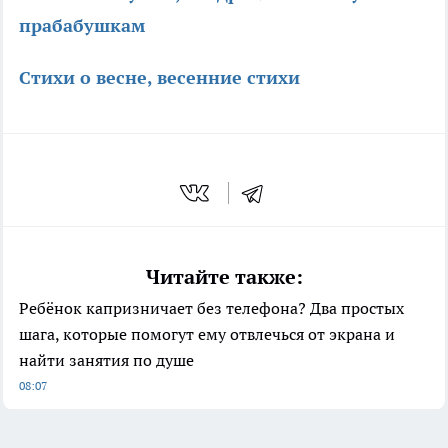
прабабушкам
Стихи о весне, весенние стихи
Читайте также:
Ребёнок капризничает без телефона? Два простых
шага, которые помогут ему отвлечься от экрана и
найти занятия по душе
08:07