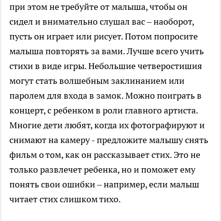
при этом не требуйте от малыша, чтобы он
сидел и внимательно слушал вас – наоборот,
пусть он играет или рисует. Потом попросите
малыша повторять за вами. Лучше всего учить
стихи в виде игры. Небольшие четверостишия
могут стать волшебным заклинанием или
паролем для входа в замок. Можно поиграть в
концерт, с ребенком в роли главного артиста.
Многие дети любят, когда их фотографируют и
снимают на камеру - предложите малышу снять
фильм о том, как он рассказывает стих. Это не
только развлечет ребенка, но и поможет ему
понять свои ошибки – например, если малыш
читает стих слишком тихо.