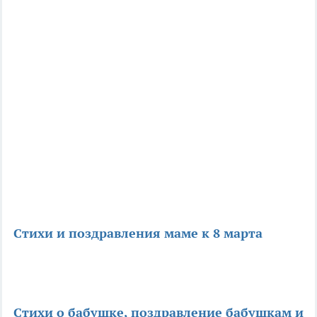
Стихи и поздравления маме к 8 марта
Стихи о бабушке, поздравление бабушкам и